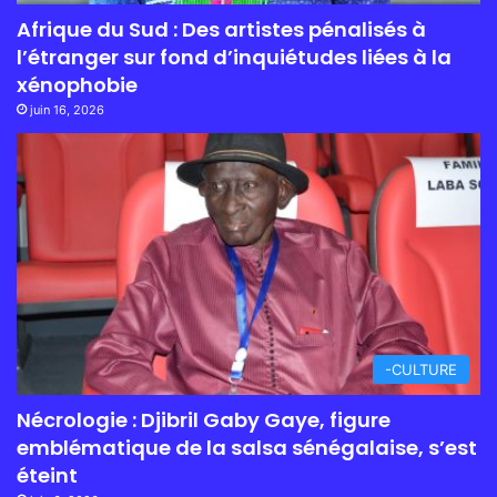
Afrique du Sud : Des artistes pénalisés à
l’étranger sur fond d’inquiétudes liées à la
xénophobie
juin 16, 2026
-CULTURE
Nécrologie : Djibril Gaby Gaye, figure
emblématique de la salsa sénégalaise, s’est
éteint