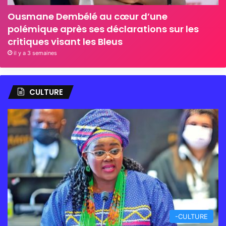
Ousmane Dembélé au cœur d’une
polémique après ses déclarations sur les
critiques visant les Bleus
il y a 3 semaines
CULTURE
-CULTURE