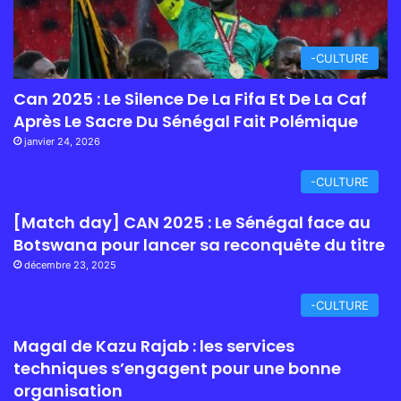
-CULTURE
Can 2025 : Le Silence De La Fifa Et De La Caf
Après Le Sacre Du Sénégal Fait Polémique
janvier 24, 2026
-CULTURE
[Match day] CAN 2025 : Le Sénégal face au
Botswana pour lancer sa reconquête du titre
décembre 23, 2025
-CULTURE
Magal de Kazu Rajab : les services
techniques s’engagent pour une bonne
organisation