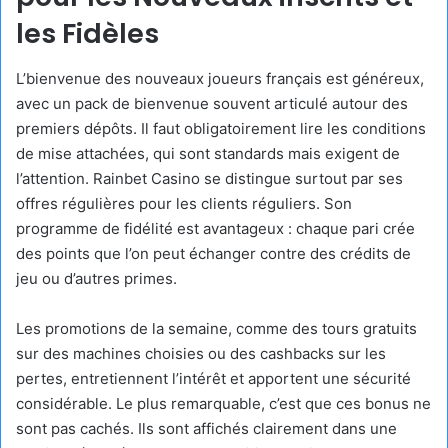
les Fidèles
L’bienvenue des nouveaux joueurs français est généreux,
avec un pack de bienvenue souvent articulé autour des
premiers dépôts. Il faut obligatoirement lire les conditions
de mise attachées, qui sont standards mais exigent de
l’attention. Rainbet Casino se distingue surtout par ses
offres régulières pour les clients réguliers. Son
programme de fidélité est avantageux : chaque pari crée
des points que l’on peut échanger contre des crédits de
jeu ou d’autres primes.
Les promotions de la semaine, comme des tours gratuits
sur des machines choisies ou des cashbacks sur les
pertes, entretiennent l’intérêt et apportent une sécurité
considérable. Le plus remarquable, c’est que ces bonus ne
sont pas cachés. Ils sont affichés clairement dans une