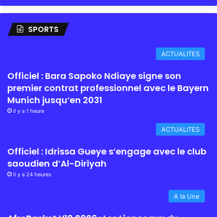
SPORTS
ACTUALITES
Officiel : Bara Sapoko Ndiaye signe son
premier contrat professionnel avec le Bayern
Munich jusqu’en 2031
il y a 1 heure
ACTUALITES
Officiel : Idrissa Gueye s’engage avec le club
saoudien d’Al-Diriyah
il y a 24 heures
A la Une