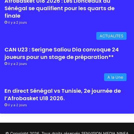
AfroBasket U18 2026 : Les Lionceaux du
Sénégal se qualifient pour les quarts de
finale
il y a 2 jours
ACTUALITES
CAN U23 : Serigne Saliou Dia convoque 24
joueurs pour un stage de préparation**
il y a 2 jours
A la Une
En direct Sénégal vs Tunisie, 2e journée de
l’Afrobasket U18 2026.
il y a 2 jours
© Copyright 2026, Tous droits réservés SENVISION MEDIA NINEA