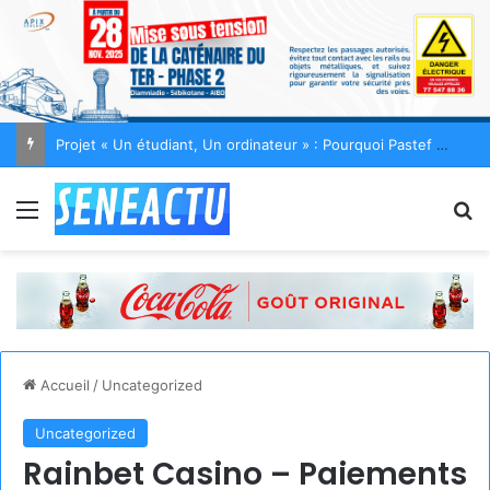
Tivaouane : Aminata Touré salue le leadership de Diomaye Faye et appelle à soutenir le déploiement de Kiiraay
Menu
R
Accueil
/
Uncategorized
Uncategorized
Rainbet Casino – Paiements