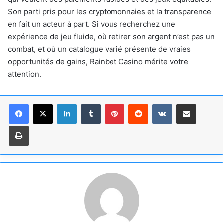
Son parti pris pour les cryptomonnaies et la transparence
en fait un acteur à part. Si vous recherchez une
expérience de jeu fluide, où retirer son argent n’est pas un
combat, et où un catalogue varié présente de vraies
opportunités de gains, Rainbet Casino mérite votre
attention.
Linkedin
Tumblr
Pinterest
Reddit
VKontakte
Partager par email
Imprimer