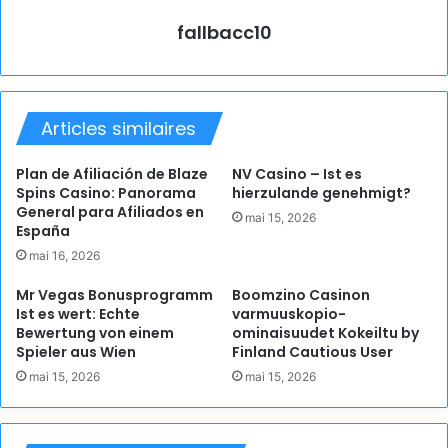
fallbacc10
Articles similaires
Plan de Afiliación de Blaze
NV Casino – Ist es
Spins Casino: Panorama
hierzulande genehmigt?
General para Afiliados en
mai 15, 2026
España
mai 16, 2026
Mr Vegas Bonusprogramm
Boomzino Casinon
Ist es wert: Echte
varmuuskopio-
Bewertung von einem
ominaisuudet Kokeiltu by
Spieler aus Wien
Finland Cautious User
mai 15, 2026
mai 15, 2026