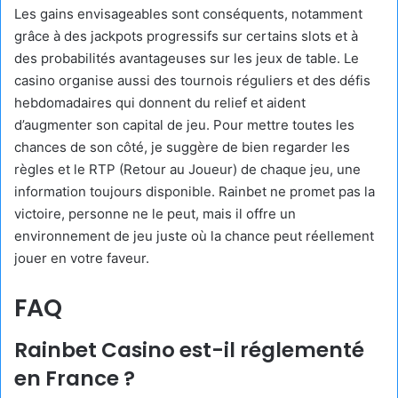
Les gains envisageables sont conséquents, notamment
grâce à des jackpots progressifs sur certains slots et à
des probabilités avantageuses sur les jeux de table. Le
casino organise aussi des tournois réguliers et des défis
hebdomadaires qui donnent du relief et aident
d’augmenter son capital de jeu. Pour mettre toutes les
chances de son côté, je suggère de bien regarder les
règles et le RTP (Retour au Joueur) de chaque jeu, une
information toujours disponible. Rainbet ne promet pas la
victoire, personne ne le peut, mais il offre un
environnement de jeu juste où la chance peut réellement
jouer en votre faveur.
FAQ
Rainbet Casino est-il réglementé
en France ?