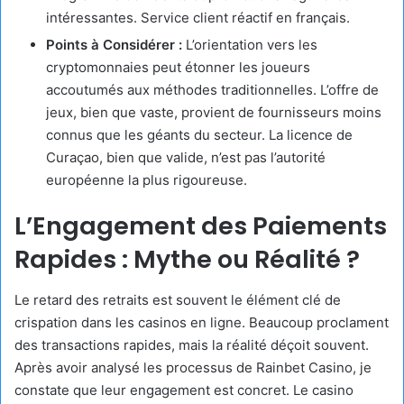
intéressantes. Service client réactif en français.
Points à Considérer :
L’orientation vers les
cryptomonnaies peut étonner les joueurs
accoutumés aux méthodes traditionnelles. L’offre de
jeux, bien que vaste, provient de fournisseurs moins
connus que les géants du secteur. La licence de
Curaçao, bien que valide, n’est pas l’autorité
européenne la plus rigoureuse.
L’Engagement des Paiements
Rapides : Mythe ou Réalité ?
Le retard des retraits est souvent le élément clé de
crispation dans les casinos en ligne. Beaucoup proclament
des transactions rapides, mais la réalité déçoit souvent.
Après avoir analysé les processus de Rainbet Casino, je
constate que leur engagement est concret. Le casino