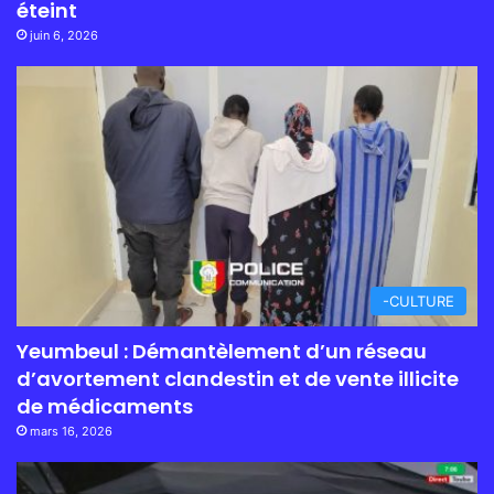
éteint
juin 6, 2026
-CULTURE
Yeumbeul : Démantèlement d’un réseau
d’avortement clandestin et de vente illicite
de médicaments
mars 16, 2026