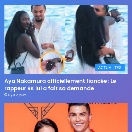
ACTUALITES
Aya Nakamura officiellement fiancée : Le
rappeur RK lui a fait sa demande
il y a 2 jours