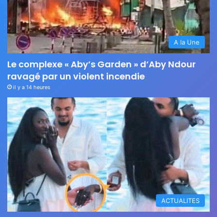
A la Une
Le complexe « Aby’s Garden » d’Aby Ndour
ravagé par un violent incendie
il y a 14 heures
ACTUALITES