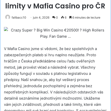
limity v Mafia Casino pro ČR
fallbacc10
juin 4, 2026
0
6
6 minutes de lecture
V Mafia Casino jsme si vědomi, že bez spolehlivých a
zabezpečených plateb si hru naplno neužijete. Proto
hráčům z Česka předkládáme celou řadu ověřených
metod, jak provést vklad a následně vybrat. Všechny
způsoby fungují v souladu s platnou legislativou a
předpisy. Naší snahou je, aby byl veškerý proces
přehledný, jednoduše pochopitelný a zejména bez
nepotřebných komplikací. V následujících odstavcích vás
detailně seznámíme jednotlivými možnostmi. Ukážeme
vám jejich zvláštnosti, přednosti a také limity, které vám
dopomohou mít své hraní pod kontrolou. S srozumitelnými