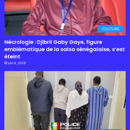
-CULTURE
Nécrologie : Djibril Gaby Gaye, figure
emblématique de la salsa sénégalaise, s’est
éteint
juin 6, 2026