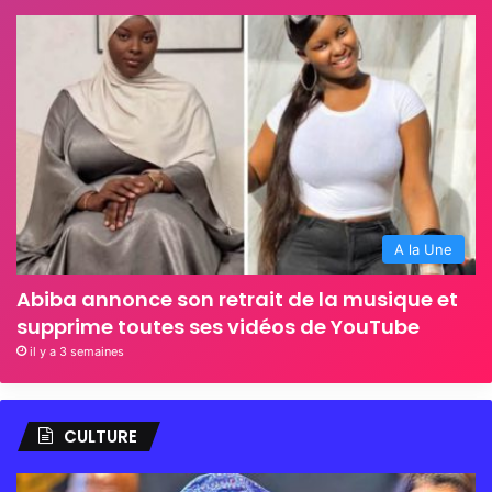
A la Une
Abiba annonce son retrait de la musique et
supprime toutes ses vidéos de YouTube
il y a 3 semaines
CULTURE