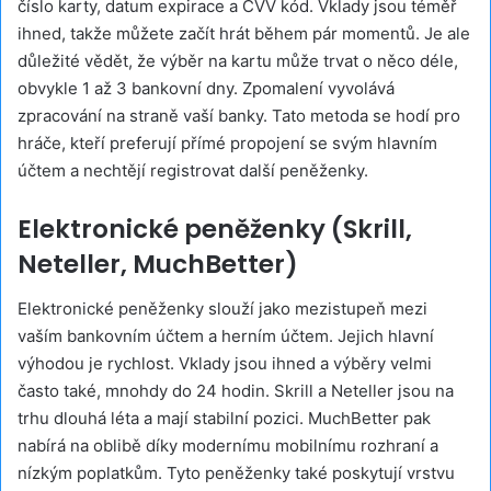
číslo karty, datum expirace a CVV kód. Vklady jsou téměř
ihned, takže můžete začít hrát během pár momentů. Je ale
důležité vědět, že výběr na kartu může trvat o něco déle,
obvykle 1 až 3 bankovní dny. Zpomalení vyvolává
zpracování na straně vaší banky. Tato metoda se hodí pro
hráče, kteří preferují přímé propojení se svým hlavním
účtem a nechtějí registrovat další peněženky.
Elektronické peněženky (Skrill,
Neteller, MuchBetter)
Elektronické peněženky slouží jako mezistupeň mezi
vaším bankovním účtem a herním účtem. Jejich hlavní
výhodou je rychlost. Vklady jsou ihned a výběry velmi
často také, mnohdy do 24 hodin. Skrill a Neteller jsou na
trhu dlouhá léta a mají stabilní pozici. MuchBetter pak
nabírá na oblibě díky modernímu mobilnímu rozhraní a
nízkým poplatkům. Tyto peněženky také poskytují vrstvu