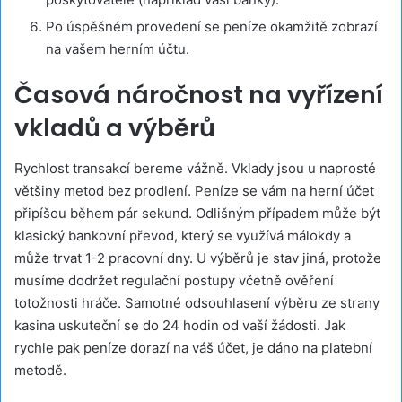
Po úspěšném provedení se peníze okamžitě zobrazí
na vašem herním účtu.
Časová náročnost na vyřízení
vkladů a výběrů
Rychlost transakcí bereme vážně. Vklady jsou u naprosté
většiny metod bez prodlení. Peníze se vám na herní účet
připíšou během pár sekund. Odlišným případem může být
klasický bankovní převod, který se využívá málokdy a
může trvat 1-2 pracovní dny. U výběrů je stav jiná, protože
musíme dodržet regulační postupy včetně ověření
totožnosti hráče. Samotné odsouhlasení výběru ze strany
kasina uskuteční se do 24 hodin od vaší žádosti. Jak
rychle pak peníze dorazí na váš účet, je dáno na platební
metodě.