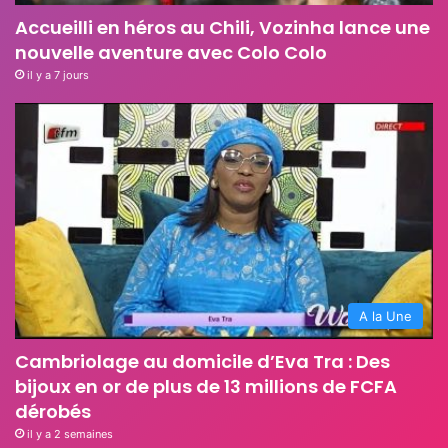
Accueilli en héros au Chili, Vozinha lance une
nouvelle aventure avec Colo Colo
il y a 7 jours
A la Une
Cambriolage au domicile d’Eva Tra : Des
bijoux en or de plus de 13 millions de FCFA
dérobés
il y a 2 semaines