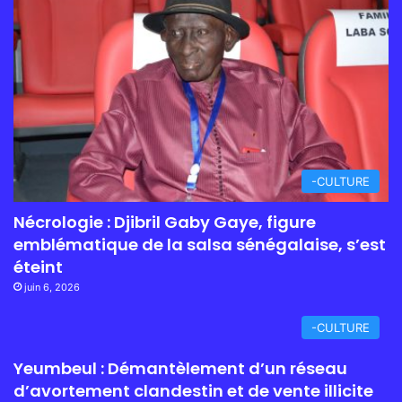
-CULTURE
Nécrologie : Djibril Gaby Gaye, figure
emblématique de la salsa sénégalaise, s’est
éteint
juin 6, 2026
-CULTURE
Yeumbeul : Démantèlement d’un réseau
d’avortement clandestin et de vente illicite