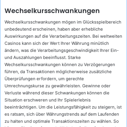
Wechselkursschwankungen
Wechselkursschwankungen mögen im Glücksspielbereich
unbedeutend erscheinen, haben aber erhebliche
Auswirkungen auf die Verarbeitungszeiten. Bei weltweiten
Casinos kann sich der Wert Ihrer Währung minütlich
ändern, was die Verarbeitungsgeschwindigkeit Ihrer Ein-
und Auszahlungen beeinflusst. Starke
Wechselkursschwankungen können zu Verzögerungen
führen, da Transaktionen möglicherweise zusätzliche
Überprüfungen erfordern, um gerechte
Umrechnungskurse zu gewährleisten. Gewinne oder
Verluste während dieser Schwankungen können die
Situation erschweren und Ihr Spielerlebnis
beeinträchtigen. Um die Leistungsfähigkeit zu steigern, ist
es ratsam, sich über Währungstrends auf dem Laufenden
zu halten und optimale Transaktionszeiten zu wählen. So