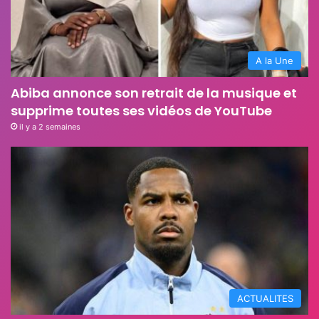
A la Une
Abiba annonce son retrait de la musique et
supprime toutes ses vidéos de YouTube
il y a 2 semaines
ACTUALITES