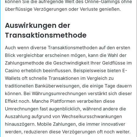
können Sie die aufregende Welt des Online-Gamings ohne
überflüssige Verzögerungen oder Verluste genießen.
Auswirkungen der
Transaktionsmethode
Auch wenn diverse Transaktionsmethoden auf den ersten
Blick vergleichbar erscheinen mögen, kann die Wahl der
Zahlungsmethode die Geschwindigkeit Ihrer Geldflüsse im
Casino erheblich beeinflussen. Beispielsweise bieten E-
Wallets oft schnelle Transaktionen im Vergleich zu
traditionellen Banküberweisungen, die einige Tage dauern
können. Bei Währungsumrechnungen verstärkt sich dieser
Effekt noch. Manche Plattformen verarbeiten diese
Umrechnungen fast augenblicklich, während andere die
Auszahlung aufgrund von Wechselkursschwankungen
hinauszögern. Mobile Zahlungen, die immer innovativer
werden, reduzieren diese Verzögerungen oft noch weiter.