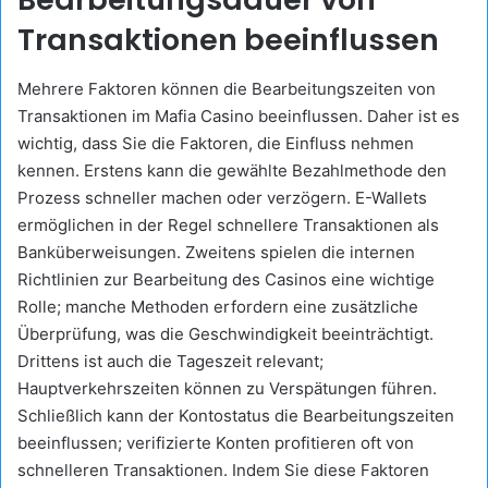
Transaktionen beeinflussen
Mehrere Faktoren können die Bearbeitungszeiten von
Transaktionen im Mafia Casino beeinflussen. Daher ist es
wichtig, dass Sie die Faktoren, die Einfluss nehmen
kennen. Erstens kann die gewählte Bezahlmethode den
Prozess schneller machen oder verzögern. E-Wallets
ermöglichen in der Regel schnellere Transaktionen als
Banküberweisungen. Zweitens spielen die internen
Richtlinien zur Bearbeitung des Casinos eine wichtige
Rolle; manche Methoden erfordern eine zusätzliche
Überprüfung, was die Geschwindigkeit beeinträchtigt.
Drittens ist auch die Tageszeit relevant;
Hauptverkehrszeiten können zu Verspätungen führen.
Schließlich kann der Kontostatus die Bearbeitungszeiten
beeinflussen; verifizierte Konten profitieren oft von
schnelleren Transaktionen. Indem Sie diese Faktoren