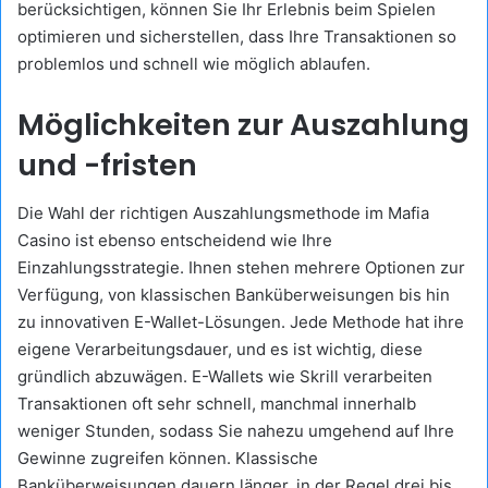
berücksichtigen, können Sie Ihr Erlebnis beim Spielen
optimieren und sicherstellen, dass Ihre Transaktionen so
problemlos und schnell wie möglich ablaufen.
Möglichkeiten zur Auszahlung
und -fristen
Die Wahl der richtigen Auszahlungsmethode im Mafia
Casino ist ebenso entscheidend wie Ihre
Einzahlungsstrategie. Ihnen stehen mehrere Optionen zur
Verfügung, von klassischen Banküberweisungen bis hin
zu innovativen E-Wallet-Lösungen. Jede Methode hat ihre
eigene Verarbeitungsdauer, und es ist wichtig, diese
gründlich abzuwägen. E-Wallets wie Skrill verarbeiten
Transaktionen oft sehr schnell, manchmal innerhalb
weniger Stunden, sodass Sie nahezu umgehend auf Ihre
Gewinne zugreifen können. Klassische
Banküberweisungen dauern länger, in der Regel drei bis