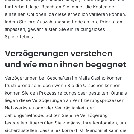
fünf Arbeitstage. Beachten Sie immer die Kosten der
einzelnen Optionen, da diese erheblich variieren können.
Indem Sie Ihre Auszahlungsmethode an Ihre Prioritäten
anpassen, gewährleisten Sie ein reibungsloses
Spielerlebnis.
Verzögerungen verstehen
und wie man ihnen begegnet
Verzögerungen bei Geschäften im Mafia Casino können
frustrierend sein, doch wenn Sie die Ursachen kennen,
können Sie den Prozess reibungsloser gestalten. Oftmals
liegen diese Verzögerungen an Verifizierungsprozessen,
Netzwerkstau oder der Verträglichkeit der
Zahlungsmethode. Sollten Sie eine Verzögerung
feststellen, überprüfen Sie zunächst Ihre Kontodaten, um
sicherzustellen, dass alles korrekt ist. Manchmal kann die