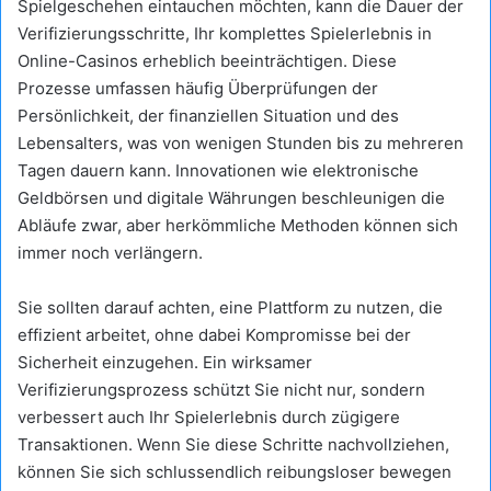
Spielgeschehen eintauchen möchten, kann die Dauer der
Verifizierungsschritte, Ihr komplettes Spielerlebnis in
Online-Casinos erheblich beeinträchtigen. Diese
Prozesse umfassen häufig Überprüfungen der
Persönlichkeit, der finanziellen Situation und des
Lebensalters, was von wenigen Stunden bis zu mehreren
Tagen dauern kann. Innovationen wie elektronische
Geldbörsen und digitale Währungen beschleunigen die
Abläufe zwar, aber herkömmliche Methoden können sich
immer noch verlängern.
Sie sollten darauf achten, eine Plattform zu nutzen, die
effizient arbeitet, ohne dabei Kompromisse bei der
Sicherheit einzugehen. Ein wirksamer
Verifizierungsprozess schützt Sie nicht nur, sondern
verbessert auch Ihr Spielerlebnis durch zügigere
Transaktionen. Wenn Sie diese Schritte nachvollziehen,
können Sie sich schlussendlich reibungsloser bewegen