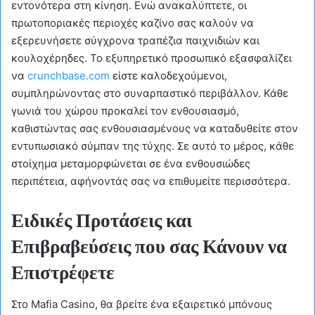
εντονότερα στη κίνηση. Ενώ ανακαλύπτετε, οι
πρωτοποριακές περιοχές καζίνο σας καλούν να
εξερευνήσετε σύγχρονα τραπέζια παιχνιδιών και
κουλοχέρηδες. Το εξυπηρετικό προσωπικό εξασφαλίζει
να
crunchbase.com
είστε καλοδεχούμενοι,
συμπληρώνοντας στο συναρπαστικό περιβάλλον. Κάθε
γωνιά του χώρου προκαλεί τον ενθουσιασμό,
καθιστώντας σας ενθουσιασμένους να καταδυθείτε στον
εντυπωσιακό σύμπαν της τύχης. Σε αυτό το μέρος, κάθε
στοίχημα μεταμορφώνεται σε ένα ενθουσιώδες
περιπέτεια, αφήνοντάς σας να επιθυμείτε περισσότερα.
Ειδικές Προτάσεις και
Επιβραβεύσεις που σας Κάνουν να
Επιστρέφετε
Στο Mafia Casino, θα βρείτε ένα εξαιρετικό μπόνους