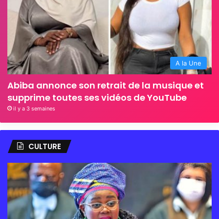
A la Une
Abiba annonce son retrait de la musique et
supprime toutes ses vidéos de YouTube
il y a 3 semaines
CULTURE