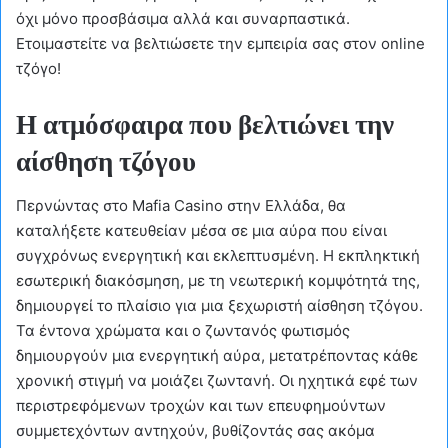
όχι μόνο προσβάσιμα αλλά και συναρπαστικά.
Ετοιμαστείτε να βελτιώσετε την εμπειρία σας στον online
τζόγο!
Η ατμόσφαιρα που βελτιώνει την
αίσθηση τζόγου
Περνώντας στο Mafia Casino στην Ελλάδα, θα
καταλήξετε κατευθείαν μέσα σε μια αύρα που είναι
συγχρόνως ενεργητική και εκλεπτυσμένη. Η εκπληκτική
εσωτερική διακόσμηση, με τη νεωτερική κομψότητά της,
δημιουργεί το πλαίσιο για μια ξεχωριστή αίσθηση τζόγου.
Τα έντονα χρώματα και ο ζωντανός φωτισμός
δημιουργούν μια ενεργητική αύρα, μετατρέποντας κάθε
χρονική στιγμή να μοιάζει ζωντανή. Οι ηχητικά εφέ των
περιστρεφόμενων τροχών και των επευφημούντων
συμμετεχόντων αντηχούν, βυθίζοντάς σας ακόμα