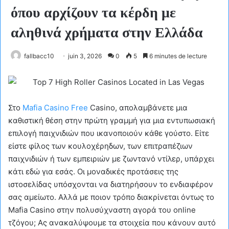
όπου αρχίζουν τα κέρδη με
αληθινά χρήματα στην Ελλάδα
fallbacc10
juin 3, 2026
0
5
6 minutes de lecture
Στο
Mafia Casino Free
Casino, απολαμβάνετε μια
καθιστική θέση στην πρώτη γραμμή για μια εντυπωσιακή
επιλογή παιχνιδιών που ικανοποιούν κάθε γούστο. Είτε
είστε φίλος των κουλοχέρηδων, των επιτραπέζιων
παιχνιδιών ή των εμπειριών με ζωντανό ντίλερ, υπάρχει
κάτι εδώ για εσάς. Οι μοναδικές προτάσεις της
ιστοσελίδας υπόσχονται να διατηρήσουν το ενδιαφέρον
σας αμείωτο. Αλλά με ποιον τρόπο διακρίνεται όντως το
Mafia Casino στην πολυσύχναστη αγορά του online
τζόγου; Ας ανακαλύψουμε τα στοιχεία που κάνουν αυτό