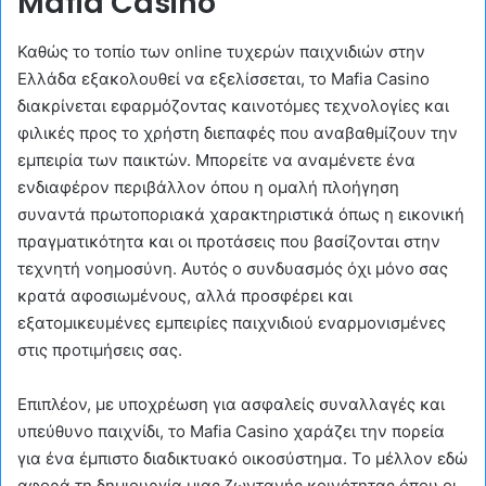
Mafia Casino
Καθώς το τοπίο των online τυχερών παιχνιδιών στην
Ελλάδα εξακολουθεί να εξελίσσεται, το Mafia Casino
διακρίνεται εφαρμόζοντας καινοτόμες τεχνολογίες και
φιλικές προς το χρήστη διεπαφές που αναβαθμίζουν την
εμπειρία των παικτών. Μπορείτε να αναμένετε ένα
ενδιαφέρον περιβάλλον όπου η ομαλή πλοήγηση
συναντά πρωτοποριακά χαρακτηριστικά όπως η εικονική
πραγματικότητα και οι προτάσεις που βασίζονται στην
τεχνητή νοημοσύνη. Αυτός ο συνδυασμός όχι μόνο σας
κρατά αφοσιωμένους, αλλά προσφέρει και
εξατομικευμένες εμπειρίες παιχνιδιού εναρμονισμένες
στις προτιμήσεις σας.
Επιπλέον, με υποχρέωση για ασφαλείς συναλλαγές και
υπεύθυνο παιχνίδι, το Mafia Casino χαράζει την πορεία
για ένα έμπιστο διαδικτυακό οικοσύστημα. Το μέλλον εδώ
αφορά τη δημιουργία μιας ζωντανής κοινότητας όπου οι