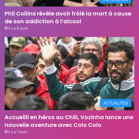
Phil Collins révèle avoir frôlé la mort à cause
de son addiction à l’alcool
il y a 6 jours
ACTUALITES
Accueilli en héros au Chili, Vozinha lance une
nouvelle aventure avec Colo Colo
il y a 7 jours