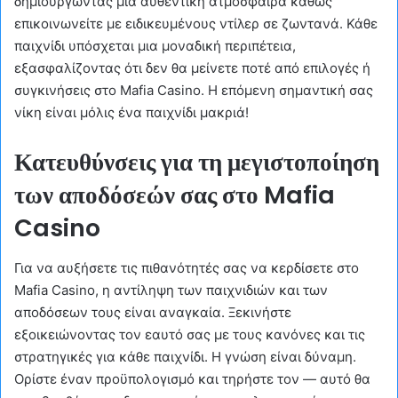
δημιουργώντας μια αυθεντική ατμόσφαιρα καθώς
επικοινωνείτε με ειδικευμένους ντίλερ σε ζωντανά. Κάθε
παιχνίδι υπόσχεται μια μοναδική περιπέτεια,
εξασφαλίζοντας ότι δεν θα μείνετε ποτέ από επιλογές ή
συγκινήσεις στο Mafia Casino. Η επόμενη σημαντική σας
νίκη είναι μόλις ένα παιχνίδι μακριά!
Κατευθύνσεις για τη μεγιστοποίηση
των αποδόσεών σας στο Mafia
Casino
Για να αυξήσετε τις πιθανότητές σας να κερδίσετε στο
Mafia Casino, η αντίληψη των παιχνιδιών και των
αποδόσεων τους είναι αναγκαία. Ξεκινήστε
εξοικειώνοντας τον εαυτό σας με τους κανόνες και τις
στρατηγικές για κάθε παιχνίδι. Η γνώση είναι δύναμη.
Ορίστε έναν προϋπολογισμό και τηρήστε τον — αυτό θα