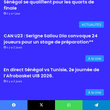
Sénégal se qualifient pour les quarts de
finale
il y a 1 jour
ACTUALITES
CAN U23 : Serigne Saliou Dia convoque 24
joueurs pour un stage de préparation**
il y a 2 jours
A la Une
En direct Sénégal vs Tunisie, 2e journée de
l’Afrobasket U18 2026.
il y a 2 jours
A la Une
CAF : Le Maroc, le Ghana et l’Égypte
accueilleront les CAN U17, U20 et U23 en 2027
Facebook
X
WhatsApp
Telegram