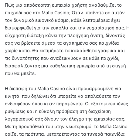
Πώς μια απρόσκοπτη εμπειρία χρήστη αναβαθμίζει το
παιχνίδι σας στο Mafia Casino; Όταν μπαίνετε σε αυτόν
τον δυναμικό εικονικό κόσμο, κάθε λεπτομέρεια έχει
διαμορφωθεί για την ευκολία και την ευχαρίστησή σας. Η
εύχρηστη διάταξη κάνει την πλοήγηση άνετη, δίνοντάς
σας να βρίσκετε άμεσα τα αγαπημένα σας παιχνίδια
χωρίς κόπο. Θα εκτιμήσετε τα καλαίσθητα γραφικά και
τις δυνατότητες που αναδεικνύουν σε κάθε παιχνίδι,
διασφαλίζοντας μια καθηλωτική εμπειρία από τη στιγμή
που θα μπείτε.
Η διεπαφή του Mafia Casino είναι προσαρμοσμένη για
κινητά, που δηλώνει ότι μπορείτε να απολαύσετε τον
ενδιαφέρον όπου κι αν παραμένετε. Οι εξατομικευμένες
ρυθμίσεις και η εύκολη πρόσβαση στη διαχείριση
λογαριασμού σάς δίνουν τον έλεγχο της εμπειρίας σας.
Με τη προσπάθειά του στην νεωτερισμό, το Mafia Casino
ορίζει τα πρότυπα, μετατρέποντας τα τυχερά παιχνίδια