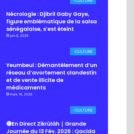
-CULTURE
Nécrologie : Djibril Gaby Gaye,
figure emblématique de la salsa
sénégalaise, s’est éteint
juin 6, 2026
-CULTURE
Yeumbeul : Démantèlement d’un
réseau d’avortement clandestin
et de vente illicite de
médicaments
mars 16, 2026
-CULTURE
🔴En Direct Zikrûlâh｜Grande
Journée du 13 Fév. 2026 : Qacida