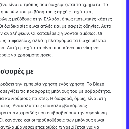
ίνο είναι ο τρόπος που διαχειρίζεται τα χρήματα. Το
πληρωμών του με βάση τρεις αρχές: ταχύτητα,
φιλείς μεθόδους στην Ελλάδα, όπως πιστωτικές κάρτες
ι διαδικασίες είναι απλές και με σαφείς οδηγίες. Αυτό
ων αναλήψεων. Οι καταθέσεις γίνονται αμέσως. Οι
υς ασφαλείας, αλλά η πλατφόρμα τα διαχειρίζεται
. Αυτή η ταχύτητα είναι που κάνει μια νίκη να
ρείς να χρησιμοποιήσεις.
σφορές με
ρεάσει την εμπειρία χρήστη ενός χρήστη. Το Blaze
προσεγγίζει τις προσφορές μπόνους του με σοβαρότητα.
ια καινούριους παίκτες. Η διαφορά, όμως, είναι στη
ελάτες. Ανακαλύπτεις επαναλαμβανόμενες
μματα ανταμοιβής που επιβραβεύουν την αφοσίωση
. Οι κανόνες και οι προϋποθέσεις των μπόνους είναι
 αντιλαμβάνεσαι επακριβώς τι χρειάζεται για να