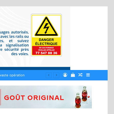
Connexion
Voir votre panier
Article Aléatoire
Sidebar (barr