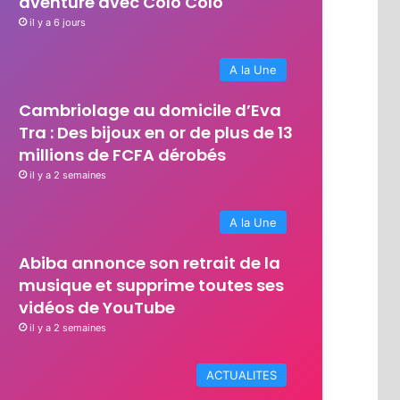
aventure avec Colo Colo
il y a 6 jours
A la Une
Cambriolage au domicile d’Eva
Tra : Des bijoux en or de plus de 13
millions de FCFA dérobés
il y a 2 semaines
A la Une
Abiba annonce son retrait de la
musique et supprime toutes ses
vidéos de YouTube
il y a 2 semaines
ACTUALITES