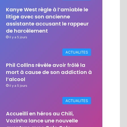
Kanye West règle à l’amiable le
litige avec son ancienne
assistante accusant le rappeur
de harcèlement
il y a 5 jours
ACTUALITES
Phil Collins révèle avoir frôlé la
mort à cause de son addiction à
l’alcool
il y a 5 jours
ACTUALITES
Accueilli en héros au Chili,
Vozinha lance une nouvelle