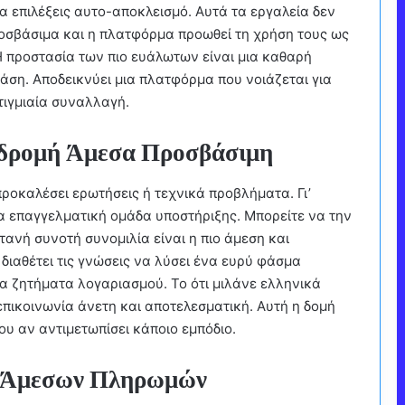
α επιλέξεις αυτο-αποκλεισμό. Αυτά τα εργαλεία δεν
σβάσιμα και η πλατφόρμα προωθεί τη χρήση τους ως
 Η προστασία των πιο ευάλωτων είναι μια καθαρή
τάση. Αποδεικνύει μια πλατφόρμα που νοιάζεται για
τιγμιαία συναλλαγή.
δρομή Άμεσα Προσβάσιμη
ροκαλέσει ερωτήσεις ή τεχνικά προβλήματα. Γι’
μια επαγγελματική ομάδα υποστήριξης. Μπορείτε να την
ανή συνοτή συνομιλία είναι η πιο άμεση και
 διαθέτει τις γνώσεις να λύσει ένα ευρύ φάσμα
τα ζητήματα λογαριασμού. Το ότι μιλάνε ελληνικά
επικοινωνία άνετη και αποτελεσματική. Αυτή η δομή
του αν αντιμετωπίσει κάποιο εμπόδιο.
ι Άμεσων Πληρωμών