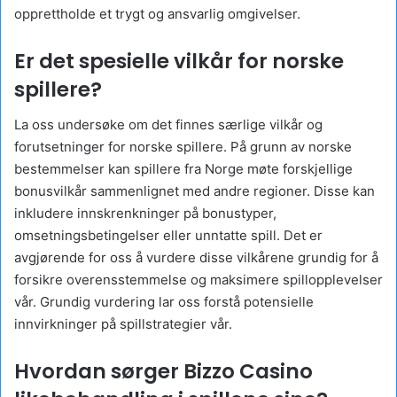
opprettholde et trygt og ansvarlig omgivelser.
Er det spesielle vilkår for norske
spillere?
La oss undersøke om det finnes særlige vilkår og
forutsetninger for norske spillere. På grunn av norske
bestemmelser kan spillere fra Norge møte forskjellige
bonusvilkår sammenlignet med andre regioner. Disse kan
inkludere innskrenkninger på bonustyper,
omsetningsbetingelser eller unntatte spill. Det er
avgjørende for oss å vurdere disse vilkårene grundig for å
forsikre overensstemmelse og maksimere spillopplevelser
vår. Grundig vurdering lar oss forstå potensielle
innvirkninger på spillstrategier vår.
Hvordan sørger Bizzo Casino