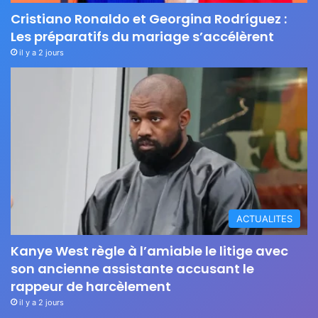
Cristiano Ronaldo et Georgina Rodríguez :
Les préparatifs du mariage s’accélèrent
il y a 2 jours
ACTUALITES
Kanye West règle à l’amiable le litige avec
son ancienne assistante accusant le
rappeur de harcèlement
il y a 2 jours