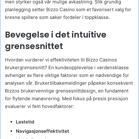
men styrker også vår mulige avkastning. Slik grundig
planlegging setter Bizzo Casino som et favorisert valg for
kresne spillere som søker fordeler i toppklasse.
Bevegelse i det intuitive
grensesnittet
Hvordan vurderer vi effektiviteten til Bizzo Casinos
brukergrensesnitt? En kundeopplevelse i verdensklasse
avhenger av flere viktige faktorer som er nødvendige for
analysen vår. Brukertilbakemeldinger påpeker konsekvent
Bizzos brukervennlige grensesnittdesign, en fundament
for flytende manøvrering. Med fokus på presis presisjon
evaluerer vi fem hovedfaktorer:
Lastetid
Navigasjonseffektivitet