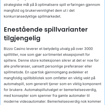
strategiske mål på å optimalisere spill erfaringen gjennom
mangfold og brukervennlighet dem ut i det
konkurransedyktige spillmarkedet.
Enestående spillvarianter
tilgjengelig
Bizzo Casino leverer et betydelig utvalg på over 3000
spilltitler, noe som gjør sortimentet eksepsjonelt for
spillere. Denne store kolleksjonen sikrer at det er noe for
alle preferanser, uansett personlige preferanser eller
spillmetode. En upartisk gjennomgang avdekker et
mangfoldig spillbibliotek som omfatter en viktig vekt på
automatspill, som generelt tjener som en viktig komponent
for brukere. Automatspillutvalget er bemerkelsesverdig,
med konsepter som spenner fra gamle automater til
moderne videoautomater. Bemerkelsesverdig nok kommer