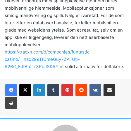
Likevel forbedres mobilspillopplevelse gjennom deres
mobilvennlige hjemmeside. Mobilappfunksjoner som
smidig manøvrering og spillutvalg er ivaretatt. For de som
leter etter en databasert analyse, forteller mobilspillere
glede med websidens ytelse. Som et resultat, selv om en
app ikke er tilgjengelig, leverer den nettleserbaserte
mobilopplevelser
https://tracxn.com/d/companies/funtastic-
casino/__hz0299TlDmeGuy7ZPFUtj-
R2BC_EJtBhfTr3RqJSKRY
et solid alternativ for deltakere.
Linkedin
Tumblr
Pinterest
Reddit
VKontakte
Partager par email
Imprimer