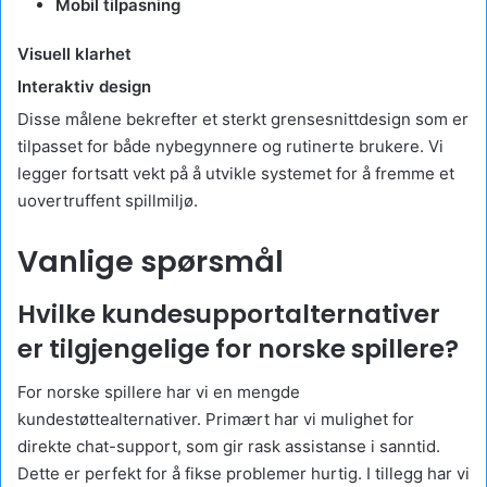
Mobil tilpasning
Visuell klarhet
Interaktiv design
Disse målene bekrefter et sterkt grensesnittdesign som er
tilpasset for både nybegynnere og rutinerte brukere. Vi
legger fortsatt vekt på å utvikle systemet for å fremme et
uovertruffent spillmiljø.
Vanlige spørsmål
Hvilke kundesupportalternativer
er tilgjengelige for norske spillere?
For norske spillere har vi en mengde
kundestøttealternativer. Primært har vi mulighet for
direkte chat-support, som gir rask assistanse i sanntid.
Dette er perfekt for å fikse problemer hurtig. I tillegg har vi