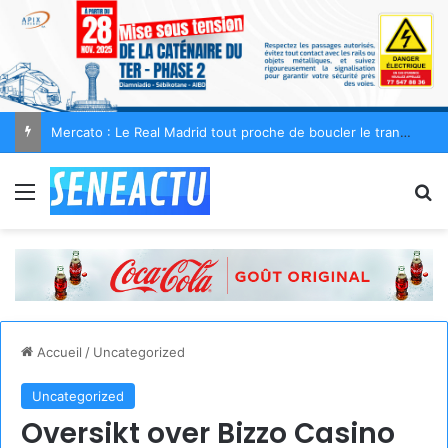
Kébémer : Une impressionnante fissure terrestre inquiète les populations de plusieurs villages
Menu
R
Accueil
/
Uncategorized
Uncategorized
Oversikt over Bizzo Casino