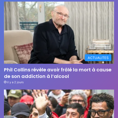
ACTUALITES
Phil Collins révèle avoir frôlé la mort à cause
de son addiction à l’alcool
il y a 2 jours