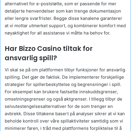
alternativet for e-poststøtte, som er passende for mer
detaljerte henvendelser som kan trenge dokumentasjon
eller lengre svarfrister. Begge disse kanalene garanterer
at vi mottar utmerket support, og kombinerer komfort med
nøyaktighet for all assistanse vi måtte ha behov for.
Har Bizzo Casino tiltak for
ansvarlig spill?
Vi skal se på om plattformen tilbyr funksjoner for ansvarlig
spilling. Det gjør de faktisk. De implementerer forskjellige
strategier for spillerbeskyttelse og begrensninger i spill.
For eksempel kan brukere fastsette innskuddsgrenser,
omsetningsgrenser og også øktgrenser. I tillegg tilbyr de
selvutestengelsesalternativer for de som trenger en
avbrekk. Disse tiltakene basert på analyser sikrer at vi kan
beholde kontroll over våre spillaktiviteter samtidig som vi
minimerer faren, i tråd med plattformens forpliktelse til å