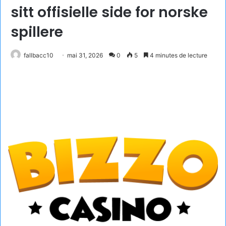
sitt offisielle side for norske
spillere
fallbacc10
mai 31, 2026
0
5
4 minutes de lecture