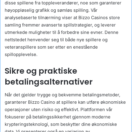
disse spillene fra toppleverandører, noe som garanterer
høyoppløselig grafikk og sømløs spilling. Vår
analysebaserte tilnærming viser at Bizzo Casinos store
samling fremmer avanserte spillstrategier, og leverer
utmerkede muligheter til å forbedre sine evner. Denne
nettstedet henvender seg til både nye spillere og
veteranspillere som ser etter en enestående
spillopplevelse.
Sikre og praktiske
betalingsalternativer
Når det gjelder trygge og bekvemme betalingsmetoder,
garanterer Bizzo Casino at spillere kan utføre økonomiske
operasjoner uten risiko og effektivt. Plattformen vår
fokuserer på betalingssikkerhet gjennom moderne
krypteringsteknologi, som beskytter dine økonomiske
data. Vi presenterer også en variasjon av