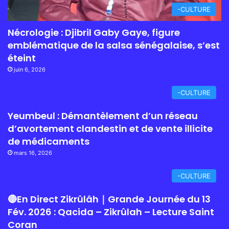
-CULTURE
Nécrologie : Djibril Gaby Gaye, figure
emblématique de la salsa sénégalaise, s’est
éteint
juin 6, 2026
-CULTURE
Yeumbeul : Démantèlement d’un réseau
d’avortement clandestin et de vente illicite
de médicaments
mars 16, 2026
-CULTURE
🔴En Direct Zikrûlâh｜Grande Journée du 13
Fév. 2026 : Qacida – Zikrûlah – Lecture Saint
Coran