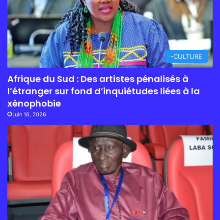
-CULTURE
Afrique du Sud : Des artistes pénalisés à
l’étranger sur fond d’inquiétudes liées à la
xénophobie
juin 16, 2026