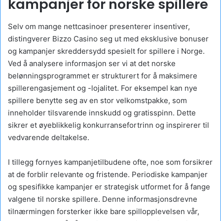
kampanjer for norske spillere
Selv om mange nettcasinoer presenterer insentiver,
distingverer Bizzo Casino seg ut med eksklusive bonuser
og kampanjer skreddersydd spesielt for spillere i Norge.
Ved å analysere informasjon ser vi at det norske
belønningsprogrammet er strukturert for å maksimere
spillerengasjement og -lojalitet. For eksempel kan nye
spillere benytte seg av en stor velkomstpakke, som
inneholder tilsvarende innskudd og gratisspinn. Dette
sikrer et øyeblikkelig konkurransefortrinn og inspirerer til
vedvarende deltakelse.
I tillegg fornyes kampanjetilbudene ofte, noe som forsikrer
at de forblir relevante og fristende. Periodiske kampanjer
og spesifikke kampanjer er strategisk utformet for å fange
valgene til norske spillere. Denne informasjonsdrevne
tilnærmingen forsterker ikke bare spillopplevelsen vår,