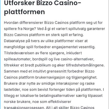
Utforsker Bizzo Casino-
plattformen
Hvordan differensierer Bizzo Casinos plattform seg ut for
spillere fra Norge? Ved å gi et variert spillutvalg garanterer
Bizzo Casinos plattform en sterk spill erfaring.
Dataanalyse på tvers av ulike plattformer viser at
mangfoldige spill forbedrer engasjementet vesentlig.
Tilstedeværelsen av flere sjangere, inkludert
spilleautomater, bordspill og live casino-alternativer,
tiltrekker et bredt publikum og øker tilfredshetsmålingene.
Sammen med et intuitivt grensesnitt forbedrer Bizzo
Casinos plattform brukernavigasjon og tilgjengelighet.
Brukere drar nytte av smidige interaksjoner og raske
lastetider, noe som bevist forlenger tiden på plattformen. I
tillegg er lokaliserte betalingsalternativer særlig tilpasset
norske brukere, noe som effektiviserer
transaksjonsprosessen. Alt i alt skiller Bizzo Casinos