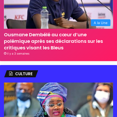
A la Une
Ousmane Dembélé au cœur d’une
polémique après ses déclarations sur les
critiques visant les Bleus
il y a 3 semaines
CULTURE