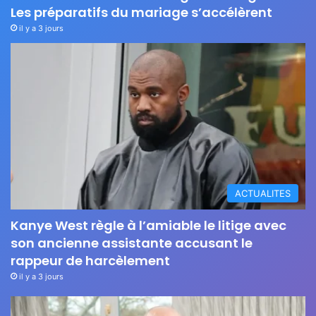
Les préparatifs du mariage s’accélèrent
il y a 3 jours
ACTUALITES
Kanye West règle à l’amiable le litige avec
son ancienne assistante accusant le
rappeur de harcèlement
il y a 3 jours