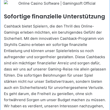
Sofortige finanzielle Unterstützung
Cashback bietet Spielern, die den Thrill des Online-
Gamings erleben möchten, ein beruhigendes Gefühl der
Sicherheit. Mit dem innovativen Cashback-Programm von
Skyhills Casino erleben wir sofortige finanzielle
Entlastung und können unser Spielerlebnis so noch
aufregender und sorgenfreier gestalten. Diese Cashbacks
sind ein mächtiger finanzieller Anreiz und sorgen dafür,
dass wir uns auf unserer Gaming-Reise nie allein gelassen
fühlen. Die sofortigen Belohnungen für unser Spiel
stärken nicht nur unser Selbstvertrauen, sondern bieten
auch ein Sicherheitsnetz für unvorhergesehene Verluste.
Es geht darum, die Freiheit zu genießen, ohne sich
fortwährend Sorgen um unser Budget machen zu müssen.
Wir haben es verdient, unseren Interessen nachzugehen,