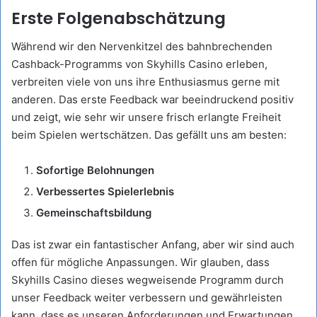
Erste Folgenabschätzung
Während wir den Nervenkitzel des bahnbrechenden
Cashback-Programms von Skyhills Casino erleben,
verbreiten viele von uns ihre Enthusiasmus gerne mit
anderen. Das erste Feedback war beeindruckend positiv
und zeigt, wie sehr wir unsere frisch erlangte Freiheit
beim Spielen wertschätzen. Das gefällt uns am besten:
Sofortige Belohnungen
Verbessertes Spielerlebnis
Gemeinschaftsbildung
Das ist zwar ein fantastischer Anfang, aber wir sind auch
offen für mögliche Anpassungen. Wir glauben, dass
Skyhills Casino dieses wegweisende Programm durch
unser Feedback weiter verbessern und gewährleisten
kann, dass es unseren Anforderungen und Erwartungen