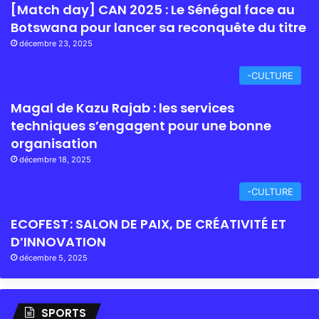
[Match day] CAN 2025 : Le Sénégal face au
Botswana pour lancer sa reconquête du titre
décembre 23, 2025
-CULTURE
Magal de Kazu Rajab : les services
techniques s’engagent pour une bonne
organisation
décembre 18, 2025
-CULTURE
ECOFEST : SALON DE PAIX, DE CRÉATIVITÉ ET
D’INNOVATION
décembre 5, 2025
SPORTS