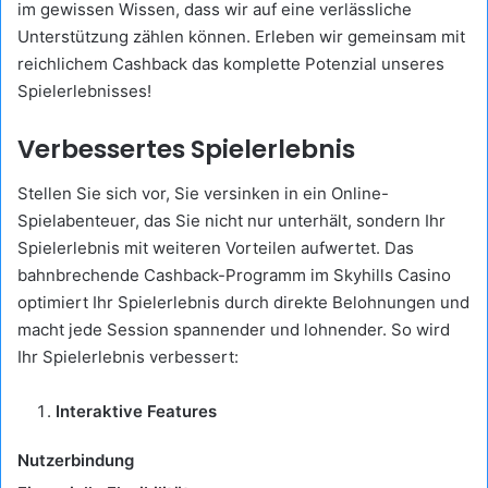
im gewissen Wissen, dass wir auf eine verlässliche
Unterstützung zählen können. Erleben wir gemeinsam mit
reichlichem Cashback das komplette Potenzial unseres
Spielerlebnisses!
Verbessertes Spielerlebnis
Stellen Sie sich vor, Sie versinken in ein Online-
Spielabenteuer, das Sie nicht nur unterhält, sondern Ihr
Spielerlebnis mit weiteren Vorteilen aufwertet. Das
bahnbrechende Cashback-Programm im Skyhills Casino
optimiert Ihr Spielerlebnis durch direkte Belohnungen und
macht jede Session spannender und lohnender. So wird
Ihr Spielerlebnis verbessert:
Interaktive Features
Nutzerbindung