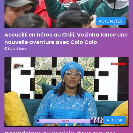
ACTUALITES
Accueilli en héros au Chili, Vozinha lance une
nouvelle aventure avec Colo Colo
il y a 4 jours
A la Une