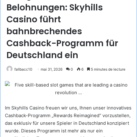
Belohnungen: Skyhills
Casino führt
bahnbrechendes
Cashback-Programm für
Deutschland ein
fallbacc10
mai 31, 2026
0
6
5 minutes de lecture
Im Skyhills Casino freuen wir uns, Ihnen unser innovatives
Cashback-Programm „Rewards Reimagined“ vorzustellen,
das exklusiv für unsere Spieler in Deutschland konzipiert
wurde. Dieses Programm ist mehr als nur ein