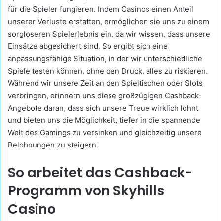
für die Spieler fungieren. Indem Casinos einen Anteil
unserer Verluste erstatten, ermöglichen sie uns zu einem
sorgloseren Spielerlebnis ein, da wir wissen, dass unsere
Einsätze abgesichert sind. So ergibt sich eine
anpassungsfähige Situation, in der wir unterschiedliche
Spiele testen können, ohne den Druck, alles zu riskieren.
Während wir unsere Zeit an den Spieltischen oder Slots
verbringen, erinnern uns diese großzügigen Cashback-
Angebote daran, dass sich unsere Treue wirklich lohnt
und bieten uns die Möglichkeit, tiefer in die spannende
Welt des Gamings zu versinken und gleichzeitig unsere
Belohnungen zu steigern.
So arbeitet das Cashback-
Programm von Skyhills
Casino