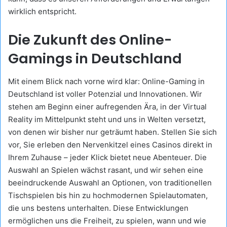
wirklich entspricht.
Die Zukunft des Online-
Gamings in Deutschland
Mit einem Blick nach vorne wird klar: Online-Gaming in
Deutschland ist voller Potenzial und Innovationen. Wir
stehen am Beginn einer aufregenden Ära, in der Virtual
Reality im Mittelpunkt steht und uns in Welten versetzt,
von denen wir bisher nur geträumt haben. Stellen Sie sich
vor, Sie erleben den Nervenkitzel eines Casinos direkt in
Ihrem Zuhause – jeder Klick bietet neue Abenteuer. Die
Auswahl an Spielen wächst rasant, und wir sehen eine
beeindruckende Auswahl an Optionen, von traditionellen
Tischspielen bis hin zu hochmodernen Spielautomaten,
die uns bestens unterhalten. Diese Entwicklungen
ermöglichen uns die Freiheit, zu spielen, wann und wie