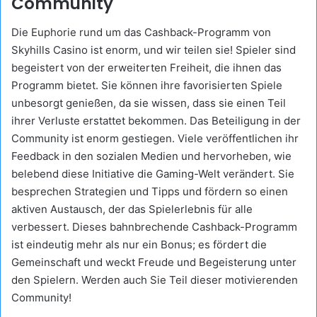
Community
Die Euphorie rund um das Cashback-Programm von
Skyhills Casino ist enorm, und wir teilen sie! Spieler sind
begeistert von der erweiterten Freiheit, die ihnen das
Programm bietet. Sie können ihre favorisierten Spiele
unbesorgt genießen, da sie wissen, dass sie einen Teil
ihrer Verluste erstattet bekommen. Das Beteiligung in der
Community ist enorm gestiegen. Viele veröffentlichen ihr
Feedback in den sozialen Medien und hervorheben, wie
belebend diese Initiative die Gaming-Welt verändert. Sie
besprechen Strategien und Tipps und fördern so einen
aktiven Austausch, der das Spielerlebnis für alle
verbessert. Dieses bahnbrechende Cashback-Programm
ist eindeutig mehr als nur ein Bonus; es fördert die
Gemeinschaft und weckt Freude und Begeisterung unter
den Spielern. Werden auch Sie Teil dieser motivierenden
Community!