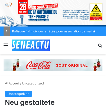
Rufisque : 4 individus arrêtés pour association de malfaiteurs et tentative de trafic de faux billets
Menu
R
Accueil
/
Uncategorized
Uncategorized
Neu gestaltete