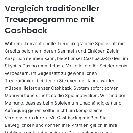
Vergleich traditioneller
Treueprogramme mit
Cashback
Während konventionelle Treueprogramme Spieler oft mit
Credits belohnen, deren Sammeln und Einlösen Zeit in
Anspruch nehmen kann, bietet unser Cashback-System im
Skyhills Casino unmittelbare Vorteile, die Ihr Spielerlebnis
verbessern. Im Gegensatz zu gewöhnlichen
Treueprämien, bei denen Sie eventuell lange warten
müssen, liefert unser Cashback-System sofort echten
Mehrwert und erhöht so die Spielmotivation. Wir sind der
Meinung, dass es beim Spielen um Unabhängigkeit und
Aufregung gehen sollte, nicht um komplizierte
Verdienststrukturen. Mit Cashback genießen Sie
Beweglichkeit und können Ihre Prämien gleich in Ihre
Lieblingsspiele reinvestieren. Diese unkomplizierte