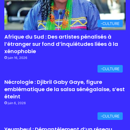
-CULTURE
Afrique du Sud : Des artistes pénalisés à
l’étranger sur fond d’inquiétudes liées à la
xénophobie
juin 16, 2026
-CULTURE
Nécrologie : Djibril Gaby Gaye, figure
emblématique de la salsa sénégalaise, s’est
éteint
juin 6, 2026
-CULTURE
Yeumbeul : Démantèlement d’un réseau