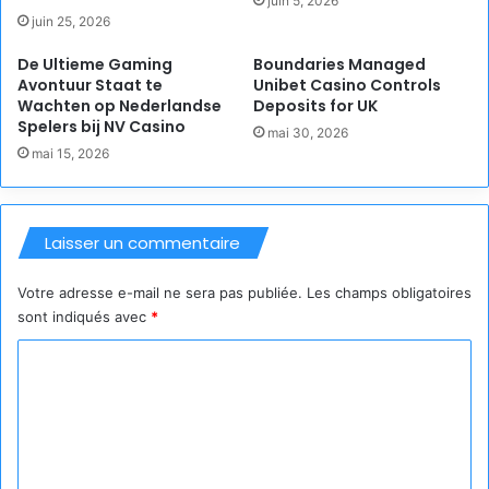
juin 5, 2026
juin 25, 2026
De Ultieme Gaming
Boundaries Managed
Avontuur Staat te
Unibet Casino Controls
Wachten op Nederlandse
Deposits for UK
Spelers bij NV Casino
mai 30, 2026
mai 15, 2026
Laisser un commentaire
Votre adresse e-mail ne sera pas publiée.
Les champs obligatoires
sont indiqués avec
*
C
o
m
m
e