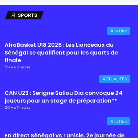
SPORTS
A la Une
AfroBasket U18 2026 : Les Lionceaux du
Sénégal se qualifient pour les quarts de
finale
il y a 6 heures
ACTUALITES
CAN U23 : Serigne Saliou Dia convoque 24
joueurs pour un stage de préparation**
il y a 7 heures
A la Une
En direct Sénégal vs Tunisie, 2e journée de