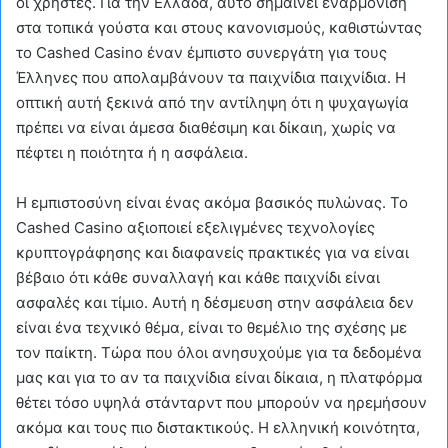
οι χρήστες. Για την Ελλάδα, αυτό σημαίνει εναρμόνιση
στα τοπικά γούστα και στους κανονισμούς, καθιστώντας
το Cashed Casino έναν έμπιστο συνεργάτη για τους
Έλληνες που απολαμβάνουν τα παιχνίδια παιχνίδια. Η
οπτική αυτή ξεκινά από την αντίληψη ότι η ψυχαγωγία
πρέπει να είναι άμεσα διαθέσιμη και δίκαιη, χωρίς να
πέφτει η ποιότητα ή η ασφάλεια.
Η εμπιστοσύνη είναι ένας ακόμα βασικός πυλώνας. Το
Cashed Casino αξιοποιεί εξελιγμένες τεχνολογίες
κρυπτογράφησης και διαφανείς πρακτικές για να είναι
βέβαιο ότι κάθε συναλλαγή και κάθε παιχνίδι είναι
ασφαλές και τίμιο. Αυτή η δέσμευση στην ασφάλεια δεν
είναι ένα τεχνικό θέμα, είναι το θεμέλιο της σχέσης με
τον παίκτη. Τώρα που όλοι ανησυχούμε για τα δεδομένα
μας και για το αν τα παιχνίδια είναι δίκαια, η πλατφόρμα
θέτει τόσο υψηλά στάνταρντ που μπορούν να ηρεμήσουν
ακόμα και τους πιο διστακτικούς. Η ελληνική κοινότητα,