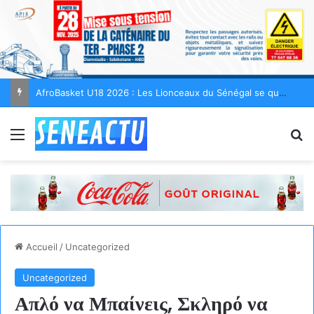
AfroBasket U18 2026 : Les Lionceaux du Sénégal se qualifient pour les quarts de finale
Menu
R
Accueil
/
Uncategorized
Uncategorized
Απλό να Μπαίνεις, Σκληρό να