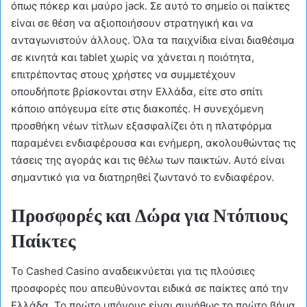
όπως πόκερ και μαύρο jack. Σε αυτό το σημείο οι παίκτες
είναι σε θέση να αξιοποιήσουν στρατηγική και να
ανταγωνιστούν άλλους. Όλα τα παιχνίδια είναι διαθέσιμα
σε κινητά και tablet χωρίς να χάνεται η ποιότητα,
επιτρέποντας στους χρήστες να συμμετέχουν
οπουδήποτε βρίσκονται στην Ελλάδα, είτε στο σπίτι
κάποιο απόγευμα είτε στις διακοπές. Η συνεχόμενη
προσθήκη νέων τίτλων εξασφαλίζει ότι η πλατφόρμα
παραμένει ενδιαφέρουσα και ενήμερη, ακολουθώντας τις
τάσεις της αγοράς και τις θέλω των παικτών. Αυτό είναι
σημαντικό για να διατηρηθεί ζωντανό το ενδιαφέρον.
Προσφορές και Δώρα για Ντόπιους
Παίκτες
Το Cashed Casino αναδεικνύεται για τις πλούσιες
προσφορές που απευθύνονται ειδικά σε παίκτες από την
Ελλάδα. Το πρώτο μπόνους είναι συνήθως το πρώτο βήμα