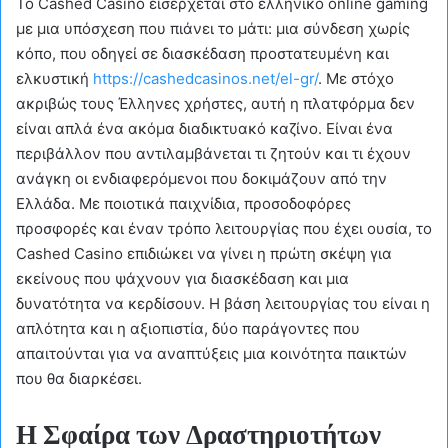
Το Cashed Casino εισέρχεται στο ελληνικό online gaming
με μια υπόσχεση που πιάνει το μάτι: μια σύνδεση χωρίς
κόπο, που οδηγεί σε διασκέδαση προστατευμένη και
ελκυστική
https://cashedcasinos.net/el-gr/
. Με στόχο
ακριβώς τους Έλληνες χρήστες, αυτή η πλατφόρμα δεν
είναι απλά ένα ακόμα διαδικτυακό καζίνο. Είναι ένα
περιβάλλον που αντιλαμβάνεται τι ζητούν και τι έχουν
ανάγκη οι ενδιαφερόμενοι που δοκιμάζουν από την
Ελλάδα. Με ποιοτικά παιχνίδια, προσοδοφόρες
προσφορές και έναν τρόπο λειτουργίας που έχει ουσία, το
Cashed Casino επιδιώκει να γίνει η πρώτη σκέψη για
εκείνους που ψάχνουν για διασκέδαση και μια
δυνατότητα να κερδίσουν. Η βάση λειτουργίας του είναι η
απλότητα και η αξιοπιστία, δύο παράγοντες που
απαιτούνται για να αναπτύξεις μια κοινότητα παικτών
που θα διαρκέσει.
Η Σφαίρα των Δραστηριοτήτων