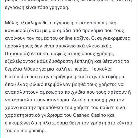
εγγραφή είναι τόσο γρήγορη.
Μόλις ολοκληρωθεί η εγγραφή, οι καινούριοι μέλη
καλωσορίζονται με μια ομάδα από προνόμια που τους
ανοίγουν τον τομέα του online καζίνο. Οι συγκεκριμένες
προσκλήσεις δεν είναι αποκλειστικά ελκυστικές.
Παρουσιάζονται και σαφείς στους όρους χρήσης,
εξαλείφοντας κάθε δυσάρεστη έκπληξη και θέτοντας τα
θεμέλια λίθους για μια καλή εμπειρία. Η ευκολία
διατηρείται και στην περιήγηση μέσα στην πλατφόρμα,
όπου ένας φιλικό περιβάλλον βοηθά τους χρήστες να
ανακαλύπτουν αμέσως τα παιχνίδια που τους αρέσουν ή
να ανακαλύπτουν καινούρια. Αυτή η προσοχή για τον
χρόνο και την προσπάθεια του χρήστη του παίκτη είναι
χαρακτηριστικό γνώρισμα του Cashed Casino και
επικυρώνει ότι η πλατφόρμα θέτει τον χρήστη στο κέντρο
του online gaming.