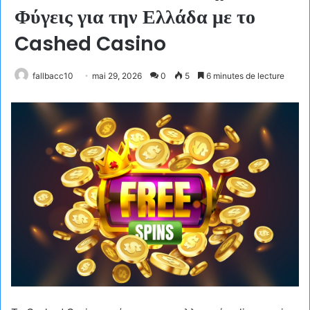
Φύγεις για την Ελλάδα με το
Cashed Casino
fallbacc10
mai 29, 2026
0
5
6 minutes de lecture