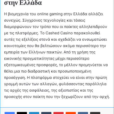
στην Ελλάδα
Η βιομηχανία του online gaming στην Ελλάδα αλλάζει
συνεχώς. Σύγχρονες τεχνολογίες και τάσεις
διαμορφώνουν τον τρόπο που οι παίκτες αλληλεπιδρούν
με τις πλατφόρμες. Το Cashed Casino παρακολουθεί
αυτές τις εξελίξεις στενά και σχεδιάζει να ενσωματώσει
καινοτομίες που θα βελτιώσουν ακόμα περισσότερο την
εμπειρία των Ελλήνων παικτών. Από τη χρήση της
εικονικής πραγματικότητας μέχρι περισσότερο
εξατομικευμένες προσφορές, το μέλλον προμηνύεται να
θέλει μια πιο διαδραστική και προσωποποιημένη
προσέγγιση. Η πλατφόρμα στοχεύει να είναι στην πρώτη
γραμμή αυτών των αλλαγών, φυλάσσοντας παράλληλα
τις αρχές της ασφάλειας, της αξιοπιστίας και της
προσοχής στον παίκτη που την ξεχωρίζουν από την αρχή.
Linkedin
Tumblr
Pinterest
Reddit
VKontakte
Partager par email