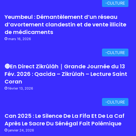
-CULTURE
Yeumbeul : Démantèlement d’un réseau
d’avortement clandestin et de vente illicite
de médicaments
mars 16, 2026
-CULTURE
🔴En Direct Zikrûlâh｜Grande Journée du 13
Fév. 2026 : Qacida – Zikrûlah – Lecture Saint
Coran
février 13, 2026
-CULTURE
Can 2025 : Le Silence De La Fifa Et De La Caf
Après Le Sacre Du Sénégal Fait Polémique
janvier 24, 2026