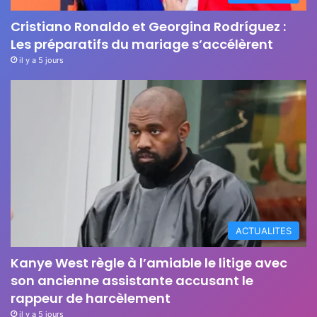
Cristiano Ronaldo et Georgina Rodríguez :
Les préparatifs du mariage s’accélèrent
il y a 5 jours
ACTUALITES
Kanye West règle à l’amiable le litige avec
son ancienne assistante accusant le
rappeur de harcèlement
il y a 5 jours