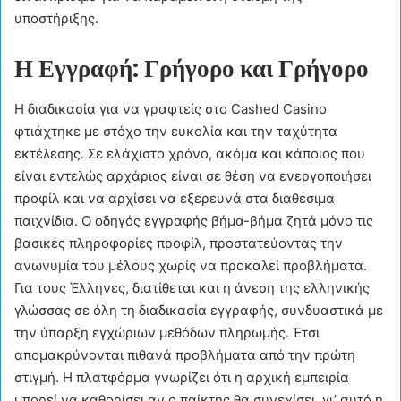
υποστήριξης.
Η Εγγραφή: Γρήγορο και Γρήγορο
Η διαδικασία για να γραφτείς στο Cashed Casino
φτιάχτηκε με στόχο την ευκολία και την ταχύτητα
εκτέλεσης. Σε ελάχιστο χρόνο, ακόμα και κάποιος που
είναι εντελώς αρχάριος είναι σε θέση να ενεργοποιήσει
προφίλ και να αρχίσει να εξερευνά στα διαθέσιμα
παιχνίδια. Ο οδηγός εγγραφής βήμα-βήμα ζητά μόνο τις
βασικές πληροφορίες προφίλ, προστατεύοντας την
ανωνυμία του μέλους χωρίς να προκαλεί προβλήματα.
Για τους Έλληνες, διατίθεται και η άνεση της ελληνικής
γλώσσας σε όλη τη διαδικασία εγγραφής, συνδυαστικά με
την ύπαρξη εγχώριων μεθόδων πληρωμής. Έτσι
απομακρύνονται πιθανά προβλήματα από την πρώτη
στιγμή. Η πλατφόρμα γνωρίζει ότι η αρχική εμπειρία
μπορεί να καθορίσει αν ο παίκτης θα συνεχίσει, γι’ αυτό η