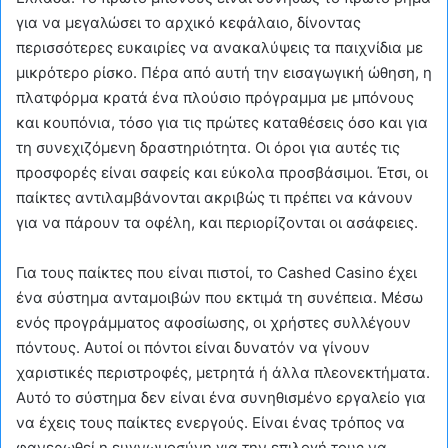
για να μεγαλώσει το αρχικό κεφάλαιο, δίνοντας
περισσότερες ευκαιρίες να ανακαλύψεις τα παιχνίδια με
μικρότερο ρίσκο. Πέρα από αυτή την εισαγωγική ώθηση, η
πλατφόρμα κρατά ένα πλούσιο πρόγραμμα με μπόνους
και κουπόνια, τόσο για τις πρώτες καταθέσεις όσο και για
τη συνεχιζόμενη δραστηριότητα. Οι όροι για αυτές τις
προσφορές είναι σαφείς και εύκολα προσβάσιμοι. Έτσι, οι
παίκτες αντιλαμβάνονται ακριβώς τι πρέπει να κάνουν
για να πάρουν τα οφέλη, και περιορίζονται οι ασάφειες.
Για τους παίκτες που είναι πιστοί, το Cashed Casino έχει
ένα σύστημα ανταμοιβών που εκτιμά τη συνέπεια. Μέσω
ενός προγράμματος αφοσίωσης, οι χρήστες συλλέγουν
πόντους. Αυτοί οι πόντοι είναι δυνατόν να γίνουν
χαριστικές περιστροφές, μετρητά ή άλλα πλεονεκτήματα.
Αυτό το σύστημα δεν είναι ένα συνηθισμένο εργαλείο για
να έχεις τους παίκτες ενεργούς. Είναι ένας τρόπος να
φανερωθεί η ευγνωμοσύνη για την επιλογή τους να