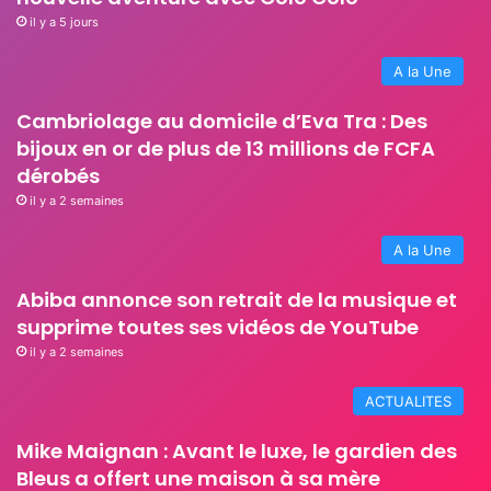
il y a 5 jours
A la Une
Cambriolage au domicile d’Eva Tra : Des
bijoux en or de plus de 13 millions de FCFA
dérobés
il y a 2 semaines
A la Une
Abiba annonce son retrait de la musique et
supprime toutes ses vidéos de YouTube
il y a 2 semaines
ACTUALITES
Mike Maignan : Avant le luxe, le gardien des
Bleus a offert une maison à sa mère