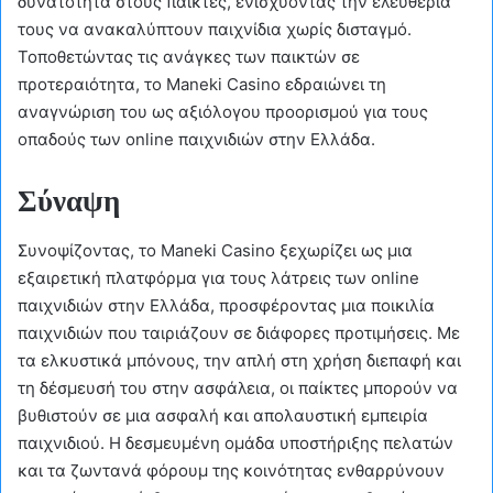
δυνατότητα στους παίκτες, ενισχύοντας την ελευθερία
τους να ανακαλύπτουν παιχνίδια χωρίς δισταγμό.
Τοποθετώντας τις ανάγκες των παικτών σε
προτεραιότητα, το Maneki Casino εδραιώνει τη
αναγνώριση του ως αξιόλογου προορισμού για τους
οπαδούς των online παιχνιδιών στην Ελλάδα.
Σύναψη
Συνοψίζοντας, το Maneki Casino ξεχωρίζει ως μια
εξαιρετική πλατφόρμα για τους λάτρεις των online
παιχνιδιών στην Ελλάδα, προσφέροντας μια ποικιλία
παιχνιδιών που ταιριάζουν σε διάφορες προτιμήσεις. Με
τα ελκυστικά μπόνους, την απλή στη χρήση διεπαφή και
τη δέσμευσή του στην ασφάλεια, οι παίκτες μπορούν να
βυθιστούν σε μια ασφαλή και απολαυστική εμπειρία
παιχνιδιού. Η δεσμευμένη ομάδα υποστήριξης πελατών
και τα ζωντανά φόρουμ της κοινότητας ενθαρρύνουν