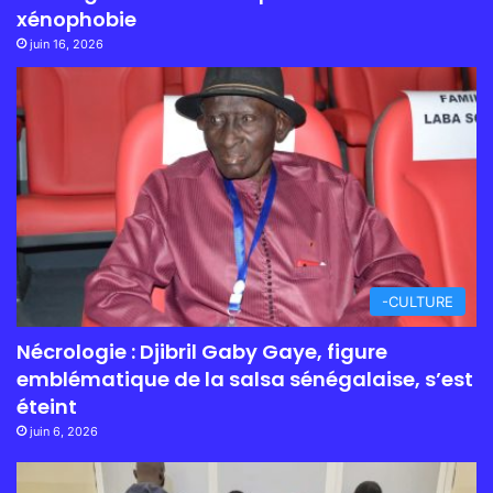
xénophobie
juin 16, 2026
-CULTURE
Nécrologie : Djibril Gaby Gaye, figure
emblématique de la salsa sénégalaise, s’est
éteint
juin 6, 2026