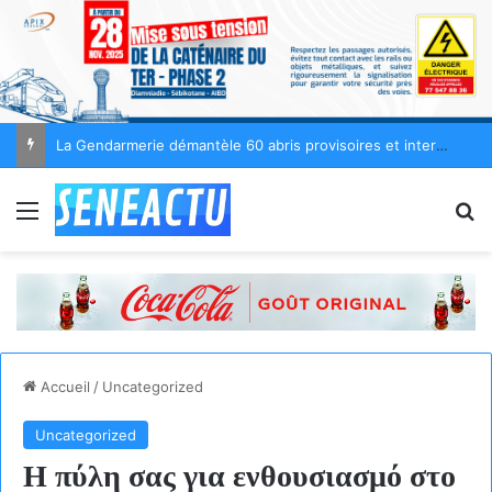
A Louga, Ousmane Sonko appelle Bassirou Diomaye Faye à fixer la date du scrutin
Menu
R
Accueil
/
Uncategorized
Uncategorized
Η πύλη σας για ενθουσιασμό στο