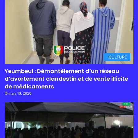
-CULTURE
Yeumbeul : Démantèlement d’un réseau
d’avortement clandestin et de vente illicite
de médicaments
mars 16, 2026