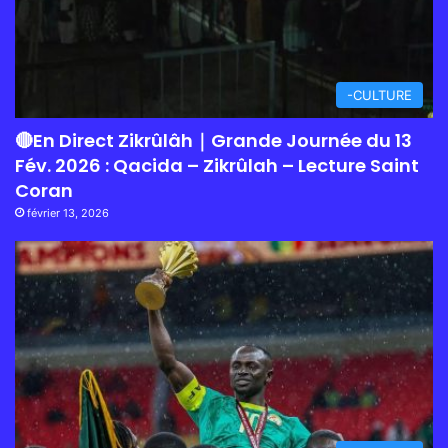
-CULTURE
🔴En Direct Zikrûlâh｜Grande Journée du 13
Fév. 2026 : Qacida – Zikrûlah – Lecture Saint
Coran
février 13, 2026