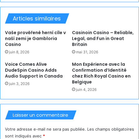
Articles similaires
Vaše prověřené herní cíle v
Casinoin Casino – Reliable,
naší zemi je Gambloria
Legal, and Fun in Great
Casino
Britain
juin 8, 2026
mai 31, 2026
Voice Comes Alive
Mon Expérience avec la
DudeSpin Casino Adds
Confirmation d’Identité
Audio Support in Canada
chez Rich Royal Casino en
Belgique
juin 3, 2026
juin 4, 2026
Laisser un commentaire
Votre adresse e-mail ne sera pas publiée.
Les champs obligatoires
sont indiqués avec
*