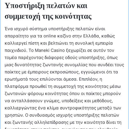
Υποστήριξη πελατών και
συμμετοχή της κοινότητας
Ένα ισχυρό σύστημα υποστήριξης πελατών είναι
απαραίτητο για τα online καζίνο στην Ελλάδα, καθώς
καλλιεργεί πίστη και βελτιώνει τη συνολική εμπειρία
παιχνιδιού. Το Maneki Casino ξεχωρίζει σε αυτόν τον
τομέα παρέχοντας διάφορες οδούς υποστήριξης, όπως
μιας δυνατότητας ζωντανής συνομιλίας που συνδέει τους
παίκτες με έμπειρους εκπροσώπους, εγγυώμενοι ότι τα
ερωτήματά τους επιλύονται άμεσα. Επιπλέον, η
πλατφόρμα προωθεί τη συμμετοχή της κοινότητας μέσω
ζωντανών φόρουμ κοινότητας όπου οι παίκτες μπορούν
να ανταλλάσσουν γνώμες, υποδείξεις και μεθόδους,
καλλιεργώντας ένα κλίμα συντροφικότητας μεταξύ των
χρηστών. Ο συνδυασμός ισχυρής υποστήριξης πελατών
και ζωντανής αλληλεπίδρασης με την κοινότητα δίνει τη