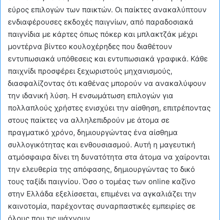
εύρος επιλογών των παικτών. Οι παίκτες ανακαλύπτουν
ενδιαφέρουσες εκδοχές παιγνίων, από παραδοσιακά
παιγνίδια με κάρτες όπως πόκερ και μπλακτζάκ μέχρι
μοντέρνα βίντεο κουλοχέρηδες που διαθέτουν
εντυπωσιακά υπόθεσεις και εντυπωσιακά γραφικά. Κάθε
παιχνίδι προσφέρει ξεχωριστούς μηχανισμούς,
διασφαλίζοντας ότι καθένας μπορούν να ανακαλύψουν
την ιδανική λύση. Η ενσωμάτωση επιλογών για
πολλαπλούς χρήστες ενισχύει την αίσθηση, επιτρέποντας
στους παίκτες να αλληλεπιδρούν με άτομα σε
πραγματικό χρόνο, δημιουργώντας ένα αίσθημα
συλλογικότητας και ενθουσιασμού. Αυτή η μαγευτική
ατμόσφαιρα δίνει τη δυνατότητα στα άτομα να χαίρονται
την ελευθερία της απόφασης, δημιουργώντας το δικό
τους ταξίδι παιγνίου. Όσο ο τομέας των online καζίνο
στην Ελλάδα εξελίσσεται, επιμένει να αγκαλιάζει την
καινοτομία, παρέχοντας συναρπαστικές εμπειρίες σε
όλους που τις ψάχνουν.