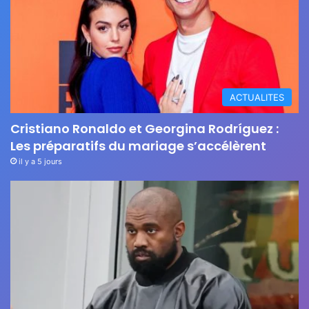
ACTUALITES
Cristiano Ronaldo et Georgina Rodríguez :
Les préparatifs du mariage s’accélèrent
il y a 5 jours