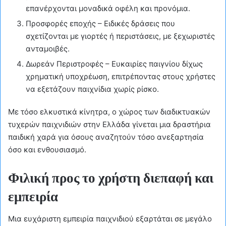
επανέρχονται μοναδικά οφέλη και προνόμια.
Προσφορές εποχής – Ειδικές δράσεις που
σχετίζονται με γιορτές ή περιστάσεις, με ξεχωριστές
ανταμοιβές.
Δωρεάν Περιστροφές – Ευκαιρίες παιγνίου δίχως
χρηματική υποχρέωση, επιτρέποντας στους χρήστες
να εξετάζουν παιχνίδια χωρίς ρίσκο.
Με τόσο ελκυστικά κίνητρα, ο χώρος των διαδικτυακών
τυχερών παιχνιδιών στην Ελλάδα γίνεται μια δραστήρια
παιδική χαρά για όσους αναζητούν τόσο ανεξαρτησία
όσο και ενθουσιασμό.
Φιλική προς το χρήστη διεπαφή και
εμπειρία
Μια ευχάριστη εμπειρία παιχνιδιού εξαρτάται σε μεγάλο