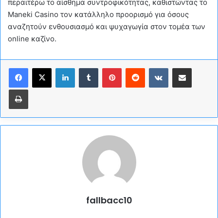
περαιτέρω το αίσθημα συντροφικότητας, καθιστώντας το
Maneki Casino τον κατάλληλο προορισμό για όσους
αναζητούν ενθουσιασμό και ψυχαγωγία στον τομέα των
online καζίνο.
Linkedin
Tumblr
Pinterest
Reddit
VKontakte
Partager par email
Imprimer
fallbacc10