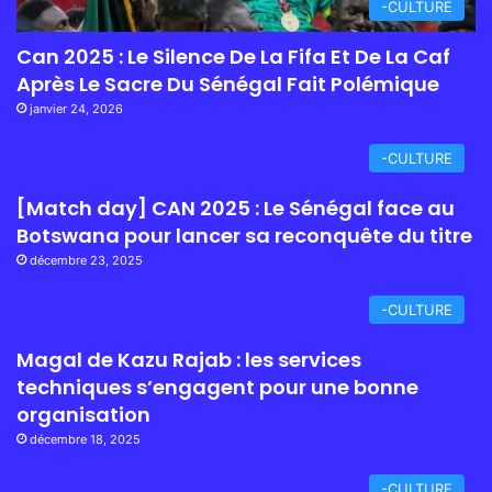
-CULTURE
Can 2025 : Le Silence De La Fifa Et De La Caf
Après Le Sacre Du Sénégal Fait Polémique
janvier 24, 2026
-CULTURE
[Match day] CAN 2025 : Le Sénégal face au
Botswana pour lancer sa reconquête du titre
décembre 23, 2025
-CULTURE
Magal de Kazu Rajab : les services
techniques s’engagent pour une bonne
organisation
décembre 18, 2025
-CULTURE