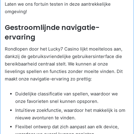
Laten we ons fortuin testen in deze aantrekkelijke
omgeving!
Gestroomlijnde navigatie-
ervaring
Rondlopen door het Lucky7 Casino lijkt moeiteloos aan,
dankzij de gebruiksvriendelijke gebruikersinterface die
bereikbaarheid centraal stelt. We kunnen al onze
lievelings spellen en functies zonder moeite vinden. Dit
maakt onze navigatie-ervaring zo prettig:
Duidelijke classificatie van spellen, waardoor we
onze favorieten snel kunnen opsporen.
Intuïtieve zoekfunctie, waardoor het makkelijk is om
nieuwe avonturen te vinden.
Flexibel ontwerp dat zich aanpast aan elk device,