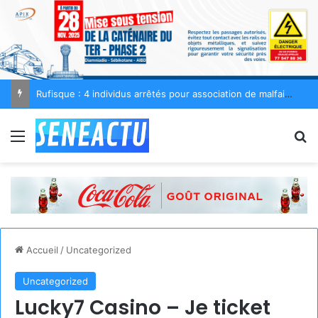
La LONASE dément tout contrat de 50 millions de FCFA avec Fénial Digital
Menu
R
Accueil
/
Uncategorized
Uncategorized
Lucky7 Casino – Je ticket