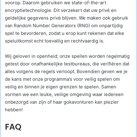
voorop. Daarom gebruiken we state-of-the-art
encryptietechnologie. Dit verzekert dat uw privé en
geldelijke gegevens privé blijven. We maken ook gebruik
van Random Number Generators (RNG) om onpartijdig
spel te bevorderen, zodat u erop kunt rekenen dat elke
speluitkomst echt toevallig en rechtvaardig is.
Wij geloven in openheid; onze spellen worden regelmatig
getest door onafhankelijke testbureaus, die verifiëren dat
alles volgens de regels verloopt. Bovendien geven we je
de kans met onze programma’s voor veilig spelen om
veilig en binnen je eigen grenzen te spelen. Samen
vormen we een leuke, veilige omgeving waar iedereen
onbezorgd van zijn of haar gokavonturen kan plezier
hebben!
FAQ