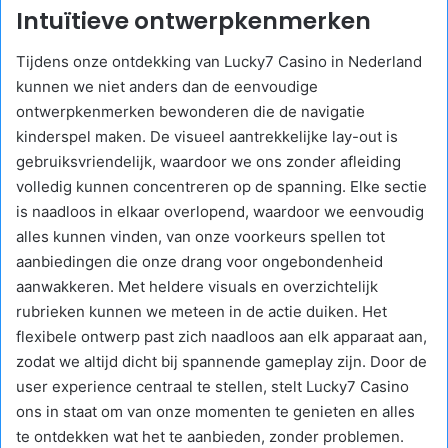
Intuïtieve ontwerpkenmerken
Tijdens onze ontdekking van Lucky7 Casino in Nederland
kunnen we niet anders dan de eenvoudige
ontwerpkenmerken bewonderen die de navigatie
kinderspel maken. De visueel aantrekkelijke lay-out is
gebruiksvriendelijk, waardoor we ons zonder afleiding
volledig kunnen concentreren op de spanning. Elke sectie
is naadloos in elkaar overlopend, waardoor we eenvoudig
alles kunnen vinden, van onze voorkeurs spellen tot
aanbiedingen die onze drang voor ongebondenheid
aanwakkeren. Met heldere visuals en overzichtelijk
rubrieken kunnen we meteen in de actie duiken. Het
flexibele ontwerp past zich naadloos aan elk apparaat aan,
zodat we altijd dicht bij spannende gameplay zijn. Door de
user experience centraal te stellen, stelt Lucky7 Casino
ons in staat om van onze momenten te genieten en alles
te ontdekken wat het te aanbieden, zonder problemen.