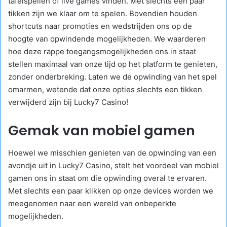
tafelspellen of live games vinden. Met slechts een paar
tikken zijn we klaar om te spelen. Bovendien houden
shortcuts naar promoties en wedstrijden ons op de
hoogte van opwindende mogelijkheden. We waarderen
hoe deze rappe toegangsmogelijkheden ons in staat
stellen maximaal van onze tijd op het platform te genieten,
zonder onderbreking. Laten we de opwinding van het spel
omarmen, wetende dat onze opties slechts een tikken
verwijderd zijn bij Lucky7 Casino!
Gemak van mobiel gamen
Hoewel we misschien genieten van de opwinding van een
avondje uit in Lucky7 Casino, stelt het voordeel van mobiel
gamen ons in staat om die opwinding overal te ervaren.
Met slechts een paar klikken op onze devices worden we
meegenomen naar een wereld van onbeperkte
mogelijkheden.