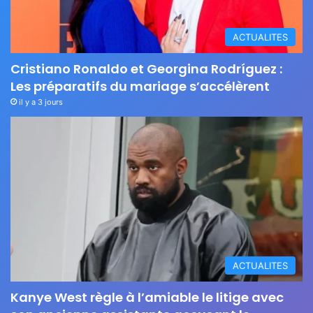
ACTUALITES
Cristiano Ronaldo et Georgina Rodríguez :
Les préparatifs du mariage s’accélèrent
il y a 3 jours
ACTUALITES
Kanye West règle à l’amiable le litige avec