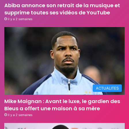
Abiba annonce son retrait de la musique et
supprime toutes ses vidéos de YouTube
il y a 2 semaines
ACTUALITES
Mike Maignan : Avant le luxe, le gardien des
Bleus a offert une maison à sa mère
il y a 2 semaines