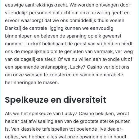
eeuwige aantrekkingskracht. We worden ontvangen door
vriendelijk personeel dat echt om onze ervaring geeft en
ervoor waarborgt dat we ons onmiddellijk thuis voelen.
Dankzij de centrale ligging kunnen we eenvoudig
binnenlopen en beleven de spanning op elk gewenst
moment. Lucky7 belichaamt de geest van vrijheid en biedt
ons de mogelijkheid om te genieten van vermaak, ver weg
van de dagelijkse sleur. Of we nu willen een avondje uit of
een spannende ontsnapping, Lucky7 Casino verleidt ons
om onze wensen te koesteren en samen memorabele
herinneringen te maken.
Spelkeuze en diversiteit
Als we het spelkeuze van Lucky7 Casino bekijken, wordt
helder dat afwisseling een van de grootste sterke punten
is. Van klassieke tafelspellen tot boeiende live dealer-
opties, we hebben alles wat onze opwinding erin houdt.