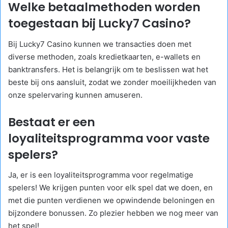
Welke betaalmethoden worden
toegestaan bij Lucky7 Casino?
Bij Lucky7 Casino kunnen we transacties doen met
diverse methoden, zoals kredietkaarten, e-wallets en
banktransfers. Het is belangrijk om te beslissen wat het
beste bij ons aansluit, zodat we zonder moeilijkheden van
onze spelervaring kunnen amuseren.
Bestaat er een
loyaliteitsprogramma voor vaste
spelers?
Ja, er is een loyaliteitsprogramma voor regelmatige
spelers! We krijgen punten voor elk spel dat we doen, en
met die punten verdienen we opwindende beloningen en
bijzondere bonussen. Zo plezier hebben we nog meer van
het spel!