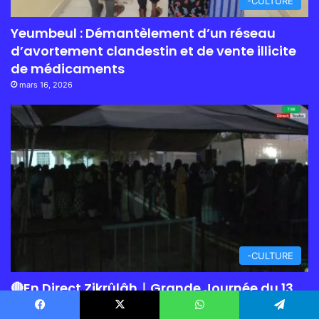
-CULTURE
Yeumbeul : Démantèlement d’un réseau
d’avortement clandestin et de vente illicite
de médicaments
mars 16, 2026
-CULTURE
🔴En Direct Zikrûlâh｜Grande Journée du 13
Fév. 2026 : Qacida – Zikrûlah – Lecture Saint
Facebook
X
WhatsApp
Telegram