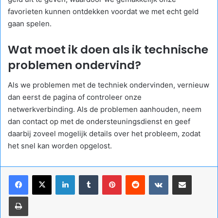
favorieten kunnen ontdekken voordat we met echt geld
gaan spelen.
Wat moet ik doen als ik technische
problemen ondervind?
Als we problemen met de techniek ondervinden, vernieuw
dan eerst de pagina of controleer onze
netwerkverbinding. Als de problemen aanhouden, neem
dan contact op met de ondersteuningsdienst en geef
daarbij zoveel mogelijk details over het probleem, zodat
het snel kan worden opgelost.
Linkedin
Tumblr
Pinterest
Reddit
VKontakte
Partager par email
Imprimer