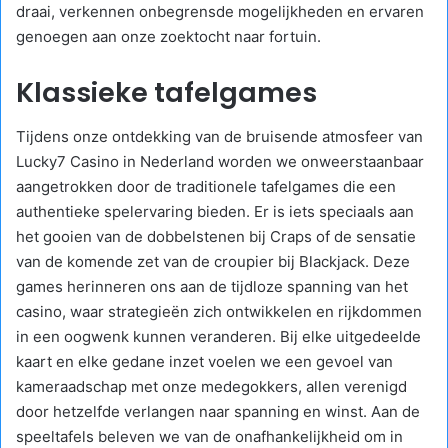
draai, verkennen onbegrensde mogelijkheden en ervaren
genoegen aan onze zoektocht naar fortuin.
Klassieke tafelgames
Tijdens onze ontdekking van de bruisende atmosfeer van
Lucky7 Casino in Nederland worden we onweerstaanbaar
aangetrokken door de traditionele tafelgames die een
authentieke spelervaring bieden. Er is iets speciaals aan
het gooien van de dobbelstenen bij Craps of de sensatie
van de komende zet van de croupier bij Blackjack. Deze
games herinneren ons aan de tijdloze spanning van het
casino, waar strategieën zich ontwikkelen en rijkdommen
in een oogwenk kunnen veranderen. Bij elke uitgedeelde
kaart en elke gedane inzet voelen we een gevoel van
kameraadschap met onze medegokkers, allen verenigd
door hetzelfde verlangen naar spanning en winst. Aan de
speeltafels beleven we van de onafhankelijkheid om in