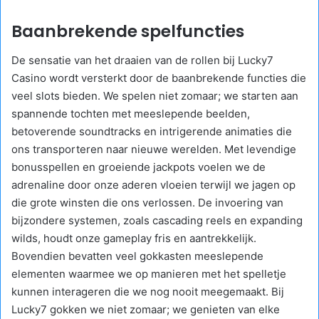
Baanbrekende spelfuncties
De sensatie van het draaien van de rollen bij Lucky7
Casino wordt versterkt door de baanbrekende functies die
veel slots bieden. We spelen niet zomaar; we starten aan
spannende tochten met meeslepende beelden,
betoverende soundtracks en intrigerende animaties die
ons transporteren naar nieuwe werelden. Met levendige
bonusspellen en groeiende jackpots voelen we de
adrenaline door onze aderen vloeien terwijl we jagen op
die grote winsten die ons verlossen. De invoering van
bijzondere systemen, zoals cascading reels en expanding
wilds, houdt onze gameplay fris en aantrekkelijk.
Bovendien bevatten veel gokkasten meeslepende
elementen waarmee we op manieren met het spelletje
kunnen interageren die we nog nooit meegemaakt. Bij
Lucky7 gokken we niet zomaar; we genieten van elke