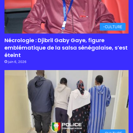
-CULTURE
Nécrologie : Djibril Gaby Gaye, figure
emblématique de la salsa sénégalaise, s’est
éteint
juin 6, 2026