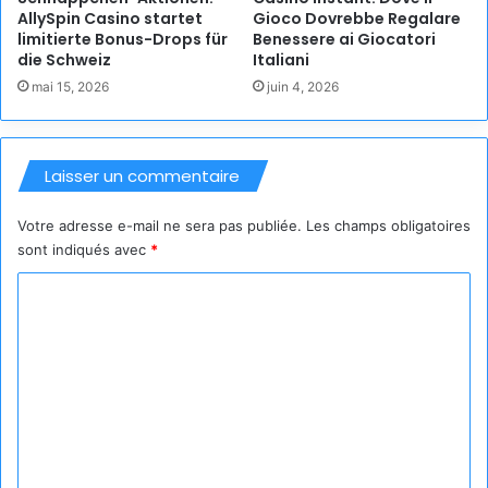
AllySpin Casino startet
Gioco Dovrebbe Regalare
limitierte Bonus-Drops für
Benessere ai Giocatori
die Schweiz
Italiani
mai 15, 2026
juin 4, 2026
Laisser un commentaire
Votre adresse e-mail ne sera pas publiée.
Les champs obligatoires
sont indiqués avec
*
C
o
m
m
e
n
t