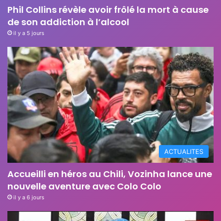
Phil Collins révèle avoir frôlé la mort à cause
de son addiction à l’alcool
il y a 5 jours
ACTUALITES
Accueilli en héros au Chili, Vozinha lance une
nouvelle aventure avec Colo Colo
il y a 6 jours