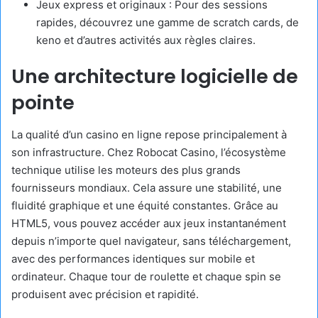
Jeux express et originaux : Pour des sessions
rapides, découvrez une gamme de scratch cards, de
keno et d’autres activités aux règles claires.
Une architecture logicielle de
pointe
La qualité d’un casino en ligne repose principalement à
son infrastructure. Chez Robocat Casino, l’écosystème
technique utilise les moteurs des plus grands
fournisseurs mondiaux. Cela assure une stabilité, une
fluidité graphique et une équité constantes. Grâce au
HTML5, vous pouvez accéder aux jeux instantanément
depuis n’importe quel navigateur, sans téléchargement,
avec des performances identiques sur mobile et
ordinateur. Chaque tour de roulette et chaque spin se
produisent avec précision et rapidité.