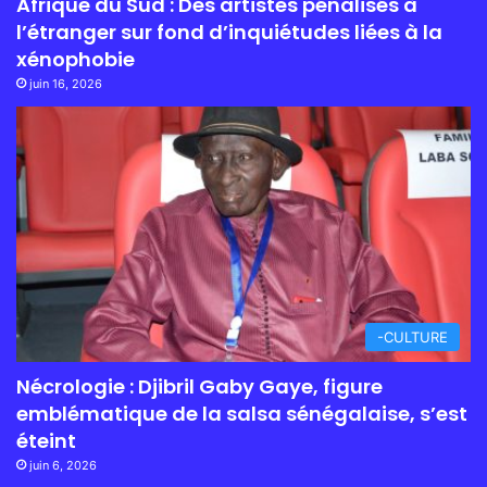
Afrique du Sud : Des artistes pénalisés à
l’étranger sur fond d’inquiétudes liées à la
xénophobie
juin 16, 2026
-CULTURE
Nécrologie : Djibril Gaby Gaye, figure
emblématique de la salsa sénégalaise, s’est
éteint
juin 6, 2026