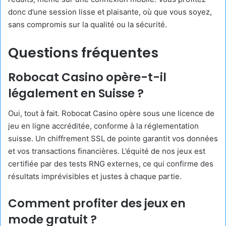
donc d’une session lisse et plaisante, où que vous soyez,
sans compromis sur la qualité ou la sécurité.
Questions fréquentes
Robocat Casino opère-t-il
légalement en Suisse ?
Oui, tout à fait. Robocat Casino opère sous une licence de
jeu en ligne accréditée, conforme à la réglementation
suisse. Un chiffrement SSL de pointe garantit vos données
et vos transactions financières. L’équité de nos jeux est
certifiée par des tests RNG externes, ce qui confirme des
résultats imprévisibles et justes à chaque partie.
Comment profiter des jeux en
mode gratuit ?