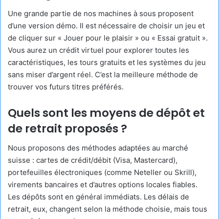
Une grande partie de nos machines à sous proposent
d’une version démo. Il est nécessaire de choisir un jeu et
de cliquer sur « Jouer pour le plaisir » ou « Essai gratuit ».
Vous aurez un crédit virtuel pour explorer toutes les
caractéristiques, les tours gratuits et les systèmes du jeu
sans miser d’argent réel. C’est la meilleure méthode de
trouver vos futurs titres préférés.
Quels sont les moyens de dépôt et
de retrait proposés ?
Nous proposons des méthodes adaptées au marché
suisse : cartes de crédit/débit (Visa, Mastercard),
portefeuilles électroniques (comme Neteller ou Skrill),
virements bancaires et d’autres options locales fiables.
Les dépôts sont en général immédiats. Les délais de
retrait, eux, changent selon la méthode choisie, mais tous