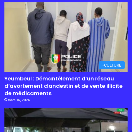
-CULTURE
Yeumbeul : Démantèlement d’un réseau
d’avortement clandestin et de vente illicite
de médicaments
mars 16, 2026