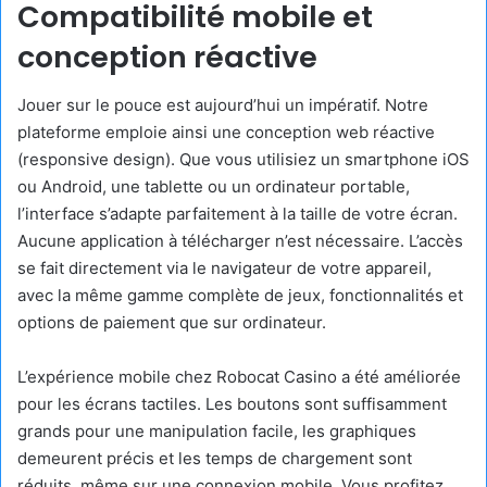
Compatibilité mobile et
conception réactive
Jouer sur le pouce est aujourd’hui un impératif. Notre
plateforme emploie ainsi une conception web réactive
(responsive design). Que vous utilisiez un smartphone iOS
ou Android, une tablette ou un ordinateur portable,
l’interface s’adapte parfaitement à la taille de votre écran.
Aucune application à télécharger n’est nécessaire. L’accès
se fait directement via le navigateur de votre appareil,
avec la même gamme complète de jeux, fonctionnalités et
options de paiement que sur ordinateur.
L’expérience mobile chez Robocat Casino a été améliorée
pour les écrans tactiles. Les boutons sont suffisamment
grands pour une manipulation facile, les graphiques
demeurent précis et les temps de chargement sont
réduits, même sur une connexion mobile. Vous profitez