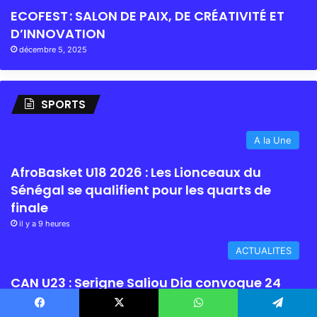
ECOFEST : SALON DE PAIX, DE CRÉATIVITÉ ET
D’INNOVATION
décembre 5, 2025
SPORTS
A la Une
AfroBasket U18 2026 : Les Lionceaux du
Sénégal se qualifient pour les quarts de
finale
il y a 9 heures
ACTUALITES
CAN U23 : Serigne Saliou Dia convoque 24
joueurs pour un stage de préparation**
Facebook
X
WhatsApp
Telegram
il y a 11 heures