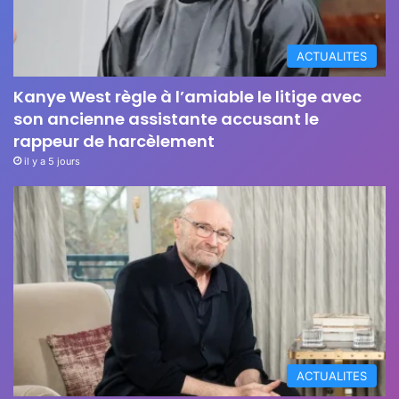
ACTUALITES
Kanye West règle à l’amiable le litige avec
son ancienne assistante accusant le
rappeur de harcèlement
il y a 5 jours
ACTUALITES