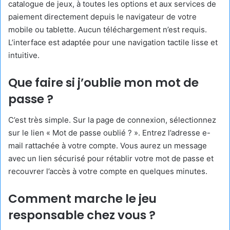
catalogue de jeux, à toutes les options et aux services de
paiement directement depuis le navigateur de votre
mobile ou tablette. Aucun téléchargement n’est requis.
L’interface est adaptée pour une navigation tactile lisse et
intuitive.
Que faire si j’oublie mon mot de
passe ?
C’est très simple. Sur la page de connexion, sélectionnez
sur le lien « Mot de passe oublié ? ». Entrez l’adresse e-
mail rattachée à votre compte. Vous aurez un message
avec un lien sécurisé pour rétablir votre mot de passe et
recouvrer l’accès à votre compte en quelques minutes.
Comment marche le jeu
responsable chez vous ?