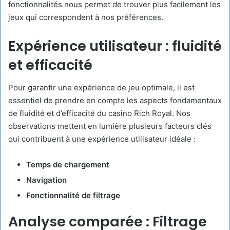
fonctionnalités nous permet de trouver plus facilement les
jeux qui correspondent à nos préférences.
Expérience utilisateur : fluidité
et efficacité
Pour garantir une expérience de jeu optimale, il est
essentiel de prendre en compte les aspects fondamentaux
de fluidité et d’efficacité du casino Rich Royal. Nos
observations mettent en lumière plusieurs facteurs clés
qui contribuent à une expérience utilisateur idéale :
Temps de chargement
Navigation
Fonctionnalité de filtrage
Analyse comparée : Filtrage