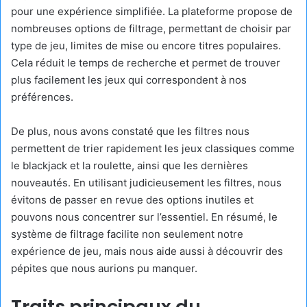
pour une expérience simplifiée. La plateforme propose de
nombreuses options de filtrage, permettant de choisir par
type de jeu, limites de mise ou encore titres populaires.
Cela réduit le temps de recherche et permet de trouver
plus facilement les jeux qui correspondent à nos
préférences.
De plus, nous avons constaté que les filtres nous
permettent de trier rapidement les jeux classiques comme
le blackjack et la roulette, ainsi que les dernières
nouveautés. En utilisant judicieusement les filtres, nous
évitons de passer en revue des options inutiles et
pouvons nous concentrer sur l’essentiel. En résumé, le
système de filtrage facilite non seulement notre
expérience de jeu, mais nous aide aussi à découvrir des
pépites que nous aurions pu manquer.
Traits principaux du