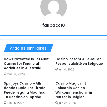
fallbacc10
Articles similaires
How Protected Is Jet4Bet
Casino Instant Allie Jeu et
Casino for Financial
Responsabilité en Belgique
Activities in Australia
juin 4, 2026
mai 30, 2026
Spinjoys Casino – Allí
Casino Magic mit
donde Cualquier Tirada
Spinstein Casino
Puede llegar a Modificar
Willkommensboni für
Tu Destino en España
Nutzer in Belgien
juin 26, 2026
juin 26, 2026