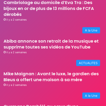
Cambriolage au domicile d’Eva Tra : Des
bijoux en or de plus de 13 millions de FCFA
dérobés
il y a 2 semaines
A la Une
Abiba annonce son retrait de la musique et
supprime toutes ses vidéos de YouTube
il y a 2 semaines
ACTUALITES
Mike Maignan : Avant le luxe, le gardien des
Bleus a offert une maison à sa mère
il y a 2 semaines
A la Une