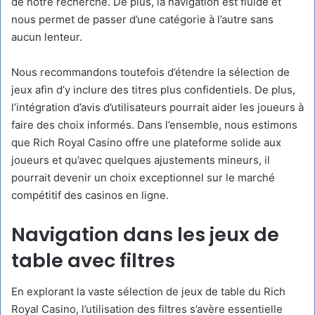
de notre recherche. De plus, la navigation est fluide et
nous permet de passer d’une catégorie à l’autre sans
aucun lenteur.
Nous recommandons toutefois d’étendre la sélection de
jeux afin d’y inclure des titres plus confidentiels. De plus,
l’intégration d’avis d’utilisateurs pourrait aider les joueurs à
faire des choix informés. Dans l’ensemble, nous estimons
que Rich Royal Casino offre une plateforme solide aux
joueurs et qu’avec quelques ajustements mineurs, il
pourrait devenir un choix exceptionnel sur le marché
compétitif des casinos en ligne.
Navigation dans les jeux de
table avec filtres
En explorant la vaste sélection de jeux de table du Rich
Royal Casino, l’utilisation des filtres s’avère essentielle