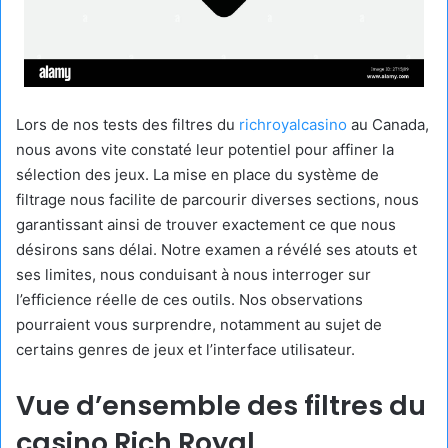
Lors de nos tests des filtres du
richroyalcasino
au Canada,
nous avons vite constaté leur potentiel pour affiner la
sélection des jeux. La mise en place du système de
filtrage nous facilite de parcourir diverses sections, nous
garantissant ainsi de trouver exactement ce que nous
désirons sans délai. Notre examen a révélé ses atouts et
ses limites, nous conduisant à nous interroger sur
l’efficience réelle de ces outils. Nos observations
pourraient vous surprendre, notamment au sujet de
certains genres de jeux et l’interface utilisateur.
Vue d’ensemble des filtres du
casino Rich Royal