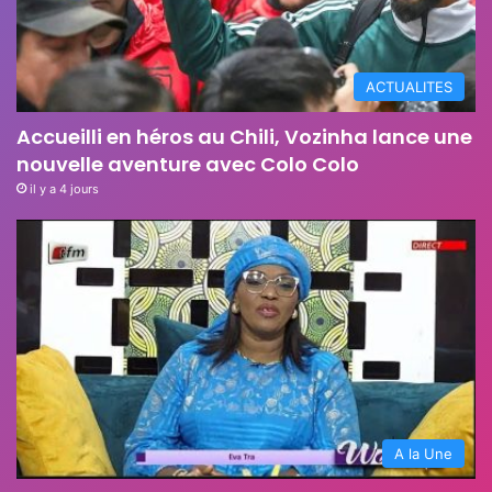
ACTUALITES
Accueilli en héros au Chili, Vozinha lance une
nouvelle aventure avec Colo Colo
il y a 4 jours
A la Une