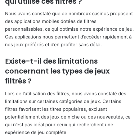
qui utilise ces filtres ?
Nous avons constaté que de nombreux casinos proposent
des applications mobiles dotées de filtres
personnalisables, ce qui optimise notre expérience de jeu.
Ces applications nous permettent d’accéder rapidement à
nos jeux préférés et d’en profiter sans délai.
Existe-t-il des limitations
concernant les types de jeux
filtrés ?
Lors de l’utilisation des filtres, nous avons constaté des
limitations sur certaines catégories de jeux. Certains
filtres favorisent les titres populaires, excluant
potentiellement des jeux de niche ou des nouveautés, ce
qui n’est pas idéal pour ceux qui recherchent une
expérience de jeu complète.