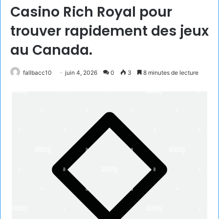
Casino Rich Royal pour
trouver rapidement des jeux
au Canada.
fallbacc10
juin 4, 2026
0
3
8 minutes de lecture