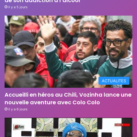
de son addiction à l’alcool
il y a 5 jours
ACTUALITES
Accueilli en héros au Chili, Vozinha lance une
nouvelle aventure avec Colo Colo
il y a 6 jours