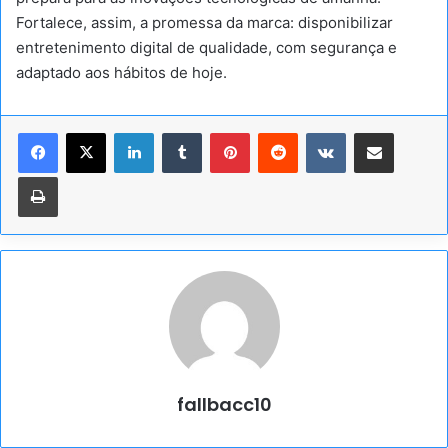
Fortalece, assim, a promessa da marca: disponibilizar
entretenimento digital de qualidade, com segurança e
adaptado aos hábitos de hoje.
Linkedin
Tumblr
Pinterest
Reddit
VKontakte
Partager par email
Imprimer
fallbacc10