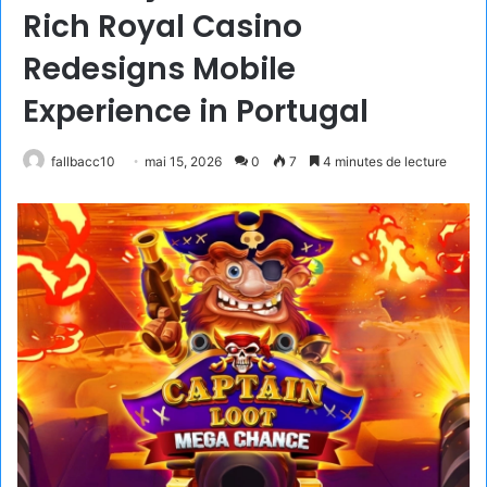
Rich Royal Casino
Redesigns Mobile
Experience in Portugal
fallbacc10
mai 15, 2026
0
7
4 minutes de lecture