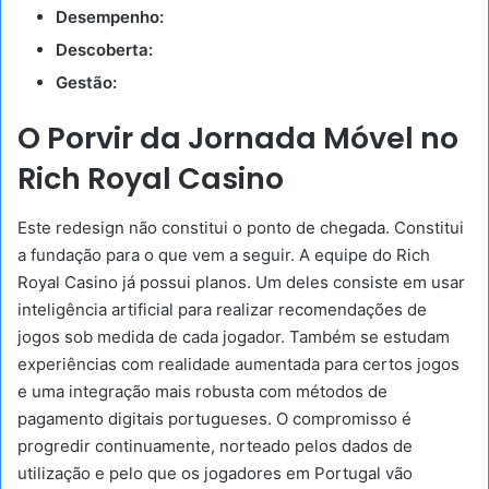
Desempenho:
Descoberta:
Gestão:
O Porvir da Jornada Móvel no
Rich Royal Casino
Este redesign não constitui o ponto de chegada. Constitui
a fundação para o que vem a seguir. A equipe do Rich
Royal Casino já possui planos. Um deles consiste em usar
inteligência artificial para realizar recomendações de
jogos sob medida de cada jogador. Também se estudam
experiências com realidade aumentada para certos jogos
e uma integração mais robusta com métodos de
pagamento digitais portugueses. O compromisso é
progredir continuamente, norteado pelos dados de
utilização e pelo que os jogadores em Portugal vão