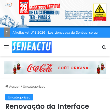
AfroBasket U18 2026 : Les Lionceaux du Sénégal se qualifient pour les quarts de finale
Menu
R
Accueil
/
Uncategorized
Uncategorized
Renovação da Interface