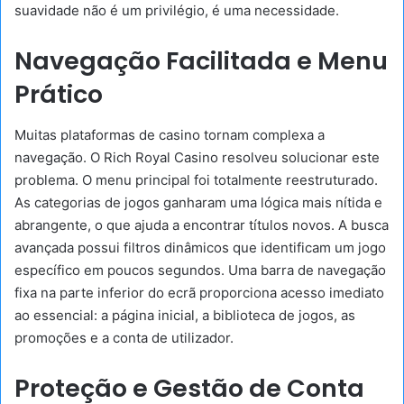
suavidade não é um privilégio, é uma necessidade.
Navegação Facilitada e Menu
Prático
Muitas plataformas de casino tornam complexa a
navegação. O Rich Royal Casino resolveu solucionar este
problema. O menu principal foi totalmente reestruturado.
As categorias de jogos ganharam uma lógica mais nítida e
abrangente, o que ajuda a encontrar títulos novos. A busca
avançada possui filtros dinâmicos que identificam um jogo
específico em poucos segundos. Uma barra de navegação
fixa na parte inferior do ecrã proporciona acesso imediato
ao essencial: a página inicial, a biblioteca de jogos, as
promoções e a conta de utilizador.
Proteção e Gestão de Conta