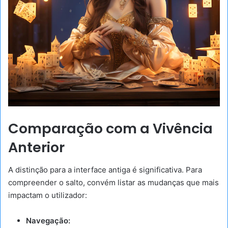
Comparação com a Vivência
Anterior
A distinção para a interface antiga é significativa. Para
compreender o salto, convém listar as mudanças que mais
impactam o utilizador:
Navegação: