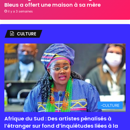
Bleus a offert une maison à sa mère
il y a 3 semaines
CULTURE
-CULTURE
Afrique du Sud : Des artistes pénalisés à
l’étranger sur fond d’inquiétudes liées à la