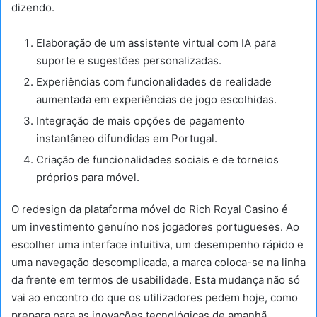
dizendo.
Elaboração de um assistente virtual com IA para
suporte e sugestões personalizadas.
Experiências com funcionalidades de realidade
aumentada em experiências de jogo escolhidas.
Integração de mais opções de pagamento
instantâneo difundidas em Portugal.
Criação de funcionalidades sociais e de torneios
próprios para móvel.
O redesign da plataforma móvel do Rich Royal Casino é
um investimento genuíno nos jogadores portugueses. Ao
escolher uma interface intuitiva, um desempenho rápido e
uma navegação descomplicada, a marca coloca-se na linha
da frente em termos de usabilidade. Esta mudança não só
vai ao encontro do que os utilizadores pedem hoje, como
prepara para as inovações tecnológicas de amanhã.