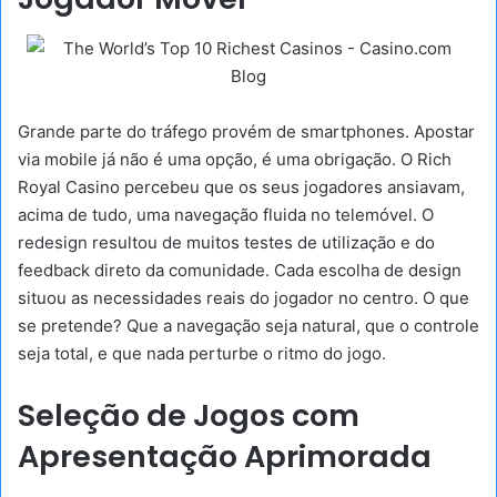
Grande parte do tráfego provém de smartphones. Apostar
via mobile já não é uma opção, é uma obrigação. O Rich
Royal Casino percebeu que os seus jogadores ansiavam,
acima de tudo, uma navegação fluida no telemóvel. O
redesign resultou de muitos testes de utilização e do
feedback direto da comunidade. Cada escolha de design
situou as necessidades reais do jogador no centro. O que
se pretende? Que a navegação seja natural, que o controle
seja total, e que nada perturbe o ritmo do jogo.
Seleção de Jogos com
Apresentação Aprimorada