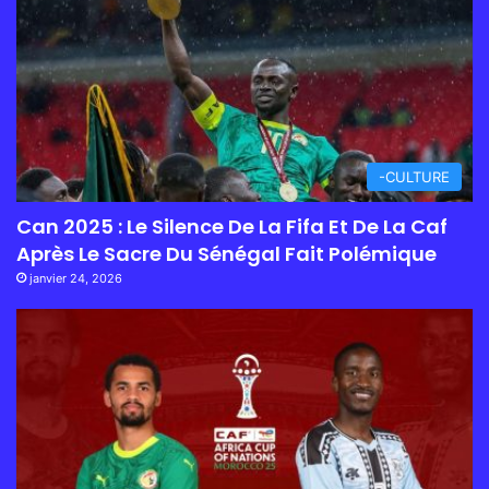
-CULTURE
Can 2025 : Le Silence De La Fifa Et De La Caf
Après Le Sacre Du Sénégal Fait Polémique
janvier 24, 2026