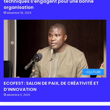
techniques s’engagent pour une bonne
organisation
décembre 18, 2025
-CULTURE
ECOFEST : SALON DE PAIX, DE CRÉATIVITÉ ET
D’INNOVATION
décembre 5, 2025