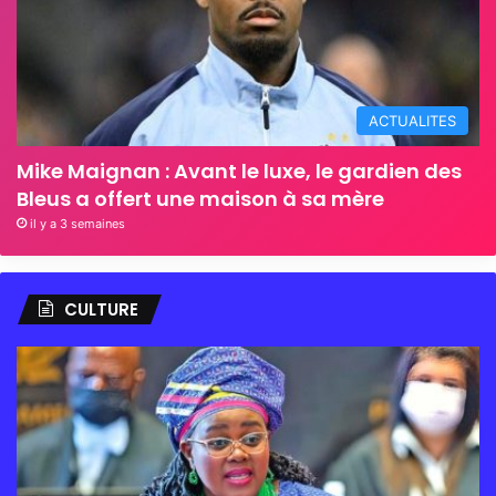
ACTUALITES
Mike Maignan : Avant le luxe, le gardien des
Bleus a offert une maison à sa mère
il y a 3 semaines
CULTURE