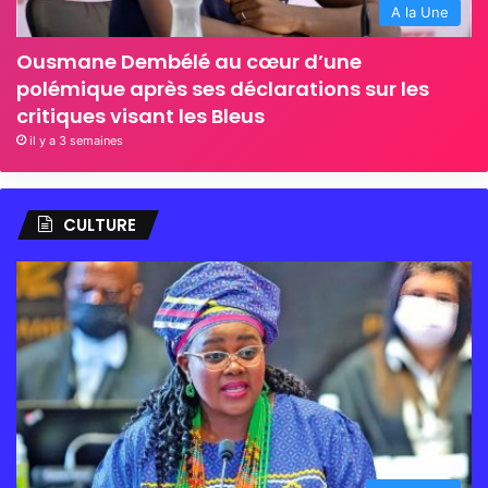
A la Une
Ousmane Dembélé au cœur d’une
polémique après ses déclarations sur les
critiques visant les Bleus
il y a 3 semaines
CULTURE