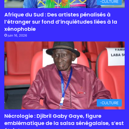
-CULTURE
Afrique du Sud : Des artistes pénalisés à
l’étranger sur fond d’inquiétudes liées à la
xénophobie
juin 16, 2026
-CULTURE
Nécrologie : Djibril Gaby Gaye, figure
emblématique de la salsa sénégalaise, s’est