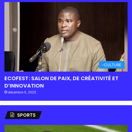
-CULTURE
ECOFEST : SALON DE PAIX, DE CRÉATIVITÉ ET
D’INNOVATION
décembre 5, 2025
SPORTS