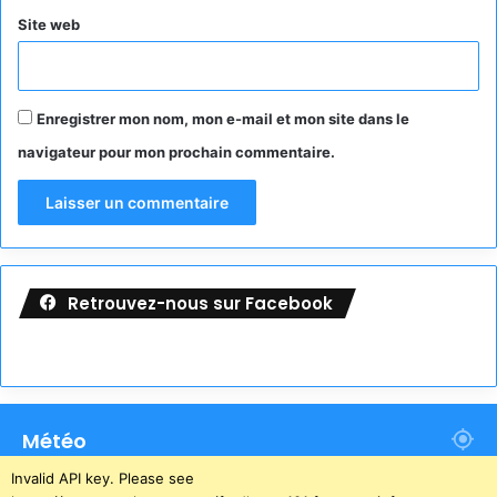
Site web
Enregistrer mon nom, mon e-mail et mon site dans le
navigateur pour mon prochain commentaire.
Retrouvez-nous sur Facebook
Météo
Invalid API key. Please see