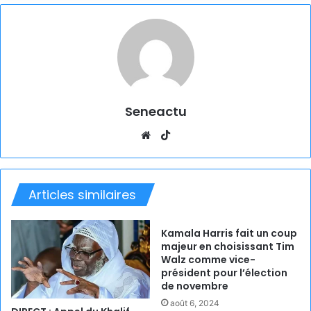
Seneactu
Website
TikTok
Articles similaires
Kamala Harris fait un coup
majeur en choisissant Tim
Walz comme vice-
président pour l’élection
de novembre
août 6, 2024