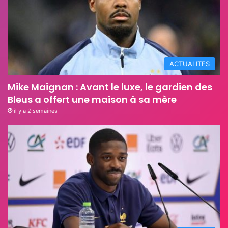
ACTUALITES
Mike Maignan : Avant le luxe, le gardien des
Bleus a offert une maison à sa mère
il y a 2 semaines