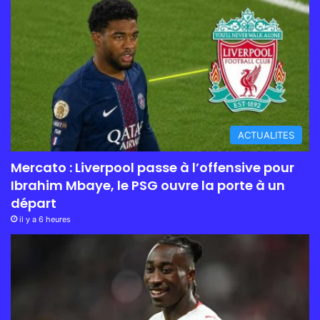
ACTUALITES
Mercato : Liverpool passe à l’offensive pour
Ibrahim Mbaye, le PSG ouvre la porte à un
départ
il y a 6 heures