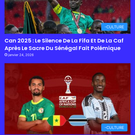
-CULTURE
Can 2025 : Le Silence De La Fifa Et De La Caf
Après Le Sacre Du Sénégal Fait Polémique
janvier 24, 2026
-CULTURE