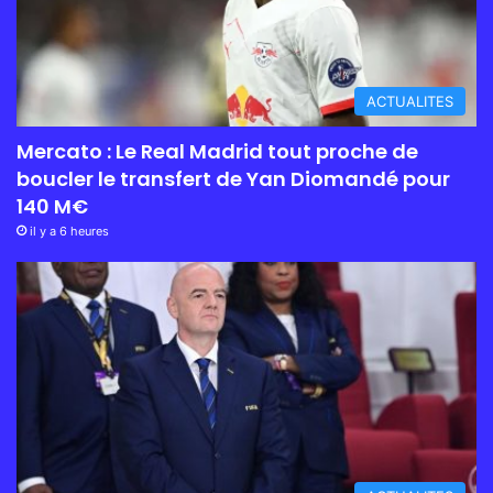
ACTUALITES
Mercato : Le Real Madrid tout proche de
boucler le transfert de Yan Diomandé pour
140 M€
il y a 6 heures