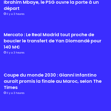
Ibrahim Mbaye, le PSG ouvre la porte à un
départ
il y a 3 heures
Mercato : Le Real Madrid tout proche de
boucler le transfert de Yan Diomandé pour
140 M€
il y a 3 heures
Coupe du monde 2030 : Gianni Infantino
aurait promis la finale au Maroc, selon The
Times
il y a 3 heures