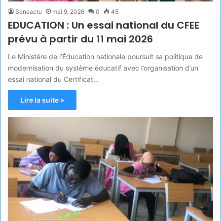
Seneactu
mai 9, 2026
0
45
EDUCATION : Un essai national du CFEE
prévu à partir du 11 mai 2026
Le Ministère de l’Éducation nationale poursuit sa politique de
modernisation du système éducatif avec l’organisation d’un
essai national du Certificat…
Lire la suite »