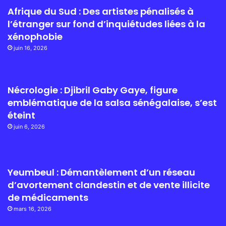
Afrique du Sud : Des artistes pénalisés à
l’étranger sur fond d’inquiétudes liées à la
xénophobie
juin 16, 2026
Nécrologie : Djibril Gaby Gaye, figure
emblématique de la salsa sénégalaise, s’est
éteint
juin 6, 2026
Yeumbeul : Démantèlement d’un réseau
d’avortement clandestin et de vente illicite
de médicaments
mars 16, 2026