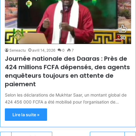
Seneactu
avril 14, 2026
0
7
Journée nationale des Daaras : Près de
424 millions FCFA dépensés, des agents
enquêteurs toujours en attente de
paiement
Selon les déclarations de Mukhtar Saar, un montant global de
424 456 000 FCFA a été mobilisé pour l’organisation de…
Lire la suite »