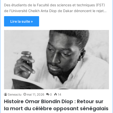
Des étudiants de la Faculté des sciences et techniques (FST)
de l’Université Cheikh Anta Diop de Dakar dénoncent le rejet…
Lire la suite »
Seneactu
mai 11, 2026
0
14
Histoire Omar Blondin Diop : Retour sur
la mort du célèbre opposant sénégalais