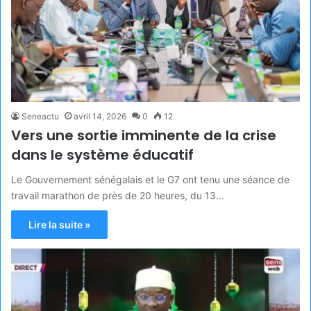
Seneactu
avril 14, 2026
0
12
Vers une sortie imminente de la crise
dans le système éducatif
Le Gouvernement sénégalais et le G7 ont tenu une séance de
travail marathon de près de 20 heures, du 13…
Lire la suite »