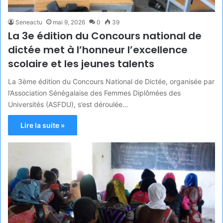
Seneactu
mai 9, 2026
0
39
La 3e édition du Concours national de
dictée met à l’honneur l’excellence
scolaire et les jeunes talents
La 3ème édition du Concours National de Dictée, organisée par
l’Association Sénégalaise des Femmes Diplômées des
Universités (ASFDU), s’est déroulée…
Lire la suite »