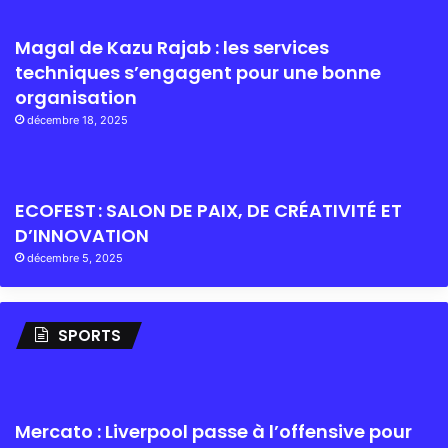
Magal de Kazu Rajab : les services
techniques s’engagent pour une bonne
organisation
décembre 18, 2025
ECOFEST : SALON DE PAIX, DE CRÉATIVITÉ ET
D’INNOVATION
décembre 5, 2025
SPORTS
Mercato : Liverpool passe à l’offensive pour