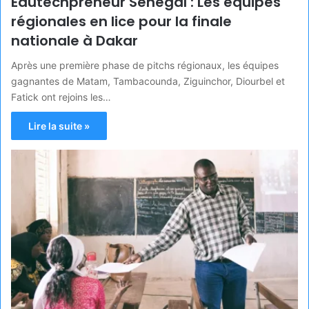
Edutechpreneur Sénégal : Les équipes
régionales en lice pour la finale
nationale à Dakar
Après une première phase de pitchs régionaux, les équipes
gagnantes de Matam, Tambacounda, Ziguinchor, Diourbel et
Fatick ont rejoins les…
Lire la suite »