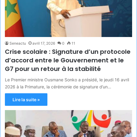
Seneactu
avril 17, 2026
0
11
Crise scolaire : Signature d’un protocole
d’accord entre le Gouvernement et le
G7 pour un retour à la stabilité
Le Premier ministre Ousmane Sonko a présidé, le jeudi 16 avril
2026 à la Primature, la cérémonie de signature d’un…
Lire la suite »