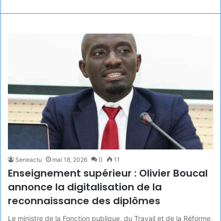
Seneactu
mai 18, 2026
0
11
Enseignement supérieur : Olivier Boucal
annonce la digitalisation de la
reconnaissance des diplômes
Le ministre de la Fonction publique, du Travail et de la Réforme