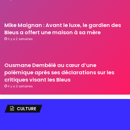
Mike Maignan : Avant le luxe, le gardien des
Bleus a offert une maison à sa mère
il y a 2 semaines
Ousmane Dembélé au cœur d’une
polémique après ses déclarations sur les
critiques visant les Bleus
il y a 3 semaines
CULTURE