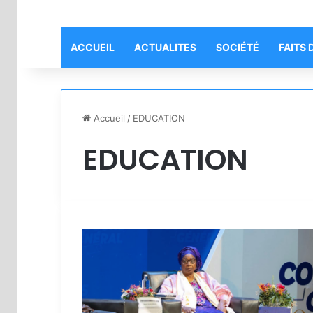
ACCUEIL
ACTUALITES
SOCIÉTÉ
FAITS 
Accueil
/
EDUCATION
EDUCATION