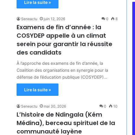
Lire la suite »
Seneactu
juin 12, 2026
0
8
Examens de fin d’année : la
COSYDEP appelle à un climat
serein pour garantir la réussite
des candidats
À l’approche des examens de fin d’année, la
Coalition des organisations en synergie pour la
défense de l’éducation publique (COSYDEP)…
Lire la suite »
Seneactu
mai 30, 2026
0
10
L’histoire de Ndingala (Kém
Médina), berceau spirituel de la
communauté layène