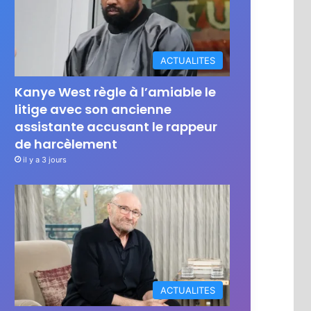
ACTUALITES
Kanye West règle à l’amiable le
litige avec son ancienne
assistante accusant le rappeur
de harcèlement
il y a 3 jours
ACTUALITES