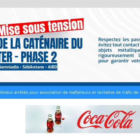
nt tout contrat de 50 millions de FCFA avec Fénial Digital