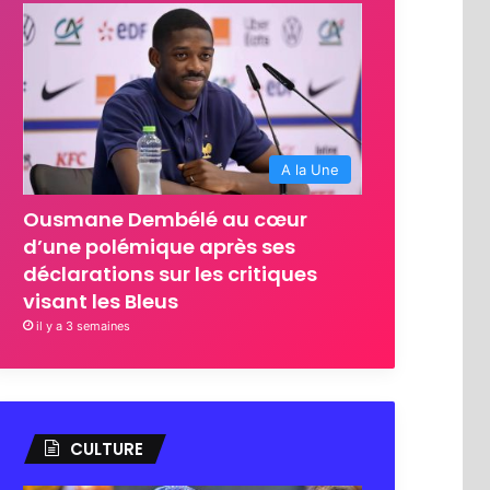
A la Une
Ousmane Dembélé au cœur
d’une polémique après ses
déclarations sur les critiques
visant les Bleus
il y a 3 semaines
CULTURE