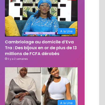
A la Une
Cambriolage au domicile d’Eva
Tra : Des bijoux en or de plus de 13
millions de FCFA dérobés
il y a 2 semaines
A la Une