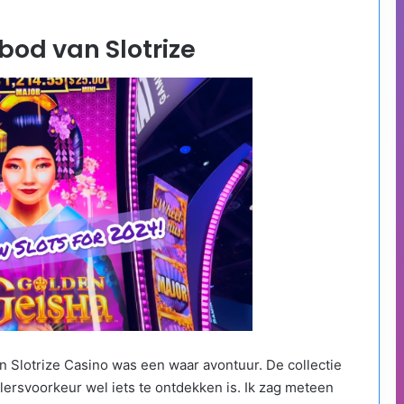
bod van Slotrize
n Slotrize Casino was een waar avontuur. De collectie
elersvoorkeur wel iets te ontdekken is. Ik zag meteen