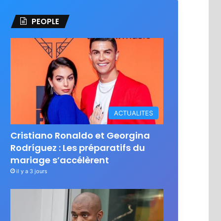
PEOPLE
ACTUALITES
Cristiano Ronaldo et Georgina
Rodríguez : Les préparatifs du
mariage s’accélèrent
il y a 3 jours