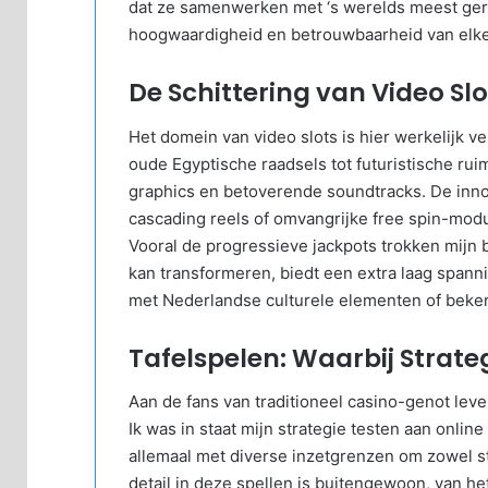
dat ze samenwerken met ‘s werelds meest ge
hoogwaardigheid en betrouwbaarheid van elke
De Schittering van Video Slo
Het domein van video slots is hier werkelijk ve
oude Egyptische raadsels tot futuristische ru
graphics en betoverende soundtracks. De inno
cascading reels of omvangrijke free spin-mo
Vooral de progressieve jackpots trokken mijn b
kan transformeren, biedt een extra laag spannin
met Nederlandse culturele elementen of beke
Tafelspelen: Waarbij Strateg
Aan de fans van traditioneel casino-genot lever
Ik was in staat mijn strategie testen aan online
allemaal met diverse inzetgrenzen om zowel sta
detail in deze spellen is buitengewoon, van he