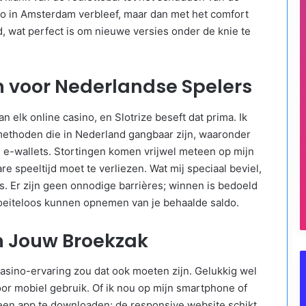
ino in Amsterdam verbleef, maar dan met het comfort
d, wat perfect is om nieuwe versies onder de knie te
 voor Nederlandse Spelers
n elk online casino, en Slotrize beseft dat prima. Ik
lmethoden die in Nederland gangbaar zijn, waaronder
 e-wallets. Stortingen komen vrijwel meteen op mijn
e speeltijd moet te verliezen. Wat mij speciaal beviel,
 Er zijn geen onnodige barrières; winnen is bedoeld
moeiteloos kunnen opnemen van je behaalde saldo.
in Jouw Broekzak
casino-ervaring zou dat ook moeten zijn. Gelukkig wel
oor mobiel gebruik. Of ik nou op mijn smartphone of
 geen app te downloaden; de responsive website schikt