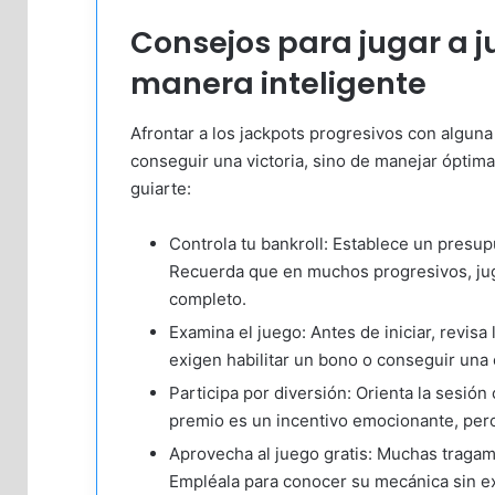
Consejos para jugar a 
manera inteligente
Afrontar a los jackpots progresivos con alguna 
conseguir una victoria, sino de manejar óptim
guiarte:
Controla tu bankroll: Establece un presup
Recuerda que en muchos progresivos, juga
completo.
Examina el juego: Antes de iniciar, revisa
exigen habilitar un bono o conseguir una
Participa por diversión: Orienta la sesi
premio es un incentivo emocionante, pero
Aprovecha al juego gratis: Muchas traga
Empléala para conocer su mecánica sin ex