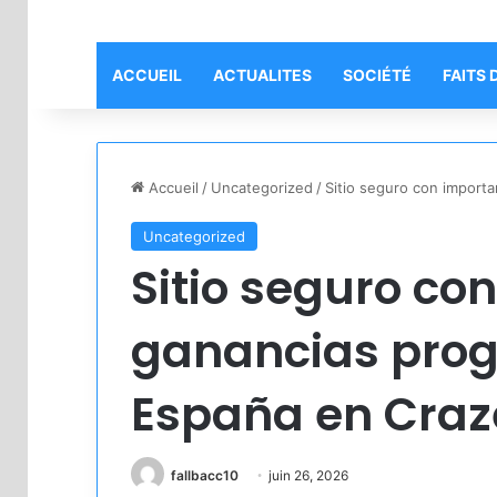
ACCUEIL
ACTUALITES
SOCIÉTÉ
FAITS 
Accueil
/
Uncategorized
/
Sitio seguro con import
Uncategorized
Sitio seguro co
ganancias prog
España en Craz
fallbacc10
juin 26, 2026