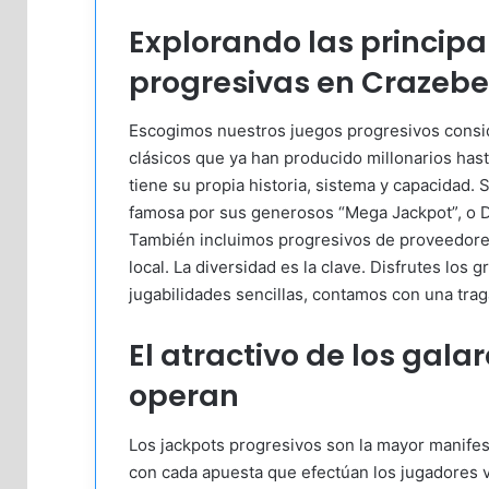
Explorando las princi
progresivas en Crazebe
Escogimos nuestros juegos progresivos consid
clásicos que ya han producido millonarios has
tiene su propia historia, sistema y capacidad
famosa por sus generosos “Mega Jackpot”, o Di
También incluimos progresivos de proveedore
local. La diversidad es la clave. Disfrutes los g
jugabilidades sencillas, contamos con una tra
El atractivo de los gal
operan
Los jackpots progresivos son la mayor manifes
con cada apuesta que efectúan los jugadores v