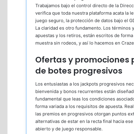
Trabajamos bajo el control directo de la Dire
verifica que toda nuestra plataforma acata la 
juego seguro, la protección de datos bajo el G
La claridad es otro fundamento. Los términos y
apuestas y los retiros, están escritos de forma
muestra sin rodeos, y así lo hacemos en Craz
Ofertas y promociones
de botes progresivos
Los entusiastas a los jackpots progresivos ne
bienvenida y bonos recurrentes están diseñad
fundamental que leas los condiciones asociad
forma variada a los requisitos de apuesta. Rea
las premios en progresivos otorgan puntos extr
alternativas de estar en la recta final hacia e
abierto y de juego responsable.