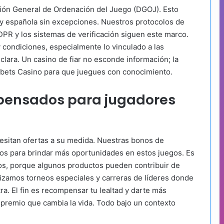
cción General de Ordenación del Juego (DGOJ). Esto
ley española sin excepciones. Nuestros protocolos de
DPR y los sistemas de verificación siguen este marco.
 condiciones, especialmente lo vinculado a las
 clara. Un casino de fiar no esconde información; la
ebets Casino para que juegues con conocimiento.
 pensados para jugadores
cesitan ofertas a su medida. Nuestras bonos de
os para brindar más oportunidades en estos juegos. Es
os, porque algunos productos pueden contribuir de
lizamos torneos especiales y carreras de líderes donde
a. El fin es recompensar tu lealtad y darte más
se premio que cambia la vida. Todo bajo un contexto