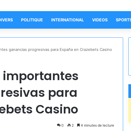
DIVERS
POLITIQUE
INTERNATIONAL
VIDEOS
SPORT
antes ganancias progresivas para España en Crazebets Casino
n importantes
resivas para
ebets Casino
0
2
4 minutes de lecture