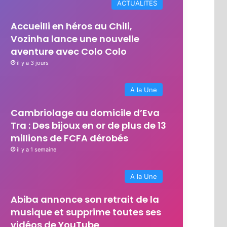
ACTUALITES
Accueilli en héros au Chili,
Vozinha lance une nouvelle
aventure avec Colo Colo
il y a 3 jours
A la Une
Cambriolage au domicile d’Eva
Tra : Des bijoux en or de plus de 13
millions de FCFA dérobés
il y a 1 semaine
A la Une
Abiba annonce son retrait de la
musique et supprime toutes ses
vidéos de YouTube