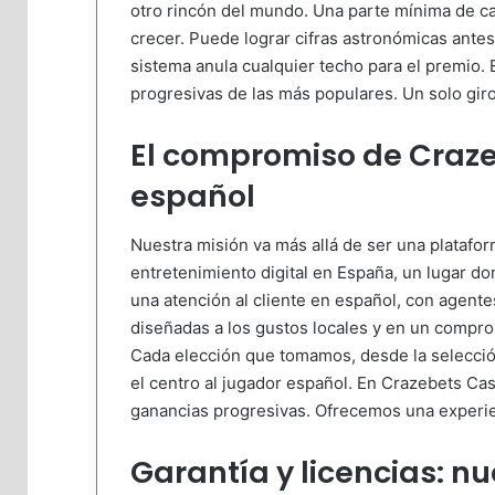
otro rincón del mundo. Una parte mínima de c
crecer. Puede lograr cifras astronómicas ante
sistema anula cualquier techo para el premio
progresivas de las más populares. Un solo giro
El compromiso de Craze
español
Nuestra misión va más allá de ser una platafo
entretenimiento digital en España, un lugar do
una atención al cliente en español, con agente
diseñadas a los gustos locales y en un compro
Cada elección que tomamos, desde la selecció
el centro al jugador español. En Crazebets Ca
ganancias progresivas. Ofrecemos una experien
Garantía y licencias: n