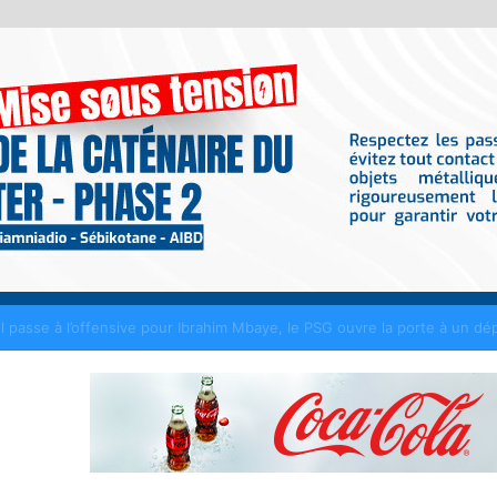
 Madrid tout proche de boucler le transfert de Yan Diomandé pour 140 