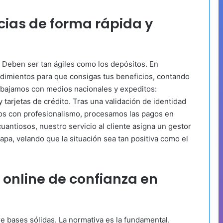
cias de forma rápida y
 Deben ser tan ágiles como los depósitos. En
imientos para que consigas tus beneficios, contando
abajamos con medios nacionales y expeditos:
y tarjetas de crédito. Tras una validación de identidad
mos con profesionalismo, procesamos las pagos en
antiosos, nuestro servicio al cliente asigna un gestor
apa, velando que la situación sea tan positiva como el
 online de confianza en
re bases sólidas. La normativa es la fundamental.