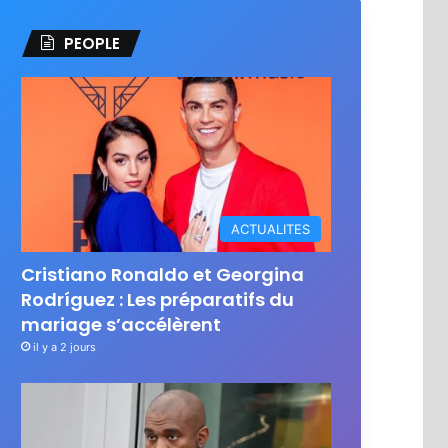
PEOPLE
ACTUALITES
Cristiano Ronaldo et Georgina
Rodríguez : Les préparatifs du
mariage s’accélèrent
il y a 2 jours