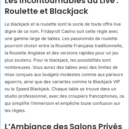
Les Incontournables du Live :
Roulette et Blackjack
Le blackjack et la roulette sont le socle de toute offre live
digne de ce nom. Fridayroll Casino suit cette règle avec
une gamme large de tables. Les passionnés de roulette
pourront choisir entre la Roulette Française traditionnelle,
la Roulette Anglaise et des versions rapides pour un jeu
plus soutenu. Pour le blackjack, les possibilités sont
nombreuses. Vous aurez des tables avec des limites de
mise conçues aux budgets modestes comme aux parieurs
aguerris, ainsi que des variantes comme le Blackjack VIP
ou le Speed Blackjack. Chaque table se trouve dans un
studio professionnel, avec des croupiers francophones, ce
qui simplifie l’immersion et empêche toute confusion sur
les règles.
L’Ambiance des Salons Privés