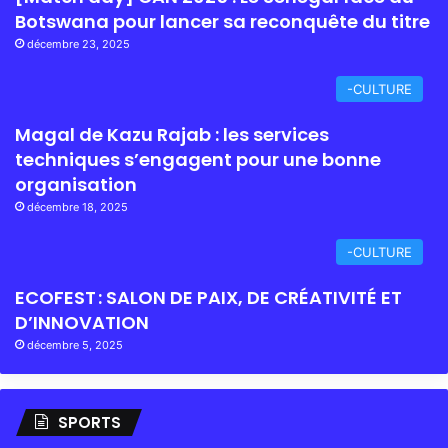
Botswana pour lancer sa reconquête du titre
décembre 23, 2025
-CULTURE
Magal de Kazu Rajab : les services
techniques s’engagent pour une bonne
organisation
décembre 18, 2025
-CULTURE
ECOFEST : SALON DE PAIX, DE CRÉATIVITÉ ET
D’INNOVATION
décembre 5, 2025
SPORTS