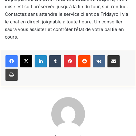
mise est soit préservée jusqu’à la fin du tour, soit rendue.
Contactez sans attendre le service client de Fridayroll via
le chat en direct, joignable à toute heure. Un conseiller
saura vous assister et contrôler l’état de votre partie en
cours.
Linkedin
Tumblr
Pinterest
Reddit
VKontakte
Partager par email
Imprimer