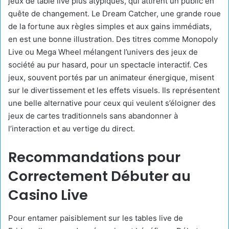
jeux de table live plus atypiques, qui attirent un public en
quête de changement. Le Dream Catcher, une grande roue
de la fortune aux règles simples et aux gains immédiats,
en est une bonne illustration. Des titres comme Monopoly
Live ou Mega Wheel mélangent l’univers des jeux de
société au pur hasard, pour un spectacle interactif. Ces
jeux, souvent portés par un animateur énergique, misent
sur le divertissement et les effets visuels. Ils représentent
une belle alternative pour ceux qui veulent s’éloigner des
jeux de cartes traditionnels sans abandonner à
l’interaction et au vertige du direct.
Recommandations pour
Correctement Débuter au
Casino Live
Pour entamer paisiblement sur les tables live de