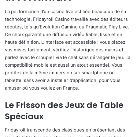
La performance d’un casino live est liée beaucoup de sa
technologie. Fridayroll Casino travaille avec des éditeurs
réputés, tels qu’Evolution Gaming ou Pragmatic Play Live.
Ce choix garantit une diffusion vidéo fiable, lisse et en
haute définition. L’interface est accessible : vous placez
vos mises facilement, vérifiez l’historique des mains et
parlez avec le croupier via le chat sans déranger le jeu. La
compatibilité mobile est aussi un atout essentiel. Vous
profitez de la même immersion sur smartphone ou
tablette, sans avoir à installer d’application, pour vous
amuser où vous voulez en France.
Le Frisson des Jeux de Table
Spéciaux
Fridayroll transcende des classiques en présentant des