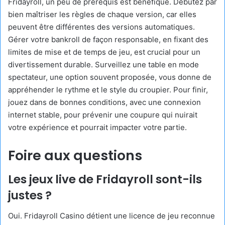
Fridayroll, un peu de prérequis est bénéfique. Débutez par
bien maîtriser les règles de chaque version, car elles
peuvent être différentes des versions automatiques.
Gérer votre bankroll de façon responsable, en fixant des
limites de mise et de temps de jeu, est crucial pour un
divertissement durable. Surveillez une table en mode
spectateur, une option souvent proposée, vous donne de
appréhender le rythme et le style du croupier. Pour finir,
jouez dans de bonnes conditions, avec une connexion
internet stable, pour prévenir une coupure qui nuirait
votre expérience et pourrait impacter votre partie.
Foire aux questions
Les jeux live de Fridayroll sont-ils
justes ?
Oui. Fridayroll Casino détient une licence de jeu reconnue