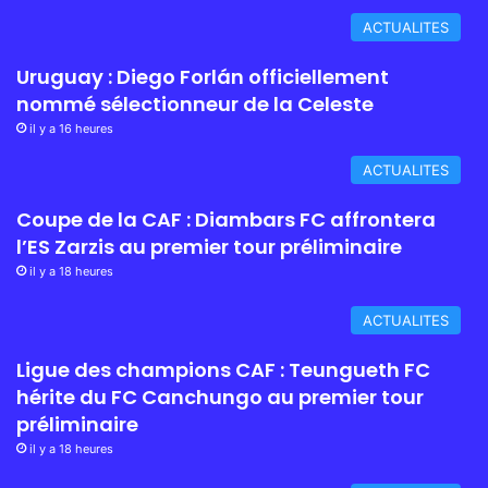
ACTUALITES
Uruguay : Diego Forlán officiellement
nommé sélectionneur de la Celeste
il y a 16 heures
ACTUALITES
Coupe de la CAF : Diambars FC affrontera
l’ES Zarzis au premier tour préliminaire
il y a 18 heures
ACTUALITES
Ligue des champions CAF : Teungueth FC
hérite du FC Canchungo au premier tour
préliminaire
il y a 18 heures