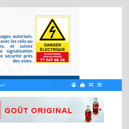
Connexion
Voir votre panier
Article Aléatoire
Sidebar (barr
M€