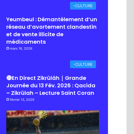
-CULTURE
Yeumbeul : Démantèlement d’un
réseau d’avortement clandestin
et de vente illicite de
médicaments
mars 16, 2026
-CULTURE
🔴En Direct Zikrûlâh｜Grande
Journée du 13 Fév. 2026 : Qacida
– Zikrûlah – Lecture Saint Coran
février 13, 2026