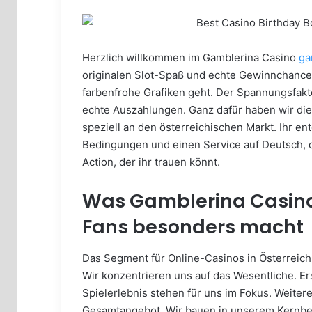
Herzlich willkommen im Gamblerina Casino
ga
originalen Slot-Spaß und echte Gewinnchancen
farbenfrohe Grafiken geht. Der Spannungsfakt
echte Auszahlungen. Ganz dafür haben wir dies
speziell an den österreichischen Markt. Ihr e
Bedingungen und einen Service auf Deutsch, de
Action, der ihr trauen könnt.
Was Gamblerina Casino 
Fans besonders macht
Das Segment für Online-Casinos in Österreich i
Wir konzentrieren uns auf das Wesentliche. Er
Spielerlebnis stehen für uns im Fokus. Weite
Gesamtangebot. Wir bauen in unserem Kernber