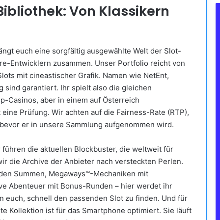
ibliothek: Von Klassikern
fängt euch eine sorgfältig ausgewählte Welt der Slot-
re-Entwicklern zusammen. Unser Portfolio reicht von
ots mit cineastischer Grafik. Namen wie NetEnt,
sind garantiert. Ihr spielt also die gleichen
p-Casinos, aber in einem auf Österreich
 eine Prüfung. Wir achten auf die Fairness-Rate (RTP),
, bevor er in unsere Sammlung aufgenommen wird.
 führen die aktuellen Blockbuster, die weltweit für
r die Archive der Anbieter nach versteckten Perlen.
rnden Summen, Megaways™-Mechaniken mit
e Abenteuer mit Bonus-Runden – hier werdet ihr
en euch, schnell den passenden Slot zu finden. Und für
e Kollektion ist für das Smartphone optimiert. Sie läuft