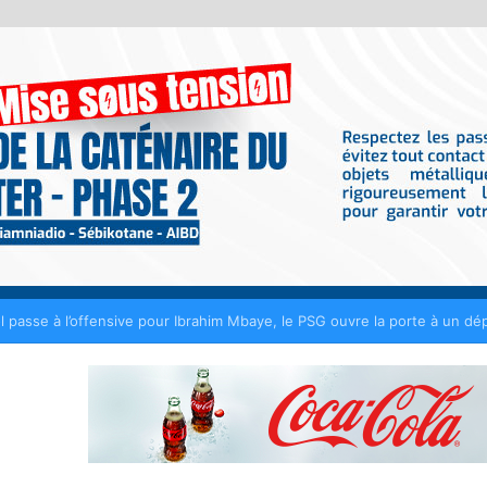
 Madrid tout proche de boucler le transfert de Yan Diomandé pour 140 