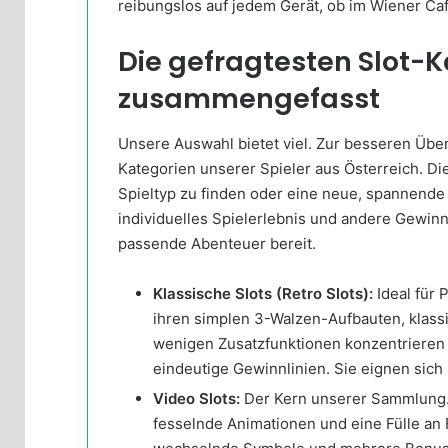
reibungslos auf jedem Gerät, ob im Wiener Café
Die gefragtesten Slot-
zusammengefasst
Unsere Auswahl bietet viel. Zur besseren Über
Kategorien unserer Spieler aus Österreich. Die
Spieltyp zu finden oder eine neue, spannende 
individuelles Spielerlebnis und andere Gewinnp
passende Abenteuer bereit.
Klassische Slots (Retro Slots):
Ideal für 
ihren simplen 3-Walzen-Aufbauten, klas
wenigen Zusatzfunktionen konzentrieren 
eindeutige Gewinnlinien. Sie eignen sich 
Video Slots:
Der Kern unserer Sammlung.
fesselnde Animationen und eine Fülle an 