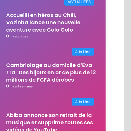
ACTUALITES
Accueilli en héros au Chili,
Vozinha lance une nouvelle
aventure avec Colo Colo
il y a 3 jours
A la Une
Cambriolage au domicile d’Eva
Tra : Des bijoux en or de plus de 13
millions de FCFA dérobés
il y a 1 semaine
A la Une
Abiba annonce son retrait de la
musique et supprime toutes ses
vidéos de YouTube