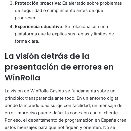
Protección proactiva:
Es alertado sobre problemas
de seguridad o cumplimiento antes de que
progresen.
Experiencia educativa:
Se relaciona con una
plataforma que le explica sus reglas y límites de
forma clara.
La visión detrás de la
presentación de errores en
WinRolla
La visión de WinRolla Casino se fundamenta sobre un
principio: transparencia ante todo. En un entorno digital
donde la incredulidad surge con facilidad, un mensaje de
error impreciso puede dañar la conexión con el cliente.
Por eso, el departamento de programación en España crea
estos mensajes para que notifiquen y orienten. No se