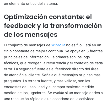
un elemento crítico del sistema.
Optimización constante: el
feedback y la transformación
de los mensajes
El conjunto de mensajes de
Winrolla
no es fijo. Está en un
ciclo constante de mejora continua. Se apoya en 3 fuentes
principales de información. La primera son los logs
técnicos, que recogen la recurrencia y el contexto de cada
error. La segunda fuente es el feedback directo del área
de atención al cliente. Señala qué mensajes originan más
preguntas. La tercera fuente, y más valiosa, son las
encuestas de usabilidad y el comportamiento medido
medido de los jugadores. Se evalúa si un mensaje deriva a
una resolución rápida o a un abandono de la actividad.