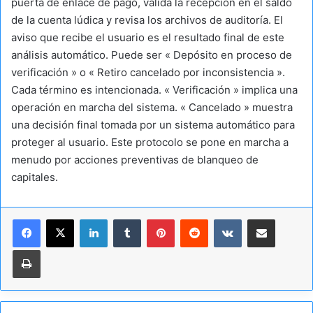
puerta de enlace de pago, valida la recepción en el saldo
de la cuenta lúdica y revisa los archivos de auditoría. El
aviso que recibe el usuario es el resultado final de este
análisis automático. Puede ser « Depósito en proceso de
verificación » o « Retiro cancelado por inconsistencia ».
Cada término es intencionada. « Verificación » implica una
operación en marcha del sistema. « Cancelado » muestra
una decisión final tomada por un sistema automático para
proteger al usuario. Este protocolo se pone en marcha a
menudo por acciones preventivas de blanqueo de
capitales.
Linkedin
Tumblr
Pinterest
Reddit
VKontakte
Partager par email
Imprimer