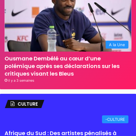
A la Une
Ousmane Dembélé au cœur d’une
polémique après ses déclarations sur les
critiques visant les Bleus
il y a 3 semaines
CULTURE
-CULTURE
Afrique du Sud : Des artistes pénalisés à