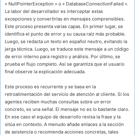
« NullPointerException » o « DatabaseConnectionFailed ».
La labor del desarrollador es interceptar estas
excepciones y convertirlas en mensajes comprensibles.
Este proceso presenta varias capas. En primer lugar, se
identifica el punto de error y su causa raíz más probable.
Luego, se redacta un texto en español neutro, evitando la
jerga técnica. Luego, se traduce este mensaje a un código
de error interno para registro y análisis. Por último, se
prueba el flujo completo. Así se garantiza que el usuario
final observe la explicación adecuada.
Este proceso es recurrente y se basa en la
retroalimentación del servicio de atención al cliente. Si los
agentes reciben muchas consultas sobre un error
concreto, es una señal. El mensaje no es lo bastante claro.
En ese caso el equipo de desarrollo revisa la frase y la
sitúa en contexto. A menudo añade enlaces a la sección
de asistencia o recomienda acciones concretas, tales