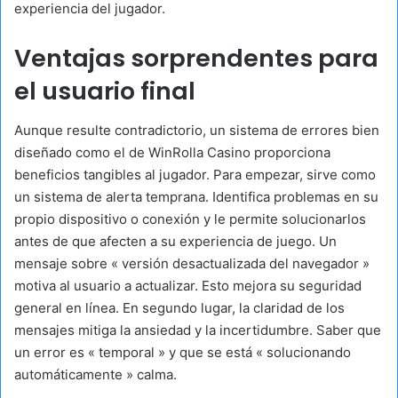
experiencia del jugador.
Ventajas sorprendentes para
el usuario final
Aunque resulte contradictorio, un sistema de errores bien
diseñado como el de WinRolla Casino proporciona
beneficios tangibles al jugador. Para empezar, sirve como
un sistema de alerta temprana. Identifica problemas en su
propio dispositivo o conexión y le permite solucionarlos
antes de que afecten a su experiencia de juego. Un
mensaje sobre « versión desactualizada del navegador »
motiva al usuario a actualizar. Esto mejora su seguridad
general en línea. En segundo lugar, la claridad de los
mensajes mitiga la ansiedad y la incertidumbre. Saber que
un error es « temporal » y que se está « solucionando
automáticamente » calma.