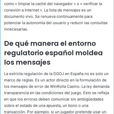
como « limpiar la caché del navegador » o « verificar la
conexión a Internet ». La lista de mensajes es un
documento vivo. Se renueva continuamente para
potenciar la autonomía del usuario y reducir las consultas
innecesarias.
De qué manera el entorno
regulatorio español moldea
los mensajes
La estricta regulación de la DGOJ en España no es solo un
marco de reglas. Es un actor directo en la formulación de
los mensajes de error de WinRolla Casino. La ley demanda
transparencia en las condiciones del juego. Esto se refleja
en que los errores deben comunicar sin ambigüedades
sobre el estado de una apuesta, un bono o una
transacción. Por ejemplo, si un jugador pretende usar un