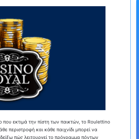
 που εκτιμά την πίστη των παικτών, το Roulettino
άθε περιστροφή και κάθε παιχνίδι μπορεί να
 δείξω πώς λειτουργεί το πρόγραμμα πόντων