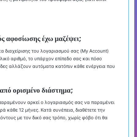
ς αφοσίωσης έχω μαζέψει;
α διαχείρισης του λογαριασμού σας (My Account)
ολικό αριθμό, το υπάρχον επίπεδο σας και πόσο
άδες αλλάζουν αυτόματα κατόπιν κάθε ενέργεια που
 από ορισμένο διάστημα;
ς παραμένουν αρκεί ο λογαριασμός σας να παραμένει
ρά κάθε 12 μήνες. Κατά συνέπεια, διαθέτετε την
ντους με τον δικό σας τρόπο, χωρίς φόβο ότι θα