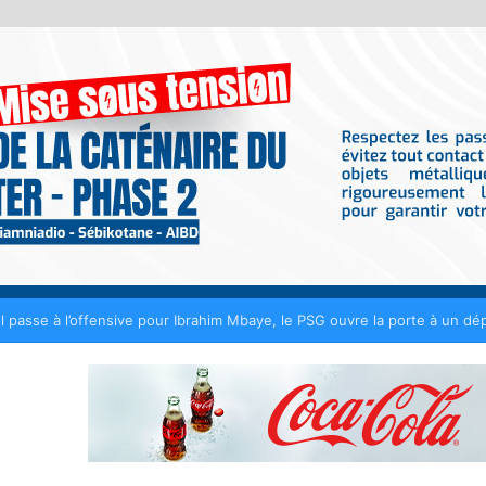
 Madrid tout proche de boucler le transfert de Yan Diomandé pour 140 