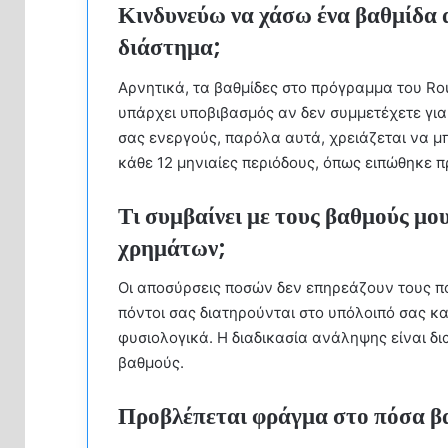
Κινδυνεύω να χάσω ένα βαθμίδα α
διάστημα;
Αρνητικά, τα βαθμίδες στο πρόγραμμα του Rou
υπάρχει υποβιβασμός αν δεν συμμετέχετε για 
σας ενεργούς, παρόλα αυτά, χρειάζεται να μ
κάθε 12 μηνιαίες περιόδους, όπως ειπώθηκε 
Τι συμβαίνει με τους βαθμούς μ
χρημάτων;
Οι αποσύρσεις ποσών δεν επηρεάζουν τους πό
πόντοι σας διατηρούνται στο υπόλοιπό σας κ
φυσιολογικά. Η διαδικασία ανάληψης είναι δι
βαθμούς.
Προβλέπεται φράγμα στο πόσα β