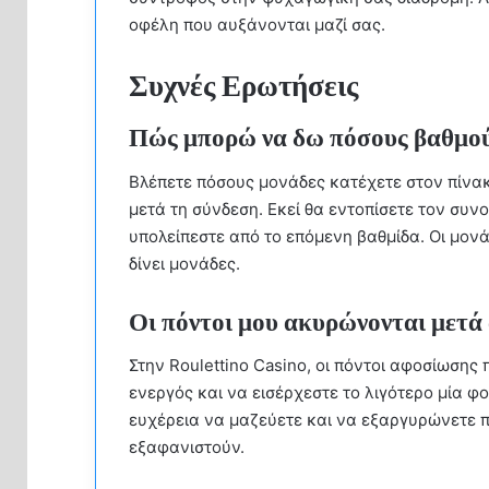
οφέλη που αυξάνονται μαζί σας.
Συχνές Ερωτήσεις
Πώς μπορώ να δω πόσους βαθμού
Βλέπετε πόσους μονάδες κατέχετε στον πίνακ
μετά τη σύνδεση. Εκεί θα εντοπίσετε τον συν
υπολείπεστε από το επόμενη βαθμίδα. Οι μον
δίνει μονάδες.
Οι πόντοι μου ακυρώνονται μετά
Στην Roulettino Casino, οι πόντοι αφοσίωση
ενεργός και να εισέρχεστε το λιγότερο μία φο
ευχέρεια να μαζεύετε και να εξαργυρώνετε πό
εξαφανιστούν.