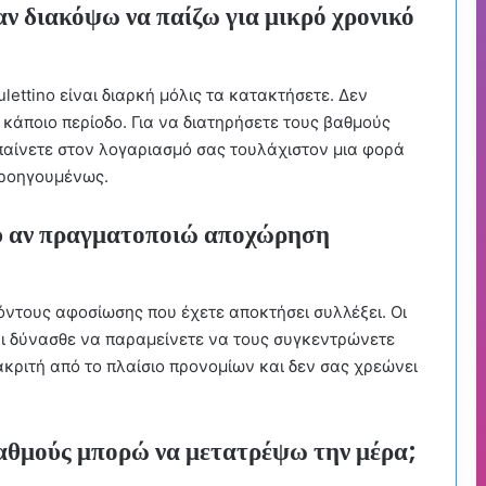
ν διακόψω να παίζω για μικρό χρονικό
lettino είναι διαρκή μόλις τα κατακτήσετε. Δεν
κάποιο περίοδο. Για να διατηρήσετε τους βαθμούς
παίνετε στον λογαριασμό σας τουλάχιστον μια φορά
προηγουμένως.
ου αν πραγματοποιώ αποχώρηση
ντους αφοσίωσης που έχετε αποκτήσει συλλέξει. Οι
αι δύνασθε να παραμείνετε να τους συγκεντρώνετε
ακριτή από το πλαίσιο προνομίων και δεν σας χρεώνει
αθμούς μπορώ να μετατρέψω την μέρα;