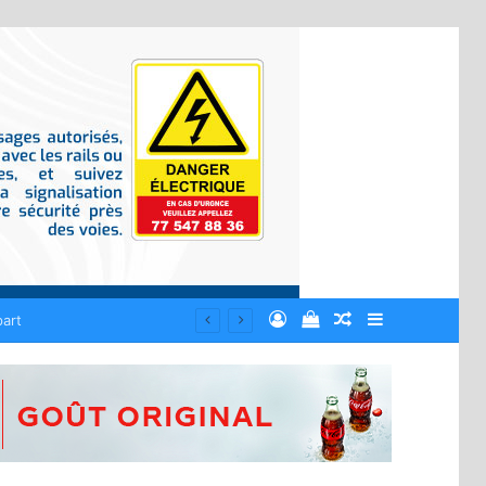
Connexion
Voir votre panier
Article Aléatoire
Sidebar (barr
M€