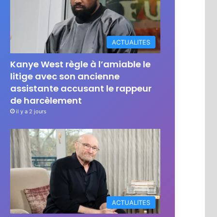
ACTUALITES
Kanye West règle à l’amiable le
litige avec son ancienne
assistante accusant le rappeur
de harcèlement
il y a 2 jours
ACTUALITES