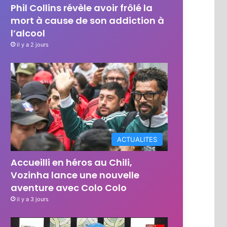
Phil Collins révèle avoir frôlé la
mort à cause de son addiction à
l’alcool
il y a 2 jours
ACTUALITES
Accueilli en héros au Chili,
Vozinha lance une nouvelle
aventure avec Colo Colo
il y a 3 jours