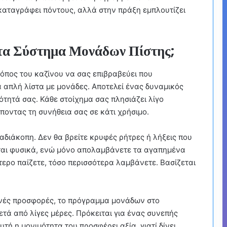
καταγράφει πόντους, αλλά στην πράξη εμπλουτίζει
 τα Σύστημα Μονάδων Πίστης;
όπος του καζίνου να σας επιβραβεύει που
ια απλή λίστα με μονάδες. Αποτελεί ένας δυναμικός
τητά σας. Κάθε στοίχημα σας πλησιάζει λίγο
ποντας τη συνήθεια σας σε κάτι χρήσιμο.
 αδιάκοπη. Δεν θα βρείτε κρυφές ρήτρες ή λήξεις που
ται φυσικά, ενώ μόνο απολαμβάνετε τα αγαπημένα
ότερο παίζετε, τόσο περισσότερα λαμβάνετε. Βασίζεται
ρινές προσφορές, το πρόγραμμα μονάδων στο
μετά από λίγες μέρες. Πρόκειται για ένας συνεπής
ή η μονιμότητα του προσφέρει αξία, γιατί δίνει