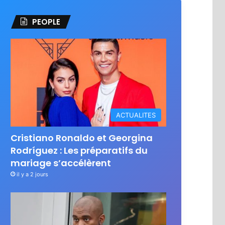
PEOPLE
ACTUALITES
Cristiano Ronaldo et Georgina
Rodríguez : Les préparatifs du
mariage s’accélèrent
il y a 2 jours