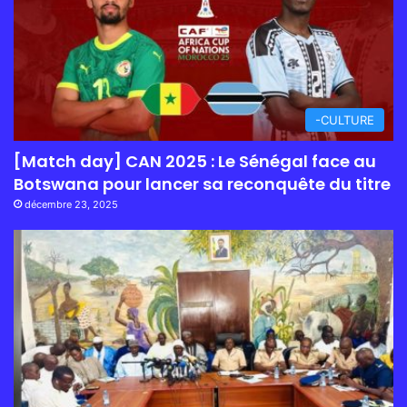
-CULTURE
[Match day] CAN 2025 : Le Sénégal face au
Botswana pour lancer sa reconquête du titre
décembre 23, 2025