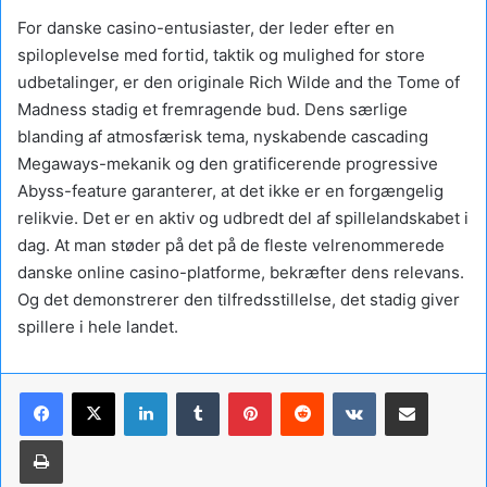
For danske casino-entusiaster, der leder efter en
spiloplevelse med fortid, taktik og mulighed for store
udbetalinger, er den originale Rich Wilde and the Tome of
Madness stadig et fremragende bud. Dens særlige
blanding af atmosfærisk tema, nyskabende cascading
Megaways-mekanik og den gratificerende progressive
Abyss-feature garanterer, at det ikke er en forgængelig
relikvie. Det er en aktiv og udbredt del af spillelandskabet i
dag. At man støder på det på de fleste velrenommerede
danske online casino-platforme, bekræfter dens relevans.
Og det demonstrerer den tilfredsstillelse, det stadig giver
spillere i hele landet.
Linkedin
Tumblr
Pinterest
Reddit
VKontakte
Partager par email
Imprimer