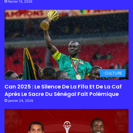
février 13, 2026
-CULTURE
Can 2025 : Le Silence De La Fifa Et De La Caf
Après Le Sacre Du Sénégal Fait Polémique
janvier 24, 2026