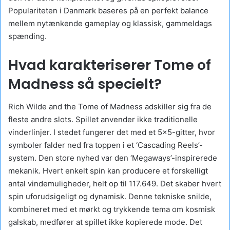
Populariteten i Danmark baseres på en perfekt balance
mellem nytænkende gameplay og klassisk, gammeldags
spænding.
Hvad karakteriserer Tome of
Madness så specielt?
Rich Wilde and the Tome of Madness adskiller sig fra de
fleste andre slots. Spillet anvender ikke traditionelle
vinderlinjer. I stedet fungerer det med et 5×5-gitter, hvor
symboler falder ned fra toppen i et ‘Cascading Reels’-
system. Den store nyhed var den ‘Megaways’-inspirerede
mekanik. Hvert enkelt spin kan producere et forskelligt
antal vindemuligheder, helt op til 117.649. Det skaber hvert
spin uforudsigeligt og dynamisk. Denne tekniske snilde,
kombineret med et mørkt og trykkende tema om kosmisk
galskab, medfører at spillet ikke kopierede mode. Det