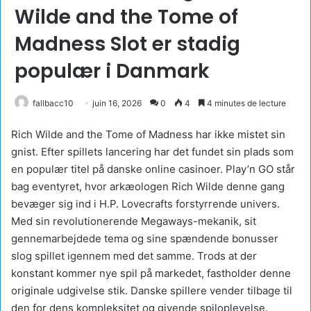
Wilde and the Tome of
Madness Slot er stadig
populær i Danmark
fallbacc10
juin 16, 2026
0
4
4 minutes de lecture
Rich Wilde and the Tome of Madness har ikke mistet sin
gnist. Efter spillets lancering har det fundet sin plads som
en populær titel på danske online casinoer. Play’n GO står
bag eventyret, hvor arkæologen Rich Wilde denne gang
bevæger sig ind i H.P. Lovecrafts forstyrrende univers.
Med sin revolutionerende Megaways-mekanik, sit
gennemarbejdede tema og sine spændende bonusser
slog spillet igennem med det samme. Trods at der
konstant kommer nye spil på markedet, fastholder denne
originale udgivelse stik. Danske spillere vender tilbage til
den for dens kompleksitet og givende spiloplevelse.