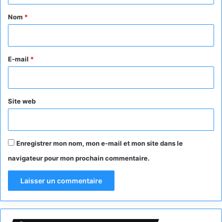
a
Nom
*
i
r
e
E-mail
*
*
Site web
Enregistrer mon nom, mon e-mail et mon site dans le
navigateur pour mon prochain commentaire.