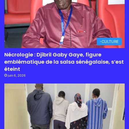
-CULTURE
Nécrologie : Djibril Gaby Gaye, figure
emblématique de la salsa sénégalaise, s’est
éteint
juin 6, 2026