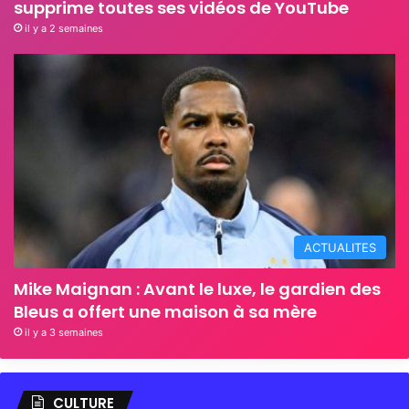
supprime toutes ses vidéos de YouTube
il y a 2 semaines
ACTUALITES
Mike Maignan : Avant le luxe, le gardien des
Bleus a offert une maison à sa mère
il y a 3 semaines
CULTURE