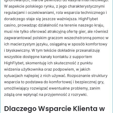
W aspekcie polskiego rynku, z jego charakterystycznymi
regulacjami i oczekiwaniami, rola wsparcia technicznego i
doradczego staje się jeszcze ważniejsza. HighFlybet
casino, prowadząc działalność na terenie naszego kraju,
musi nie tylko oferować atrakcyjną ofertę gier, ale również
zagwarantować polskim graczom wszechstronną pomoc w
ich macierzystym języku, osiągalną w sposób komfortowy
i błyskawiczny. W tym tekście dokładnie przeanalizuję
wszystkie dostępne kanały kontaktu z supportem
HighFlybet, skomentuję ich skuteczność z punktu
widzenia użytkownika oraz podpowiem, w jakich
sytuacjach najlepiej z nich używać. Rozpoznanie struktury
wsparcia to podstawa do komfortowej i bezpiecznej gry,
umożliwiający rozwiązać ewentualne problemy, zanim
zdążą one wpłynąć na przyjemność z rozrywki.
Dlaczego Wsparcie Klienta w