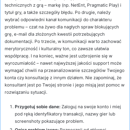
technicznych z grą – markę (np. NetEnt, Pragmatic Play) i
tytuł gry, a także szczegóły błędu. Po drugie, należy
wybrać odpowiedni kanał komunikacji do charakteru
problemu – czat na żywo dla nagłych spraw blokujących
grę, e-mail dla złożonych kwestii potrzebujących
dokumentacji. Po trzecie, w komunikacji warto zachować
merytoryczność i kulturalny ton, co zawsze ułatwia
współpracę. I na koniec, ważne jest uzbrojenie się w
wyrozumiałość – nawet najwyższej jakości support może
wymagać chwili na przeanalizowanie szczegółów Twojego
konta czy konsultację z innym działem. Nie zapominaj, że
konsultant jest po Twojej stronie i jego misją jest pomoc w
rozwiązaniu sytuacji.
Przygotuj sobie dane:
Zaloguj na swoje konto i miej
pod ręką identyfikatory transakcji, nazwy gier lub
screenshoty pokazujące problem.
Opisz problem jasno:
Rozpocznij od głównej