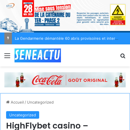
A Louga, Ousmane Sonko appelle Bassirou Diomaye Faye à fixer la date du scrutin
Menu
R
Accueil
/
Uncategorized
Uncategorized
HighFlybet casino –