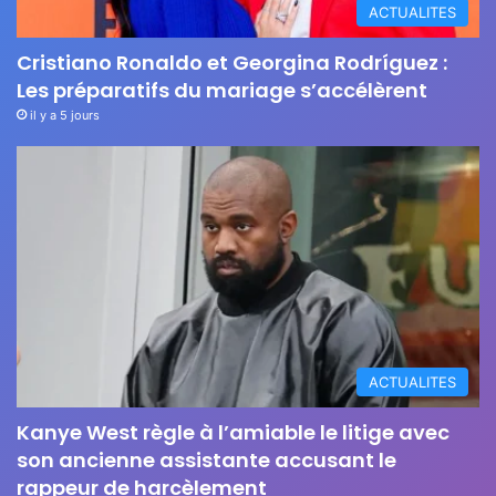
ACTUALITES
Cristiano Ronaldo et Georgina Rodríguez :
Les préparatifs du mariage s’accélèrent
il y a 5 jours
ACTUALITES
Kanye West règle à l’amiable le litige avec
son ancienne assistante accusant le
rappeur de harcèlement