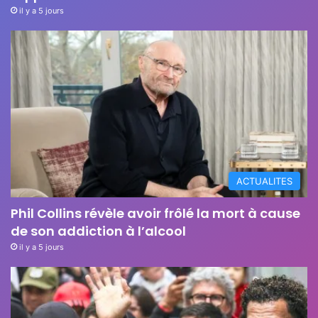
il y a 5 jours
ACTUALITES
Phil Collins révèle avoir frôlé la mort à cause
de son addiction à l’alcool
il y a 5 jours