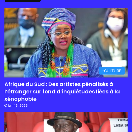
-CULTURE
Afrique du Sud : Des artistes pénalisés à
l’étranger sur fond d’inquiétudes liées à la
xénophobie
juin 16, 2026