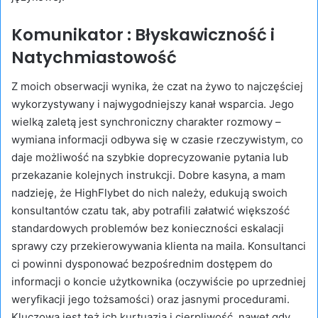
Komunikator : Błyskawiczność i
Natychmiastowość
Z moich obserwacji wynika, że czat na żywo to najczęściej
wykorzystywany i najwygodniejszy kanał wsparcia. Jego
wielką zaletą jest synchroniczny charakter rozmowy –
wymiana informacji odbywa się w czasie rzeczywistym, co
daje możliwość na szybkie doprecyzowanie pytania lub
przekazanie kolejnych instrukcji. Dobre kasyna, a mam
nadzieję, że HighFlybet do nich należy, edukują swoich
konsultantów czatu tak, aby potrafili załatwić większość
standardowych problemów bez konieczności eskalacji
sprawy czy przekierowywania klienta na maila. Konsultanci
ci powinni dysponować bezpośrednim dostępem do
informacji o koncie użytkownika (oczywiście po uprzedniej
weryfikacji jego tożsamości) oraz jasnymi procedurami.
Kluczowa jest też ich kurtuazja i cierpliwość, nawet gdy