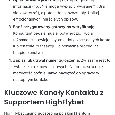
informacji (np. „Nie mogę wypłacić wygranej”, „Gra
się zawiesza”), a potem dodaj szczegóły. Unikaj
emocjonalnych, nieścisłych opisów.
Bądź przygotowany gotowy na weryfikację:
Konsultant będzie musiał potwierdzić Twoją
tożsamość, stawiając pytania dotyczące danych konta
lub ostatniej transakcji. To normalna procedura
bezpieczeństwa.
Zapisz lub utrwal numer zgłoszenia:
Związane jest to
zwłaszcza rozmów mailowych. Numer case’u daje
możliwość później łatwo nawiązać do sprawy w
następnym kontakcie.
Kluczowe Kanały Kontaktu z
Supportem HighFlybet
HighFlybet casino udostępnia polskim klientom