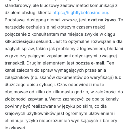
standardowy, ale kluczowy zestaw metod komunikacji z
działem obsługi klienta
https://highflybetcasino.eu/
.
Podstawą, dostępną niemal zawsze, jest
czat na żywo
. To
narzędzie cechuje się najkrótszym czasem reakcji –
połączenie z konsultantem ma miejsce zwykle w ciągu
kilkudziesięciu sekund. Jest to optymalne rozwiązanie dla
nagłych spraw, takich jak problemy z logowaniem, błędami
w grze czy palącymi zapytaniami dotyczącymi trwającej
transakcji. Drugim elementem jest
poczta e-mail
. Ten
kanał zalecam do spraw wymagających przesłania
załączników (np. skanów dokumentów do weryfikacji) lub
dłuższego opisu sytuacji. Czas odpowiedzi może
obejmować od kilku do kilkunastu godzin, w zależności do
złożoności zapytania. Warto zaznaczyć, że oba te kanały
powinny być realizowane w języku polskim, co dla
krajowych użytkowników jest ogromnym ułatwieniem i
eliminuje ryzyko nieporozumień wynikających z bariery
językowej.