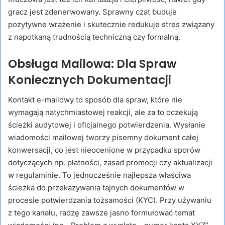
gracz jest zdenerwowany. Sprawny czat buduje
pozytywne wrażenie i skutecznie redukuje stres związany
z napotkaną trudnością techniczną czy formalną.
Obsługa Mailowa: Dla Spraw
Koniecznych Dokumentacji
Kontakt e-mailowy to sposób dla spraw, które nie
wymagają natychmiastowej reakcji, ale za to oczekują
ścieżki audytowej i oficjalnego potwierdzenia. Wysłanie
wiadomości mailowej tworzy pisemny dokument całej
konwersacji, co jest nieocenione w przypadku sporów
dotyczących np. płatności, zasad promocji czy aktualizacji
w regulaminie. To jednocześnie najlepsza właściwa
ścieżka do przekazywania tajnych dokumentów w
procesie potwierdzania tożsamości (KYC). Przy używaniu
z tego kanału, radzę zawsze jasno formułować temat