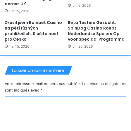
across UK
juin 6, 2026
juin 15, 2026
Zkusil jsem Rainbet Casino
Beta Testers Gezocht:
na pěti různých
SpinDog Casino Roept
prohlížečích: Slučitelnost
Nederlandse Spelers Op
pro Česko
voor Speciaal Programma
mai 15, 2026
juin 25, 2026
Laisser un commentaire
Votre adresse e-mail ne sera pas publiée.
Les champs obligatoires
sont indiqués avec
*
C
o
m
m