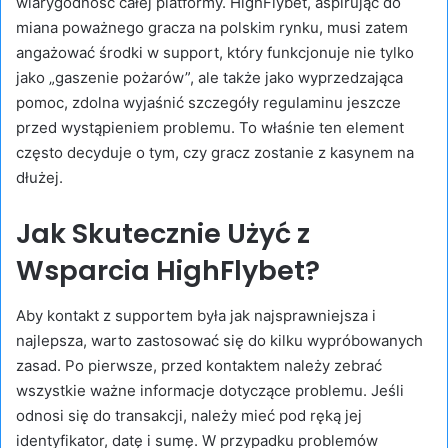
wiarygodność całej platformy. HighFlybet, aspirując do
miana poważnego gracza na polskim rynku, musi zatem
angażować środki w support, który funkcjonuje nie tylko
jako „gaszenie pożarów”, ale także jako wyprzedzająca
pomoc, zdolna wyjaśnić szczegóły regulaminu jeszcze
przed wystąpieniem problemu. To właśnie ten element
często decyduje o tym, czy gracz zostanie z kasynem na
dłużej.
Jak Skutecznie Użyć z
Wsparcia HighFlybet?
Aby kontakt z supportem była jak najsprawniejsza i
najlepsza, warto zastosować się do kilku wypróbowanych
zasad. Po pierwsze, przed kontaktem należy zebrać
wszystkie ważne informacje dotyczące problemu. Jeśli
odnosi się do transakcji, należy mieć pod ręką jej
identyfikator, datę i sumę. W przypadku problemów