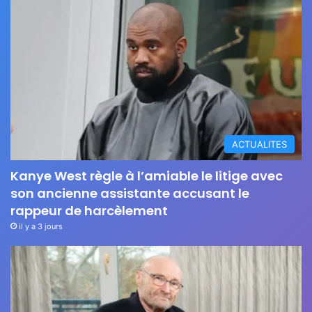
ACTUALITES
Kanye West règle à l’amiable le litige avec
son ancienne assistante accusant le
rappeur de harcèlement
il y a 3 jours