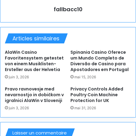
fallbacc10
Articles similaires
AlaWin Casino
Spinania Casino Oferece
Favoritensystem getestet
um Mundo Completo de
von einem Musiklisten-
Diversão de Casino para
Ersteller aus der Helvetia
Apostadores em Portugal
juin 3, 2026
mai 15, 2026
Pravo ravnovesje med
Privacy Controls Added
nevarnostjo in dobičkom v
Poultry Coin Machine
igralnici AlaWin v Sloveniji
Protection for UK
juin 3, 2026
mai 31, 2026
Laisser un commentaire