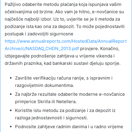
Pažljivo odaberite metodu plaćanja koja ispunjava vašim
očekivanjima od brzine. Ako vam je hitno, e-novčanice su
najčešće najbolji izbor. Uz to, uvjerite se je li metoda za
podizanje ista kao ona za depozit. To može pojednostaviti
postupak i zadovoljiti sigurnosne
https://www.annualreports.com/HostedData/AnnualReport
Archive/c/NASDAQ_CHDN_2013.pdf
provjere. Konačno,
izbjegavajte podnošenje zahtjeva u vrijeme vikenda i
državnih praznika, kad bankarski sustavi djeluju sporije.
Završite verifikaciju računa ranije, s ispravnim i
razgovijetnim dokumentima.
Za najbrže rezultate odaberite moderne e-novčanice
primjerice Skrilla ili Netellera.
Koristite istu metodu za podizanje i za depozit iz
razloga jednostavnosti i sigurnosti.
Podnosite zahtjeve radnim danima i u radno vrijeme