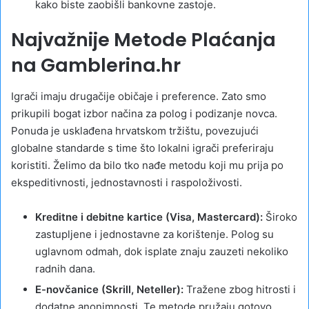
kako biste zaobišli bankovne zastoje.
Najvažnije Metode Plaćanja
na Gamblerina.hr
Igrači imaju drugačije običaje i preference. Zato smo
prikupili bogat izbor načina za polog i podizanje novca.
Ponuda je usklađena hrvatskom tržištu, povezujući
globalne standarde s time što lokalni igrači preferiraju
koristiti. Želimo da bilo tko nađe metodu koji mu prija po
ekspeditivnosti, jednostavnosti i raspoloživosti.
Kreditne i debitne kartice (Visa, Mastercard):
Široko
zastupljene i jednostavne za korištenje. Polog su
uglavnom odmah, dok isplate znaju zauzeti nekoliko
radnih dana.
E-novčanice (Skrill, Neteller):
Tražene zbog hitrosti i
dodatne anonimnosti. Te metode pružaju gotovo