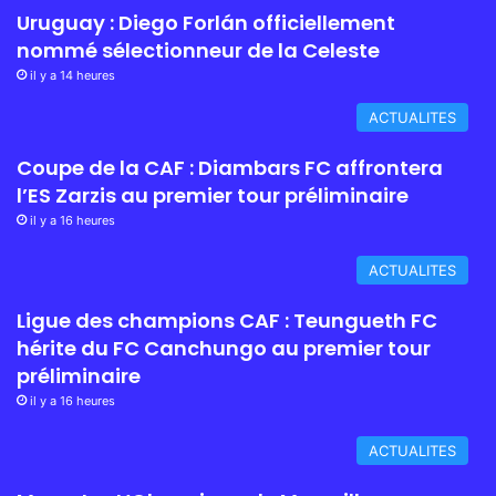
Uruguay : Diego Forlán officiellement
nommé sélectionneur de la Celeste
il y a 14 heures
ACTUALITES
Coupe de la CAF : Diambars FC affrontera
l’ES Zarzis au premier tour préliminaire
il y a 16 heures
ACTUALITES
Ligue des champions CAF : Teungueth FC
hérite du FC Canchungo au premier tour
préliminaire
il y a 16 heures
ACTUALITES