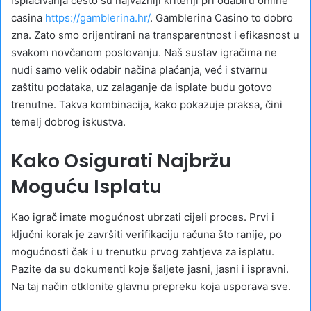
isplaćivanja često su najvažniji kriteriji pri odabiru online
casina
https://gamblerina.hr/
. Gamblerina Casino to dobro
zna. Zato smo orijentirani na transparentnost i efikasnost u
svakom novčanom poslovanju. Naš sustav igračima ne
nudi samo velik odabir načina plaćanja, već i stvarnu
zaštitu podataka, uz zalaganje da isplate budu gotovo
trenutne. Takva kombinacija, kako pokazuje praksa, čini
temelj dobrog iskustva.
Kako Osigurati Najbržu
Moguću Isplatu
Kao igrač imate mogućnost ubrzati cijeli proces. Prvi i
ključni korak je završiti verifikaciju računa što ranije, po
mogućnosti čak i u trenutku prvog zahtjeva za isplatu.
Pazite da su dokumenti koje šaljete jasni, jasni i ispravni.
Na taj način otklonite glavnu prepreku koja usporava sve.