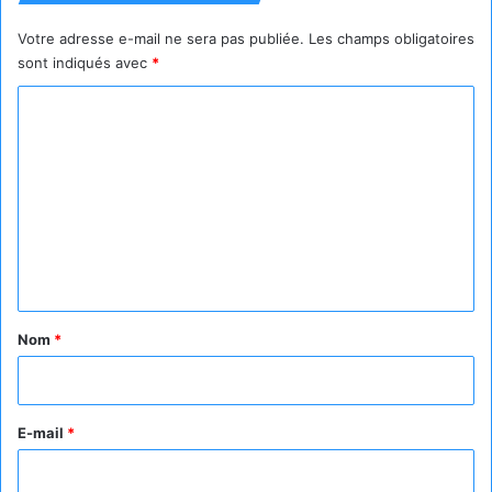
Votre adresse e-mail ne sera pas publiée.
Les champs obligatoires
sont indiqués avec
*
C
o
m
m
e
n
t
a
Nom
*
i
r
e
E-mail
*
*