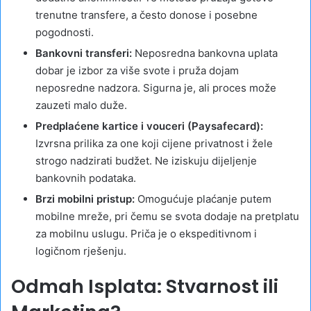
trenutne transfere, a često donose i posebne
pogodnosti.
Bankovni transferi:
Neposredna bankovna uplata
dobar je izbor za više svote i pruža dojam
neposredne nadzora. Sigurna je, ali proces može
zauzeti malo duže.
Predplaćene kartice i vouceri (Paysafecard):
Izvrsna prilika za one koji cijene privatnost i žele
strogo nadzirati budžet. Ne iziskuju dijeljenje
bankovnih podataka.
Brzi mobilni pristup:
Omogućuje plaćanje putem
mobilne mreže, pri čemu se svota dodaje na pretplatu
za mobilnu uslugu. Priča je o ekspeditivnom i
logičnom rješenju.
Odmah Isplata: Stvarnost ili