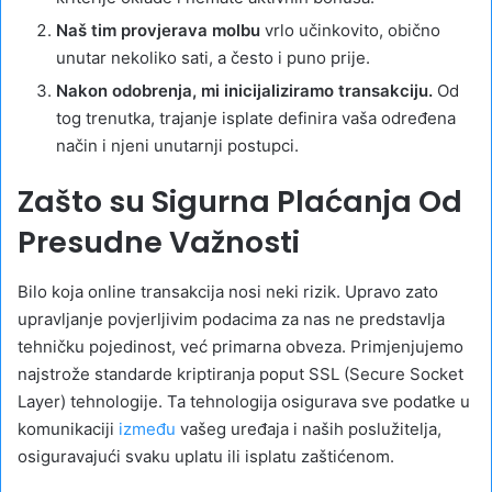
Naš tim provjerava molbu
vrlo učinkovito, obično
unutar nekoliko sati, a često i puno prije.
Nakon odobrenja, mi inicijaliziramo transakciju.
Od
tog trenutka, trajanje isplate definira vaša određena
način i njeni unutarnji postupci.
Zašto su Sigurna Plaćanja Od
Presudne Važnosti
Bilo koja online transakcija nosi neki rizik. Upravo zato
upravljanje povjerljivim podacima za nas ne predstavlja
tehničku pojedinost, već primarna obveza. Primjenjujemo
najstrože standarde kriptiranja poput SSL (Secure Socket
Layer) tehnologije. Ta tehnologija osigurava sve podatke u
komunikaciji
između
vašeg uređaja i naših poslužitelja,
osiguravajući svaku uplatu ili isplatu zaštićenom.