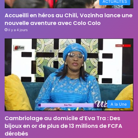
ACTUALITES
Accueilli en héros au Chili, Vozinha lance une
nouvelle aventure avec Colo Colo
il y a 4 jours
A la Une
Cambriolage au domicile d’Eva Tra : Des
bijoux en or de plus de 13 millions de FCFA
dérobés