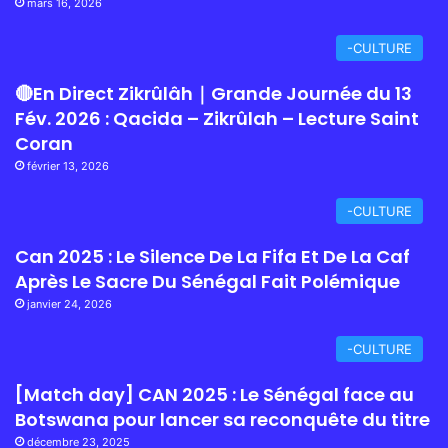
mars 16, 2026
-CULTURE
🔴En Direct Zikrûlâh｜Grande Journée du 13
Fév. 2026 : Qacida – Zikrûlah – Lecture Saint
Coran
février 13, 2026
-CULTURE
Can 2025 : Le Silence De La Fifa Et De La Caf
Après Le Sacre Du Sénégal Fait Polémique
janvier 24, 2026
-CULTURE
[Match day] CAN 2025 : Le Sénégal face au
Botswana pour lancer sa reconquête du titre
décembre 23, 2025