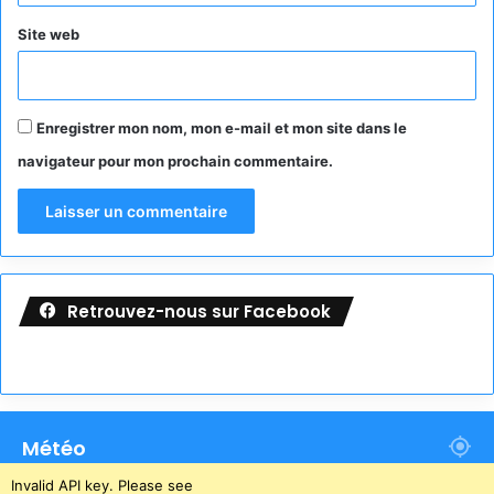
Site web
Enregistrer mon nom, mon e-mail et mon site dans le
navigateur pour mon prochain commentaire.
Retrouvez-nous sur Facebook
Météo
Invalid API key. Please see