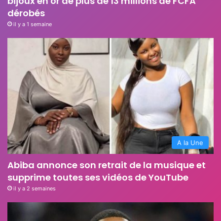
bijoux en or de plus de 13 millions de FCFA
dérobés
il y a 1 semaine
A la Une
Abiba annonce son retrait de la musique et
supprime toutes ses vidéos de YouTube
il y a 2 semaines