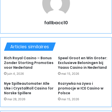
fallbacc10
Articles similaires
Rich Royal Casino – Bonus
Speel Groot en Win Groter:
Zonder Storting Promoties
Exclusieve Beloningen bij
voor Nederland
Yaass Casino in Nederland
juin 4, 2026
mai 15, 2026
Nye Spilleautomater Alle
Rozrywka na żywo i
Uke i CrystalRoll Casino for
promocje w ICE Casino w
Norske Spillere
Polsce
mai 28, 2026
mai 15, 2026