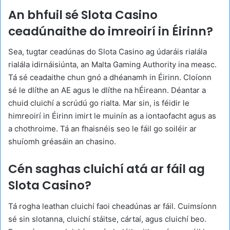
An bhfuil sé Slota Casino
ceadúnaithe do imreoirí in Éirinn?
Sea, tugtar ceadúnas do Slota Casino ag údaráis rialála
rialála idirnáisiúnta, an Malta Gaming Authority ina measc.
Tá sé ceadaithe chun gnó a dhéanamh in Éirinn. Cloíonn
sé le dlíthe an AE agus le dlíthe na hÉireann. Déantar a
chuid cluichí a scrúdú go rialta. Mar sin, is féidir le
himreoirí in Éirinn imirt le muinín as a iontaofacht agus as
a chothroime. Tá an fhaisnéis seo le fáil go soiléir ar
shuíomh gréasáin an chasino.
Cén saghas cluichí atá ar fáil ag
Slota Casino?
Tá rogha leathan cluichí faoi cheadúnas ar fáil. Cuimsíonn
sé sin slotanna, cluichí stáitse, cártaí, agus cluichí beo.