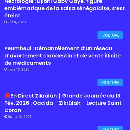
Nécrologie : Djibril Gaby Gaye, figure
emblématique de la salsa sénégalaise, s’est
éteint
juin 6, 2026
-CULTURE
Yeumbeul : Démantèlement d’un réseau
d’avortement clandestin et de vente illicite
de médicaments
mars 16, 2026
-CULTURE
En Direct Zikrûlâh｜Grande Journée du 13
Fév. 2026 : Qacida – Zikrûlah – Lecture Saint
Coran
février 13, 2026
-CULTURE