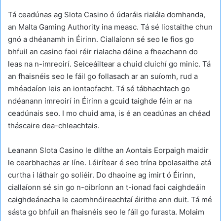
Tá ceadúnas ag Slota Casino ó údaráis rialála domhanda,
an Malta Gaming Authority ina measc. Tá sé liostaithe chun
gnó a dhéanamh in Éirinn. Ciallaíonn sé seo le fios go
bhfuil an casino faoi réir rialacha déine a fheachann do
leas na n-imreoirí. Seiceáiltear a chuid cluichí go minic. Tá
an fhaisnéis seo le fáil go follasach ar an suíomh, rud a
mhéadaíon leis an iontaofacht. Tá sé tábhachtach go
ndéanann imreoirí in Éirinn a gcuid taighde féin ar na
ceadúnais seo. I mo chuid ama, is é an ceadúnas an chéad
tháscaire dea-chleachtais.
Leanann Slota Casino le dlíthe an Aontais Eorpaigh maidir
le cearbhachas ar líne. Léirítear é seo trína bpolasaithe atá
curtha i láthair go soliéir. Do dhaoine ag imirt ó Éirinn,
ciallaíonn sé sin go n-oibríonn an t-ionad faoi caighdeáin
caighdeánacha le caomhnóireachtaí áirithe ann duit. Tá mé
sásta go bhfuil an fhaisnéis seo le fáil go furasta. Molaim