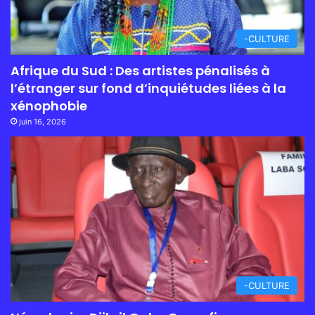
-CULTURE
Afrique du Sud : Des artistes pénalisés à
l’étranger sur fond d’inquiétudes liées à la
xénophobie
juin 16, 2026
-CULTURE