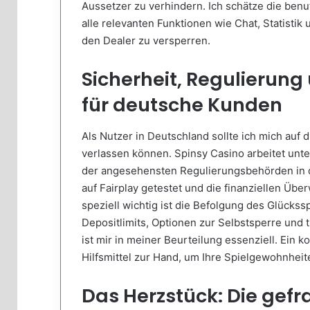
Aussetzer zu verhindern. Ich schätze die benu
alle relevanten Funktionen wie Chat, Statistik 
den Dealer zu versperren.
Sicherheit, Regulierung
für deutsche Kunden
Als Nutzer in Deutschland sollte ich mich auf 
verlassen können. Spinsy Casino arbeitet unte
der angesehensten Regulierungsbehörden in de
auf Fairplay getestet und die finanziellen Üb
speziell wichtig ist die Befolgung des Glückss
Depositlimits, Optionen zur Selbstsperre und
ist mir in meiner Beurteilung essenziell. Ein ko
Hilfsmittel zur Hand, um Ihre Spielgewohnheite
Das Herzstück: Die gefr