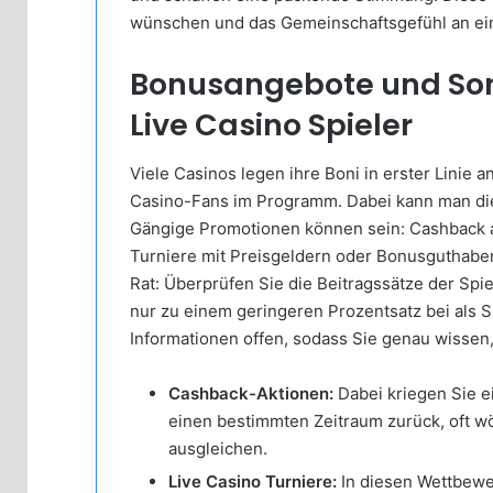
wünschen und das Gemeinschaftsgefühl an ei
Bonusangebote und Son
Live Casino Spieler
Viele Casinos legen ihre Boni in erster Linie a
Casino-Fans im Programm. Dabei kann man di
Gängige Promotionen können sein: Cashback a
Turniere mit Preisgeldern oder Bonusguthaben
Rat: Überprüfen Sie die Beitragssätze der Sp
nur zu einem geringeren Prozentsatz bei als Sl
Informationen offen, sodass Sie genau wissen,
Cashback-Aktionen:
Dabei kriegen Sie ei
einen bestimmten Zeitraum zurück, oft wö
ausgleichen.
Live Casino Turniere:
In diesen Wettbewe