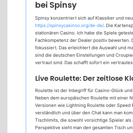
bei Spinsy
Spinsy konzentriert sich auf Klassiker und neu
https://spinsycasinoo.org/de-de/
. Die Kartens
stationären Casino. Ich habe die Spiele getes
Fachkompetenz der Dealer positiv bewerten. D
fokussiert. Das erleichtert die Auswahl und m
sind die deutschen Einstellungen und Croupie
vertraut sind. Das schafft sofort ein vertraute
Live Roulette: Der zeitlose K
Roulette ist der Inbegriff für Casino-Glück un
Neben dem europäischen Roulette mit einer Nul
Versionen wie Lightning Roulette oder Speed R
verständlich und über den Chat kann man kom
Tischlimits, die sowohl vorsichtige Spieler a
Perspektive sieht man den gesamten Tisch und