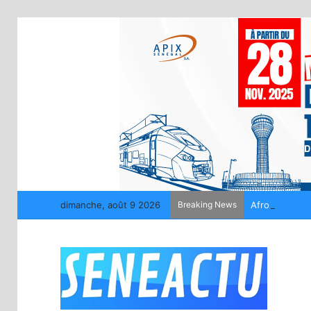
dimanche, août 9 2026
Breaking News
AfroBasket U1