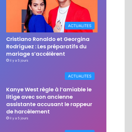
ACTUALITES
Cristiano Ronaldo et Georgina
Rodríguez : Les préparatifs du
mariage s’accélèrent
il y a 5 jours
ACTUALITES
Kanye West règle à l’amiable le
litige avec son ancienne
assistante accusant le rappeur
de harcèlement
il y a 5 jours