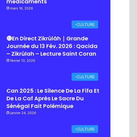
médicaments
mars 16, 2026
-CULTURE
🔴En Direct Zikrûlâh｜Grande
Journée du 13 Fév. 2026 : Qacida
– Zikrûlah – Lecture Saint Coran
février 13, 2026
-CULTURE
Can 2025 : Le Silence De La Fifa Et
De La Caf Après Le Sacre Du
Sénégal Fait Polémique
janvier 24, 2026
-CULTURE