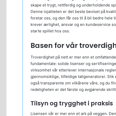
skape et trygt, rettferdig og underholdende spi
Denne lojaliteten er det beste beviset på kvalitet 
foretar oss, og den får oss til å bli bedre hele
krever ærlighet, ansvar og en kundeservice so
starte spillet hos oss.
Basen for vår troverdig
Troverdighet på nett er mer enn et omfattende 
fundamentale: solide lisenser og sertifiseringe
virksomhet vår etterlever internasjonale regler
gjennomsiktige, tilfeldige tallgeneratorer. Slik 
også transparente om vilkårene våre, og du finn
redeligheten er det første og avgjørende skrittet
Tilsyn og trygghet i praksis
Lisensen vår er mer enn et ark på veggen. Den