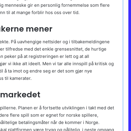
elig menneske gir en personlig fornemmelse som flere
nn til at mange forblir hos oss over tid.
ukerne mener
irekte. På uavhengige nettsider og i tilbakemeldingene
 er tilfredse med det enkle grensesnittet, de hurtige
 peker på at registreringen er lett og at all
r vi ikke alt ideelt. Men vi tar alle innspill på kritisk og
til å ta imot og endre seg er det som gjør nye
s til kamerater.
e markedet
pillerne. Planen er å fortsette utviklingen i takt med det
ere flere spill som er egnet for norske spillere,
pålitelige betalingsmåter når de kommer i Norge.
skal plattformen være trygg og pålitelig, i neste omgang