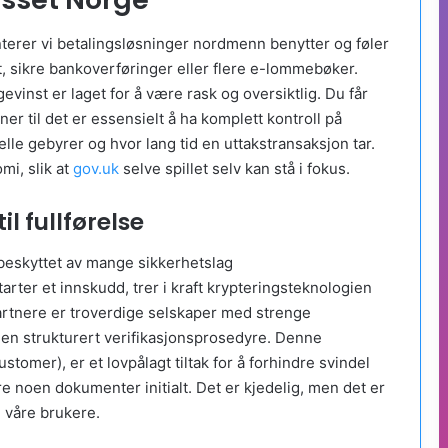
enterer vi betalingsløsninger nordmenn benytter og føler
, sikre bankoverføringer eller flere e-lommebøker.
vinst er laget for å være rask og oversiktlig. Du får
ner til det er essensielt å ha komplett kontroll på
lle gebyrer og hvor lang tid en uttakstransaksjon tar.
mi, slik at
gov.uk
selve spillet selv kan stå i fokus.
il fullførelse
beskyttet av mange sikkerhetslag
tarter et innskudd, trer i kraft krypteringsteknologien
partnere er troverdige selskaper med strenge
i en strukturert verifikasjonsprosedyre. Denne
omer), er et lovpålagt tiltak for å forhindre svindel
e noen dokumenter initialt. Det er kjedelig, men det er
e våre brukere.