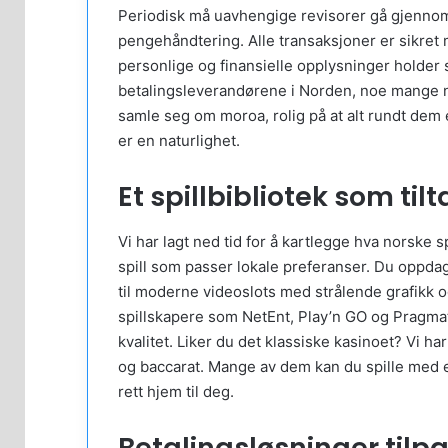
Periodisk må uavhengige revisorer gå gjennom 
pengehåndtering. Alle transaksjoner er sikret
personlige og finansielle opplysninger holder
betalingsleverandørene i Norden, noe mange n
samle seg om moroa, rolig på at alt rundt dem er
er en naturlighet.
Et spillbibliotek som ti
Vi har lagt ned tid for å kartlegge hva norske s
spill som passer lokale preferanser. Du oppdag
til moderne videoslots med strålende grafikk 
spillskapere som NetEnt, Play’n GO og Pragmati
kvalitet. Liker du det klassiske kasinoet? Vi ha
og baccarat. Mange av dem kan du spille med e
rett hjem til deg.
Betalingsløsninger tilp