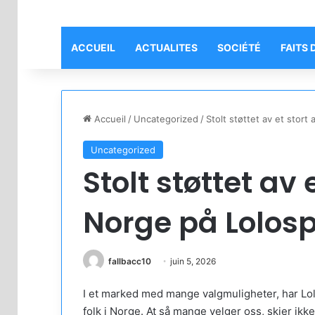
ACCUEIL
ACTUALITES
SOCIÉTÉ
FAITS 
Accueil
/
Uncategorized
/
Stolt støttet av et stort
Uncategorized
Stolt støttet av e
Norge på Lolosp
fallbacc10
juin 5, 2026
I et marked med mange valgmuligheter, har Lolos
folk i Norge. At så mange velger oss, skjer ikk