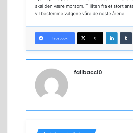
skal den være morsom. Tilliten fra et stort an
vil bestemme valgene våre de neste årene.
Linkedin
Facebook
X
fallbacc10