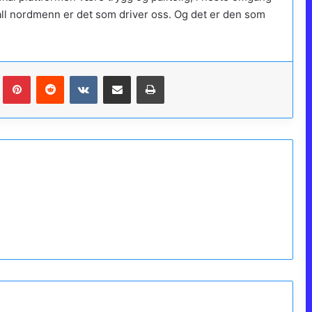
tall nordmenn er det som driver oss. Og det er den som
Tumblr
Pinterest
Reddit
VKontakte
Partager par email
Imprimer