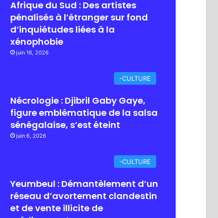
Afrique du Sud : Des artistes
pénalisés à l’étranger sur fond
d’inquiétudes liées à la
xénophobie
juin 16, 2026
-CULTURE
Nécrologie : Djibril Gaby Gaye,
figure emblématique de la salsa
sénégalaise, s’est éteint
juin 6, 2026
-CULTURE
Yeumbeul : Démantèlement d’un
réseau d’avortement clandestin
et de vente illicite de