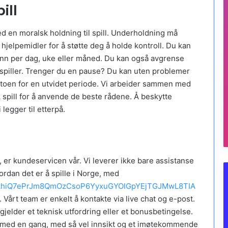
ill
d en moralsk holdning til spill. Underholdning må
hjelpemidler for å støtte deg å holde kontroll. Du kan
inn per dag, uke eller måned. Du kan også avgrense
 spiller. Trenger du en pause? Du kan uten problemer
ntoen for en utvidet periode. Vi arbeider sammen med
k spill for å anvende de beste rådene. Å beskytte
legger til etterpå.
, er kundeservicen vår. Vi leverer ikke bare assistanse
ordan det er å spille i Norge, med
o/__khiQ7ePrJm8QmOzCsoP6YyxuGYOIGpYEjTGJMwL8TIA
rt team er enkelt å kontakte via live chat og e-post.
gjelder et teknisk utfordring eller et bonusbetingelse.
 med en gang, med så vel innsikt og et imøtekommende