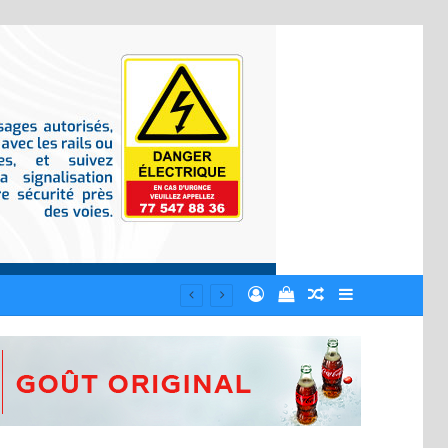
Connexion
Voir votre panier
Article Aléatoire
Sidebar (barr
 d’urgence de l’État