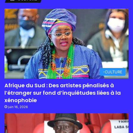
-CULTURE
Afrique du Sud : Des artistes pénalisés à
l’étranger sur fond d’inquiétudes liées à la
xénophobie
juin 16, 2026