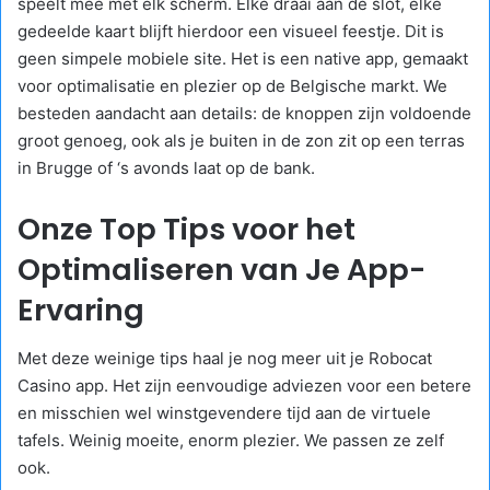
speelt mee met elk scherm. Elke draai aan de slot, elke
gedeelde kaart blijft hierdoor een visueel feestje. Dit is
geen simpele mobiele site. Het is een native app, gemaakt
voor optimalisatie en plezier op de Belgische markt. We
besteden aandacht aan details: de knoppen zijn voldoende
groot genoeg, ook als je buiten in de zon zit op een terras
in Brugge of ‘s avonds laat op de bank.
Onze Top Tips voor het
Optimaliseren van Je App-
Ervaring
Met deze weinige tips haal je nog meer uit je Robocat
Casino app. Het zijn eenvoudige adviezen voor een betere
en misschien wel winstgevendere tijd aan de virtuele
tafels. Weinig moeite, enorm plezier. We passen ze zelf
ook.