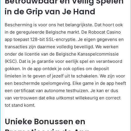
Betrouwbaar en Veilig Spelen
in de Grip van Je Hand
Bescherming is voor ons het belangrijkste. Dat hoort ook
in de gereguleerde Belgische markt. De Robocat Casino
app toepast 128-bit SSL-encryptie. Je eigen gegevens en
transacties zijn daarmee volledig beveiligd. We werken
onder de licentie van de Belgische Kansspelcommissie
(KSC). Dat is je garantie voor eerlijk spel en verantwoord
gokken. In de app ontdek je ook opties om deposit
limieten in te geven of jezelf uit te schakelen. We zijn voor
een beschermde spelomgeving. Elke game in de app heeft
een certificaat van autonome testhuizen. Je kan er dus
van vertrouwen dat elke uitkomst willekeurig en correct
tot stand komt.
Unieke Bonussen en