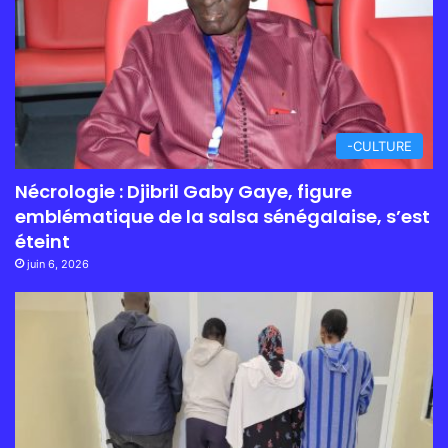
-CULTURE
Nécrologie : Djibril Gaby Gaye, figure
emblématique de la salsa sénégalaise, s’est
éteint
juin 6, 2026