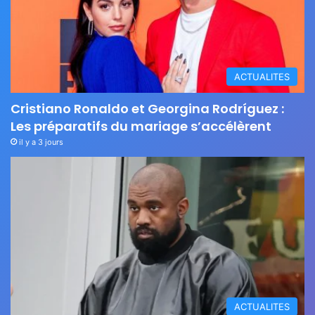
ACTUALITES
Cristiano Ronaldo et Georgina Rodríguez :
Les préparatifs du mariage s’accélèrent
il y a 3 jours
ACTUALITES