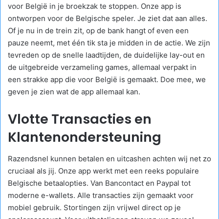
voor België in je broekzak te stoppen. Onze app is
ontworpen voor de Belgische speler. Je ziet dat aan alles.
Of je nu in de trein zit, op de bank hangt of even een
pauze neemt, met één tik sta je midden in de actie. We zijn
tevreden op de snelle laadtijden, de duidelijke lay-out en
de uitgebreide verzameling games, allemaal verpakt in
een strakke app die voor België is gemaakt. Doe mee, we
geven je zien wat de app allemaal kan.
Vlotte Transacties en
Klantenondersteuning
Razendsnel kunnen betalen en uitcashen achten wij net zo
cruciaal als jij. Onze app werkt met een reeks populaire
Belgische betaalopties. Van Bancontact en Paypal tot
moderne e-wallets. Alle transacties zijn gemaakt voor
mobiel gebruik. Stortingen zijn vrijwel direct op je