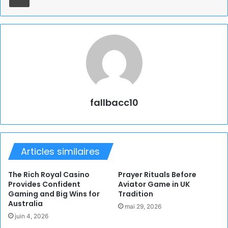
fallbacc10
Articles similaires
The Rich Royal Casino
Prayer Rituals Before
Provides Confident
Aviator Game in UK
Gaming and Big Wins for
Tradition
Australia
mai 29, 2026
juin 4, 2026