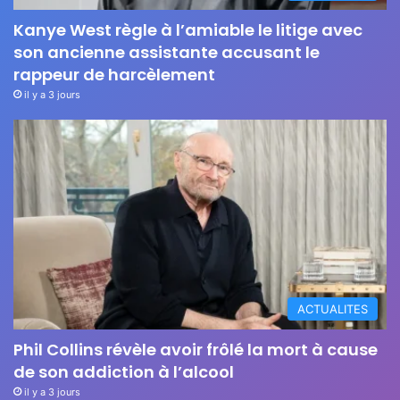
Kanye West règle à l’amiable le litige avec
son ancienne assistante accusant le
rappeur de harcèlement
il y a 3 jours
ACTUALITES
Phil Collins révèle avoir frôlé la mort à cause
de son addiction à l’alcool
il y a 3 jours