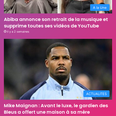
A la Une
Abiba annonce son retrait de la musique et
supprime toutes ses vidéos de YouTube
il y a 2 semaines
ACTUALITES
Mike Maignan : Avant le luxe, le gardien des
Bleus a offert une maison à sa mère