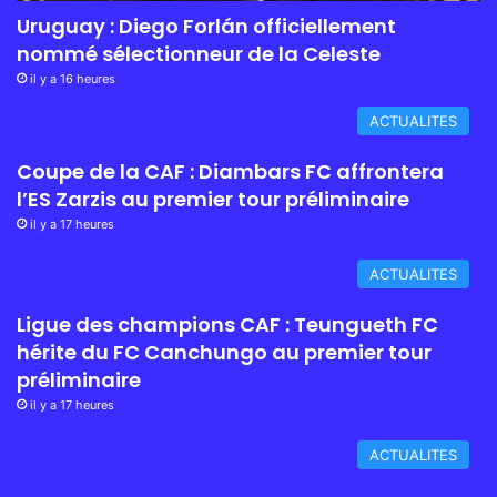
Uruguay : Diego Forlán officiellement
nommé sélectionneur de la Celeste
il y a 16 heures
ACTUALITES
Coupe de la CAF : Diambars FC affrontera
l’ES Zarzis au premier tour préliminaire
il y a 17 heures
ACTUALITES
Ligue des champions CAF : Teungueth FC
hérite du FC Canchungo au premier tour
préliminaire
il y a 17 heures
ACTUALITES