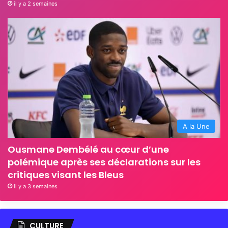
il y a 2 semaines
A la Une
Ousmane Dembélé au cœur d’une
polémique après ses déclarations sur les
critiques visant les Bleus
il y a 3 semaines
CULTURE