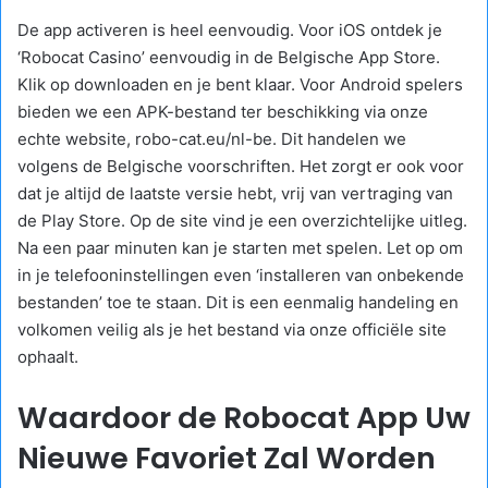
De app activeren is heel eenvoudig. Voor iOS ontdek je
‘Robocat Casino’ eenvoudig in de Belgische App Store.
Klik op downloaden en je bent klaar. Voor Android spelers
bieden we een APK-bestand ter beschikking via onze
echte website, robo-cat.eu/nl-be. Dit handelen we
volgens de Belgische voorschriften. Het zorgt er ook voor
dat je altijd de laatste versie hebt, vrij van vertraging van
de Play Store. Op de site vind je een overzichtelijke uitleg.
Na een paar minuten kan je starten met spelen. Let op om
in je telefooninstellingen even ‘installeren van onbekende
bestanden’ toe te staan. Dit is een eenmalig handeling en
volkomen veilig als je het bestand via onze officiële site
ophaalt.
Waardoor de Robocat App Uw
Nieuwe Favoriet Zal Worden