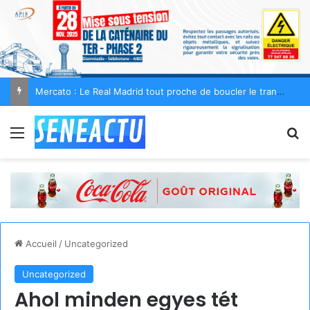
Kébémer : Une impressionnante fissure terrestre inquiète les populations de plusieurs villages
Menu
R
Accueil
/
Uncategorized
Uncategorized
Ahol minden egyes tét