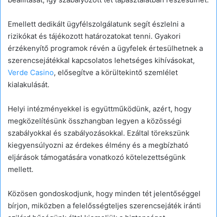
Emellett dedikált ügyfélszolgálatunk segít észlelni a
rizikókat és tájékozott határozatokat tenni. Gyakori
érzékenyítő programok révén a ügyfelek értesülhetnek a
szerencsejátékkal kapcsolatos lehetséges kihívásokat,
Verde Casino
, elősegítve a körültekintő szemlélet
kialakulását.
Helyi intézményekkel is együttműködünk, azért, hogy
megközelítésünk összhangban legyen a közösségi
szabályokkal és szabályozásokkal. Ezáltal törekszünk
kiegyensúlyozni az érdekes élmény és a megbízható
eljárások támogatására vonatkozó kötelezettségünk
mellett.
Közösen gondoskodjunk, hogy minden tét jelentőséggel
bírjon, miközben a felelősségteljes szerencsejáték iránti