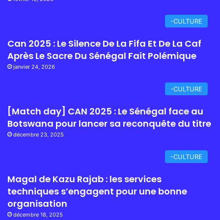
-CULTURE
Can 2025 : Le Silence De La Fifa Et De La Caf
Après Le Sacre Du Sénégal Fait Polémique
janvier 24, 2026
-CULTURE
[Match day] CAN 2025 : Le Sénégal face au
Botswana pour lancer sa reconquête du titre
décembre 23, 2025
-CULTURE
Magal de Kazu Rajab : les services
techniques s’engagent pour une bonne
organisation
décembre 18, 2025