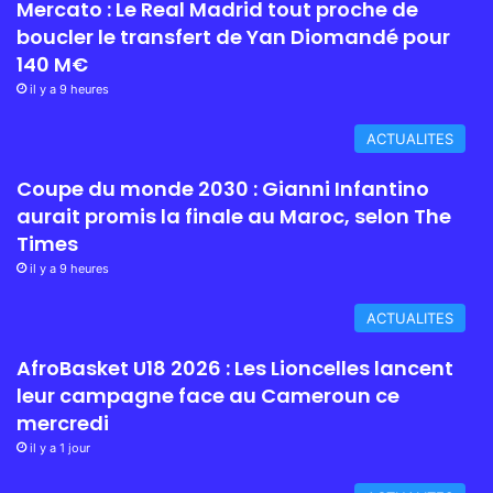
Mercato : Le Real Madrid tout proche de
boucler le transfert de Yan Diomandé pour
140 M€
il y a 9 heures
ACTUALITES
Coupe du monde 2030 : Gianni Infantino
aurait promis la finale au Maroc, selon The
Times
il y a 9 heures
ACTUALITES
AfroBasket U18 2026 : Les Lioncelles lancent
leur campagne face au Cameroun ce
mercredi
il y a 1 jour