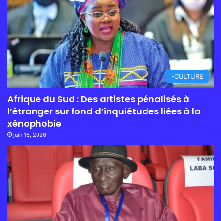
-CULTURE
Afrique du Sud : Des artistes pénalisés à
l’étranger sur fond d’inquiétudes liées à la
xénophobie
juin 16, 2026