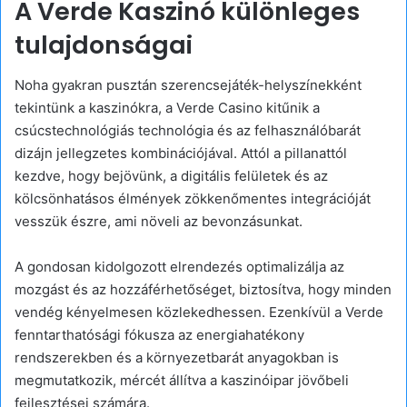
A Verde Kaszinó különleges
tulajdonságai
Noha gyakran pusztán szerencsejáték-helyszínekként
tekintünk a kaszinókra, a Verde Casino kitűnik a
csúcstechnológiás technológia és az felhasználóbarát
dizájn jellegzetes kombinációjával. Attól a pillanattól
kezdve, hogy bejövünk, a digitális felületek és az
kölcsönhatásos élmények zökkenőmentes integrációját
vesszük észre, ami növeli az bevonzásunkat.
A gondosan kidolgozott elrendezés optimalizálja az
mozgást és az hozzáférhetőséget, biztosítva, hogy minden
vendég kényelmesen közlekedhessen. Ezenkívül a Verde
fenntarthatósági fókusza az energiahatékony
rendszerekben és a környezetbarát anyagokban is
megmutatkozik, mércét állítva a kaszinóipar jövőbeli
fejlesztései számára.