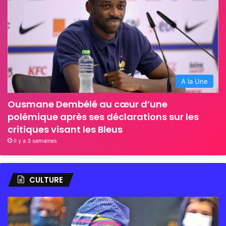
A la Une
Ousmane Dembélé au cœur d’une
polémique après ses déclarations sur les
critiques visant les Bleus
il y a 3 semaines
CULTURE