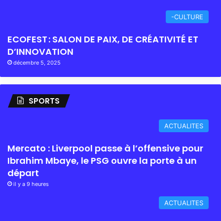
-CULTURE
ECOFEST : SALON DE PAIX, DE CRÉATIVITÉ ET
D’INNOVATION
décembre 5, 2025
SPORTS
ACTUALITES
Mercato : Liverpool passe à l’offensive pour
Ibrahim Mbaye, le PSG ouvre la porte à un
départ
il y a 9 heures
ACTUALITES