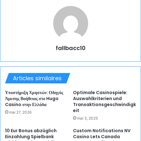
fallbacc10
Articles similaires
Υποστήριξη Χρηστών: Οδηγός
Optimale Casinospiele:
Άμεσης Βοήθειας στο Hugo
Auswahlkriterien und
Casino στην Ελλάδα
Transaktionsgeschwindigk
eit
mai 27, 2026
mai 3, 2025
10 Eur Bonus abzüglich
Custom Notifications NV
Einzahlung Spielbank
Casino Lets Canada