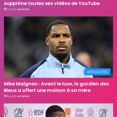
supprime toutes ses vidéos de YouTube
il y a 2 semaines
ACTUALITES
Mike Maignan : Avant le luxe, le gardien des
Bleus a offert une maison à sa mère
il y a 2 semaines