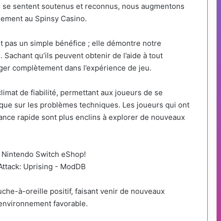
s se sentent soutenus et reconnus, nous augmentons
gement au Spinsy Casino.
t pas un simple bénéfice ; elle démontre notre
Sachant qu’ils peuvent obtenir de l’aide à tout
ger complètement dans l’expérience de jeu.
limat de fiabilité, permettant aux joueurs de se
t que sur les problèmes techniques. Les joueurs qui ont
tance rapide sont plus enclins à explorer de nouveaux
che-à-oreille positif, faisant venir de nouveaux
 environnement favorable.