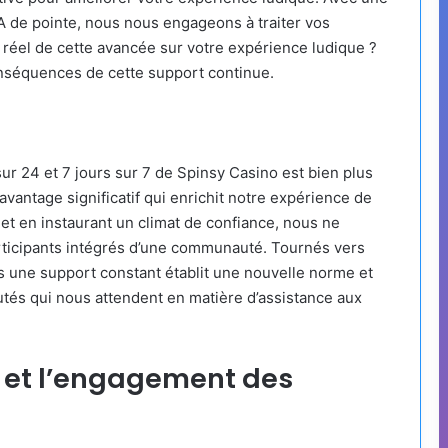
A de pointe, nous nous engageons à traiter vos
t réel de cette avancée sur votre expérience ludique ?
nséquences de cette support continue.
ur 24 et 7 jours sur 7 de Spinsy Casino est bien plus
vantage significatif qui enrichit notre expérience de
et en instaurant un climat de confiance, nous ne
ticipants intégrés d’une communauté. Tournés vers
s une support constant établit une nouvelle norme et
tés qui nous attendent en matière d’assistance aux
e et l’engagement des