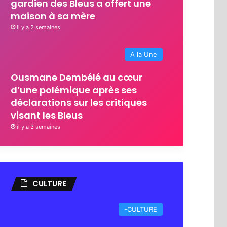
gardien des Bleus a offert une
maison à sa mère
il y a 2 semaines
A la Une
Ousmane Dembélé au cœur
d’une polémique après ses
déclarations sur les critiques
visant les Bleus
il y a 3 semaines
CULTURE
-CULTURE