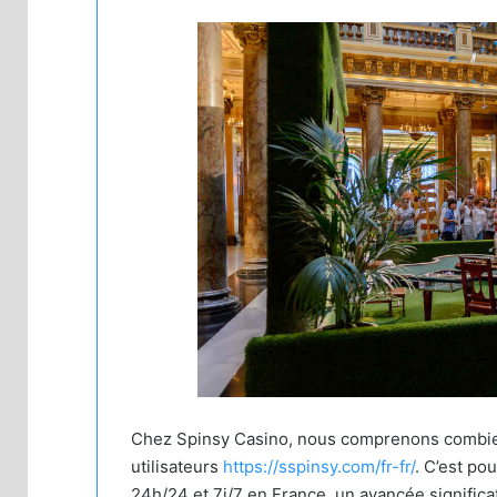
Chez Spinsy Casino, nous comprenons combien 
utilisateurs
https://sspinsy.com/fr-fr/
. C’est po
24h/24 et 7j/7 en France, un avancée signific