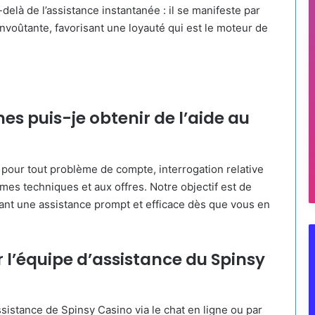
-delà de l’assistance instantanée : il se manifeste par
nvoûtante, favorisant une loyauté qui est le moteur de
es puis-je obtenir de l’aide au
pour tout problème de compte, interrogation relative
èmes techniques et aux offres. Notre objectif est de
ant une assistance prompt et efficace dès que vous en
l’équipe d’assistance du Spinsy
istance de Spinsy Casino via le chat en ligne ou par