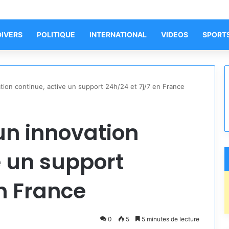
DIVERS
POLITIQUE
INTERNATIONAL
VIDEOS
SPORT
tion continue, active un support 24h/24 et 7j/7 en France
un innovation
e un support
en France
0
5
5 minutes de lecture