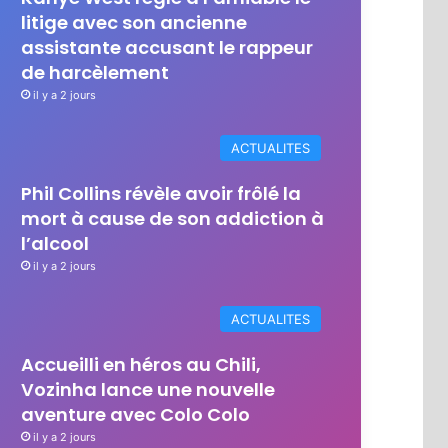
litige avec son ancienne
assistante accusant le rappeur
de harcèlement
il y a 2 jours
ACTUALITES
Phil Collins révèle avoir frôlé la
mort à cause de son addiction à
l’alcool
il y a 2 jours
ACTUALITES
Accueilli en héros au Chili,
Vozinha lance une nouvelle
aventure avec Colo Colo
il y a 2 jours