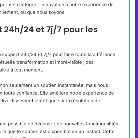
permet d’intégrer l’innovation à notre expérience de
cilement, où que nous soyons.
24h/24 et 7j/7 pour les
 support 24h/24 et 7j/7 peut faire toute la différence
pétuelle transformation et imprévisible ; des
aître à tout moment.
t non seulement un soutien instantanée, mais nous
n toute confiance. Elle améliore notre expérience de
 divertissement plutôt que sur la résolution de
 est possible de découvrir de nouvelles fonctionnalités
ré que le soutien est disponible en un instant. Cette