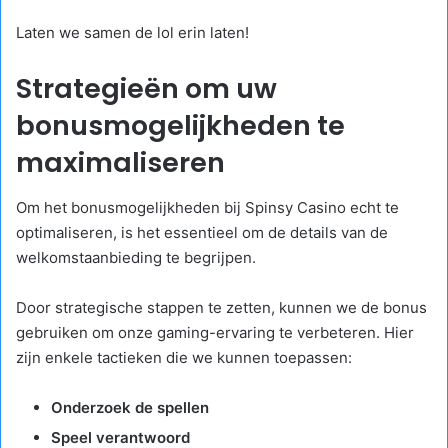
Laten we samen de lol erin laten!
Strategieën om uw
bonusmogelijkheden te
maximaliseren
Om het bonusmogelijkheden bij Spinsy Casino echt te
optimaliseren, is het essentieel om de details van de
welkomstaanbieding te begrijpen.
Door strategische stappen te zetten, kunnen we de bonus
gebruiken om onze gaming-ervaring te verbeteren. Hier
zijn enkele tactieken die we kunnen toepassen:
Onderzoek de spellen
Speel verantwoord