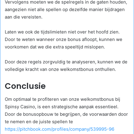
Vervolgens moeten we de spelregels in de gaten houden,
aangezien niet alle spellen op dezelfde manier bijdragen
aan die vereisten.
Laten we ook de tijdslimieten niet over het hoofd zien.
Door te weten wanneer onze bonus afloopt, kunnen we
voorkomen dat we die extra speeltijd mislopen.
Door deze regels zorgvuldig te analyseren, kunnen we de
volledige kracht van onze welkomstbonus onthullen.
Conclusie
Om optimaal te profiteren van onze welkomstbonus bij
Spinsy Casino, is een strategische aanpak essentieel.
Door de bonusopbouw te begrijpen, de voorwaarden door
te nemen en de juiste spellen te
https://pitchbook.com/profiles/company/539995-96