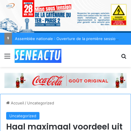
Assemblée nationale : Ouverture de la première session extraordinaire de 2026 sous la présidence d’Ousmane Sonko
Menu
R
Accueil
/
Uncategorized
Uncategorized
Haal maximaal voordeel uit