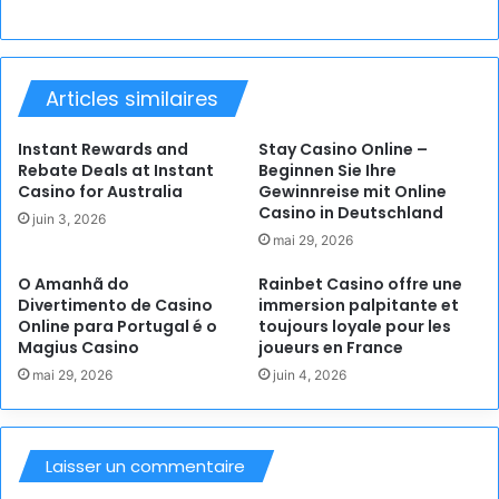
Articles similaires
Instant Rewards and
Stay Casino Online –
Rebate Deals at Instant
Beginnen Sie Ihre
Casino for Australia
Gewinnreise mit Online
Casino in Deutschland
juin 3, 2026
mai 29, 2026
O Amanhã do
Rainbet Casino offre une
Divertimento de Casino
immersion palpitante et
Online para Portugal é o
toujours loyale pour les
Magius Casino
joueurs en France
mai 29, 2026
juin 4, 2026
Laisser un commentaire