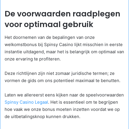
De voorwaarden raadplegen
voor optimaal gebruik
Het doornemen van de bepalingen van onze
welkomstbonus bij Spinsy Casino lijkt misschien in eerste
instantie uitdagend, maar het is belangrijk om optimaal van
onze ervaring te profiteren.
Deze richtlijnen zijn niet zomaar juridische termen; ze
vormen de gids om ons potentieel maximaal te benutten.
Laten we allereerst eens kijken naar de speelvoorwaarden
Spinsy Casino Legaal
. Het is essentieel om te begrijpen
hoe vaak we onze bonus moeten inzetten voordat we op
de uitbetalingsknop kunnen drukken.