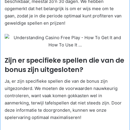
beschikbaar, meestal zo’n 30 dagen. We hebben
opgemerkt dat het belangrijk is om er wijs mee om te
gaan, zodat je in die periode optimaal kunt profiteren van
geweldige spellen en prijzen!
Zijn er specifieke spellen die van de
bonus zijn uitgesloten?
Ja, er zijn specifieke spellen die van de bonus zijn
uitgezonderd. We moeten de voorwaarden nauwkeurig
controleren, want vaak komen gokkasten wel in
aanmerking, terwijl tafelspellen dat niet steeds zijn. Door
deze informatie te doorgronden, kunnen we onze
spelervaring optimaal maximaliseren!