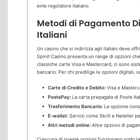
ente regolatore italiano.
Metodi di Pagamento Disp
Italiani
Un casino che si indirizza agli italiani deve of
Spinit Casino presenta un range di opzioni che r
classiche carte Visa e Mastercard, ci sono sist
bancario. Per chi predilige le opzioni digitali, 
Carte di Credito e Debito:
Visa e Masterca
PostePay:
La carta prepagata di Poste Ital
Trasferimento Bancario:
La opzione consu
E-wallet:
Servizi come Skrill e Neteller p
Altri metodi online:
Altre opzioni di pagam
Ciascuna di queste opzioni funzionano sotto la 