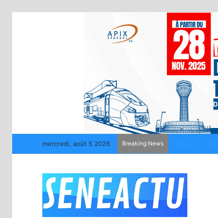
mercredi, août 5 2026
Breaking News
Mercato : Le R