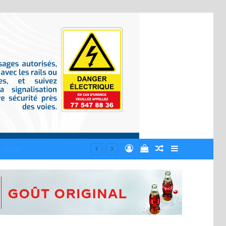
Connexion
Voir votre panier
Article Aléatoire
Sidebar (barr
140 M€