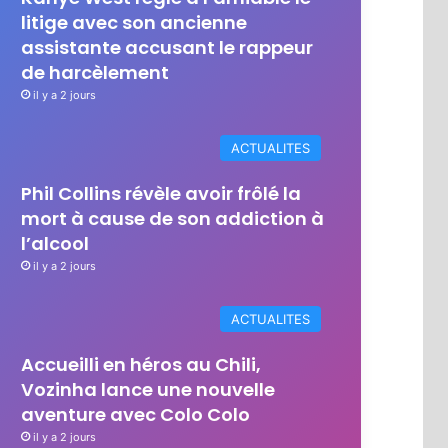
litige avec son ancienne
assistante accusant le rappeur
de harcèlement
il y a 2 jours
ACTUALITES
Phil Collins révèle avoir frôlé la
mort à cause de son addiction à
l’alcool
il y a 2 jours
ACTUALITES
Accueilli en héros au Chili,
Vozinha lance une nouvelle
aventure avec Colo Colo
il y a 2 jours