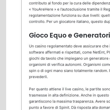
contributo al fondo per la cura delle dipenden
« YouAreHere » e l’autosclusione tramite il Regi
regolamentazione funziona su due livelli: quell
controllo. Per un giocatore italiano, questo dup
Gioco Equo e Generatori
Un casino regolamentato deve assicurare che i s
software affermati e rispettati, come NetEnt, P
giochi da tavolo che impiegano un generatore
organismi di verifica autonomi. Organismi come
spin o di ogni mano siano totalmente random. Il
prevederli.
Per quanto attiene il live casino, le partite son
trasmesse in alta definizione. Anche in questo 
garantiscono la massima trasparenza. Avere soft
punto a favore di Spinit. Dà risposta alla doma