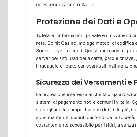
un’esperienza controllabile.
Protezione dei Dati e O
Tutelare i informazioni private e i movimenti di 
rete. Spinit Casino impiega metodi di codifica ef
Socket Layer) recenti. Questi meccanismi prote
server del sito. Dati della carta, parole chiave,
linguaggio criptato per eventuali malintenzionat
Sicurezza dei Versamenti e P
La protezione interessa anche la organizzazion
sistemi di pagamento noti e comuni in Italia. O
sorvegliano le comportamenti dubbi. In più, il c
sono mantenuti distinti dai fondi della società.
costantemente accessibile per i ritiri, a senza 