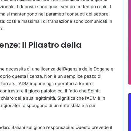
onale. I depositi sono quasi sempre in tempo reale. I
, ma si mantengono nei parametri consueti del settore.
za: costi e massimali di transazione sono comunicati in
te.
ze: Il Pilastro della
ine necessita di una licenza dell’Agenzia delle Dogane e
oprio questa licenza. Non è un semplice pezzo di
ferree. L’ADM impone agli operatori a fornire
ontrastare il gioco patologico. Il fatto che Spinit
chiaro della sua legittimità. Significa che l’ADM è in
 i giocatori dispongono di un ente statale a cui
andard italiani sul gioco responsabile. Questo prevede il