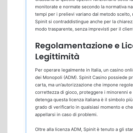
monitorate e normate secondo la normativa nazi
tempi per i prelievi variano dal metodo scelto
Spinit si contraddistingue anche per la chiarez
modo trasparente, senza imprevisti per il clien
Regolamentazione e Licen
Legittimità
Per operare legalmente in Italia, un casino onl
dei Monopoli (ADM). Spinit Casino possiede pr
carta, ma un’autorizzazione che impone regole 
correttezza di gioco, proteggere i minorenni e c
detenga questa licenza italiana è il simbolo più 
grado di verificarlo in qualsiasi momento e che
appellarsi in caso di problemi.
Oltre alla licenza ADM, Spinit è tenuto a gli st