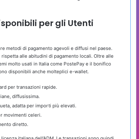
onibili per gli Utenti
frire metodi di pagamento agevoli e diffusi nel paese.
ispetta alle abitudini di pagamento locali. Oltre alle
emi molto usati in Italia come PostePay e il bonifico
sono disponibili anche molteplici e-wallet.
rd per transazioni rapide.
iane, diffusissima.
eta, adatta per importi più elevati.
er movimenti celeri.
ento diretto.
licenza italiana dell’ADM. Le transazioni sono quindi