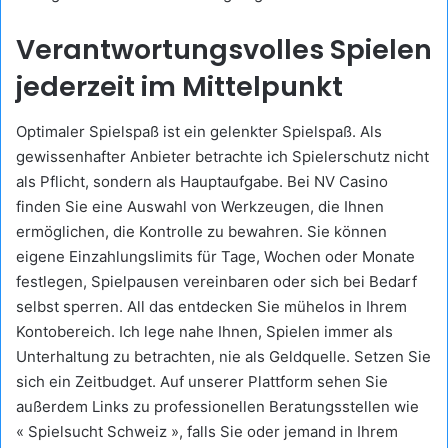
Verantwortungsvolles Spielen
jederzeit im Mittelpunkt
Optimaler Spielspaß ist ein gelenkter Spielspaß. Als
gewissenhafter Anbieter betrachte ich Spielerschutz nicht
als Pflicht, sondern als Hauptaufgabe. Bei NV Casino
finden Sie eine Auswahl von Werkzeugen, die Ihnen
ermöglichen, die Kontrolle zu bewahren. Sie können
eigene Einzahlungslimits für Tage, Wochen oder Monate
festlegen, Spielpausen vereinbaren oder sich bei Bedarf
selbst sperren. All das entdecken Sie mühelos in Ihrem
Kontobereich. Ich lege nahe Ihnen, Spielen immer als
Unterhaltung zu betrachten, nie als Geldquelle. Setzen Sie
sich ein Zeitbudget. Auf unserer Plattform sehen Sie
außerdem Links zu professionellen Beratungsstellen wie
« Spielsucht Schweiz », falls Sie oder jemand in Ihrem