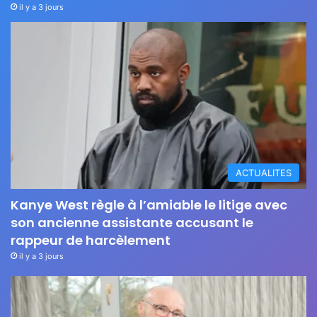
il y a 3 jours
ACTUALITES
Kanye West règle à l’amiable le litige avec
son ancienne assistante accusant le
rappeur de harcèlement
il y a 3 jours