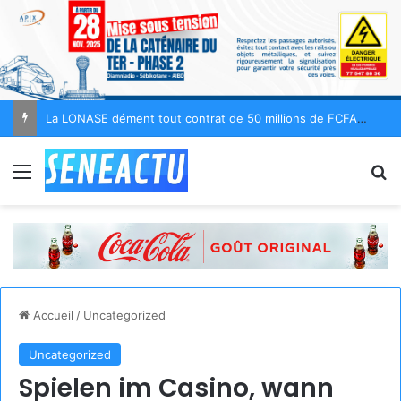
La LONASE dément tout contrat de 50 millions de FCFA avec Fénial Digital
Menu
R
Accueil
/
Uncategorized
Uncategorized
Spielen im Casino, wann