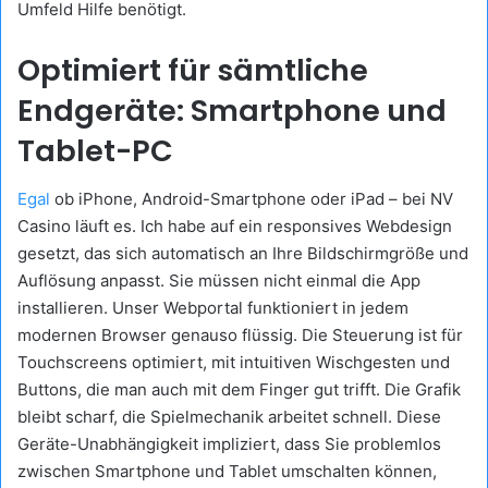
Umfeld Hilfe benötigt.
Optimiert für sämtliche
Endgeräte: Smartphone und
Tablet-PC
Egal
ob iPhone, Android-Smartphone oder iPad – bei NV
Casino läuft es. Ich habe auf ein responsives Webdesign
gesetzt, das sich automatisch an Ihre Bildschirmgröße und
Auflösung anpasst. Sie müssen nicht einmal die App
installieren. Unser Webportal funktioniert in jedem
modernen Browser genauso flüssig. Die Steuerung ist für
Touchscreens optimiert, mit intuitiven Wischgesten und
Buttons, die man auch mit dem Finger gut trifft. Die Grafik
bleibt scharf, die Spielmechanik arbeitet schnell. Diese
Geräte-Unabhängigkeit impliziert, dass Sie problemlos
zwischen Smartphone und Tablet umschalten können,