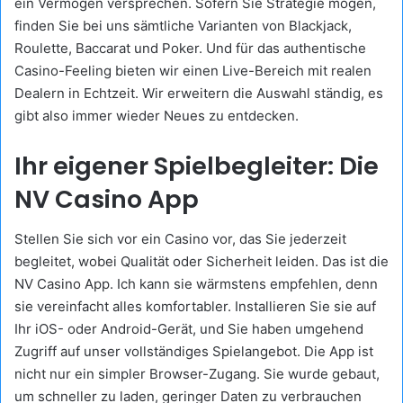
ein Vermögen versprechen. Sofern Sie Strategie mögen,
finden Sie bei uns sämtliche Varianten von Blackjack,
Roulette, Baccarat und Poker. Und für das authentische
Casino-Feeling bieten wir einen Live-Bereich mit realen
Dealern in Echtzeit. Wir erweitern die Auswahl ständig, es
gibt also immer wieder Neues zu entdecken.
Ihr eigener Spielbegleiter: Die
NV Casino App
Stellen Sie sich vor ein Casino vor, das Sie jederzeit
begleitet, wobei Qualität oder Sicherheit leiden. Das ist die
NV Casino App. Ich kann sie wärmstens empfehlen, denn
sie vereinfacht alles komfortabler. Installieren Sie sie auf
Ihr iOS- oder Android-Gerät, und Sie haben umgehend
Zugriff auf unser vollständiges Spielangebot. Die App ist
nicht nur ein simpler Browser-Zugang. Sie wurde gebaut,
um schneller zu laden, geringer Daten zu verbrauchen