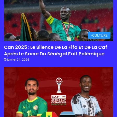
-CULTURE
Can 2025 : Le Silence De La Fifa Et De La Caf
Après Le Sacre Du Sénégal Fait Polémique
janvier 24, 2026