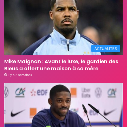
ACTUALITES
Mike Maignan : Avant le luxe, le gardien des
Bleus a offert une maison à sa mère
il y a 2 semaines