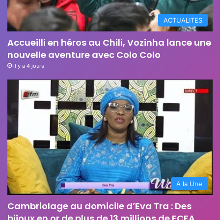
ACTUALITES
Accueilli en héros au Chili, Vozinha lance une
nouvelle aventure avec Colo Colo
il y a 4 jours
A la Une
Cambriolage au domicile d’Eva Tra : Des
bijoux en or de plus de 13 millions de FCFA