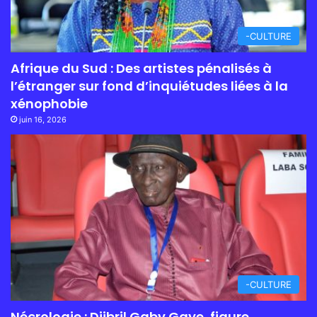
-CULTURE
Afrique du Sud : Des artistes pénalisés à
l’étranger sur fond d’inquiétudes liées à la
xénophobie
juin 16, 2026
-CULTURE
Nécrologie : Djibril Gaby Gaye, figure