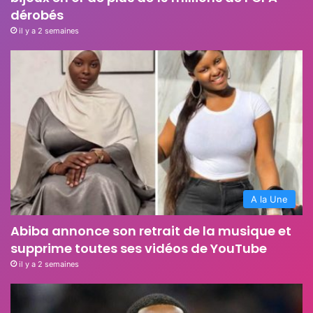
dérobés
il y a 2 semaines
A la Une
Abiba annonce son retrait de la musique et
supprime toutes ses vidéos de YouTube
il y a 2 semaines