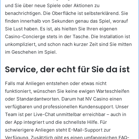
und Sie über neue Spiele oder Aktionen zu
benachrichtigen. Die Oberfläche ist selbsterklärend. Sie
finden innerhalb von Sekunden genau das Spiel, worauf
Sie Lust haben. Es ist, als hielten Sie Ihren eigenen
Casino-Concierge stets in der Tasche. Die Installation ist
unkompliziert, und schon nach kurzer Zeit sind Sie mitten
im Geschehen im Spiel.
Service, der echt für Sie da ist
Falls mal Anliegen entstehen oder etwas nicht
funktioniert, wünschen Sie keine ewigen Warteschleifen
oder Standardantworten. Darum hat NV Casino einen
verfügbaren und professionellen Kundensupport. Unser
Team ist per Live-Chat unmittelbar erreichbar – auch in
der App integriert und die schnellste Hilfe. Für
schwierigere Anliegen steht E-Mail-Support zur
Verfügung. Zusätzlich gibt es einen umfangreichen FAQ-