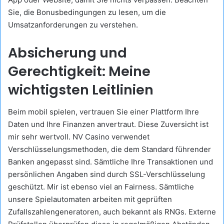
Sie, die Bonusbedingungen zu lesen, um die
Umsatzanforderungen zu verstehen.
Absicherung und
Gerechtigkeit: Meine
wichtigsten Leitlinien
Beim mobil spielen, vertrauen Sie einer Plattform Ihre
Daten und Ihre Finanzen anvertraut. Diese Zuversicht ist
mir sehr wertvoll. NV Casino verwendet
Verschlüsselungsmethoden, die dem Standard führender
Banken angepasst sind. Sämtliche Ihre Transaktionen und
persönlichen Angaben sind durch SSL-Verschlüsselung
geschützt. Mir ist ebenso viel an Fairness. Sämtliche
unsere Spielautomaten arbeiten mit geprüften
Zufallszahlengeneratoren, auch bekannt als RNGs. Externe