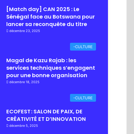
[Match day] CAN 2025 : Le
Sénégal face au Botswana pour
lancer sa reconquête du titre
décembre 23, 2025
-CULTURE
Magal de Kazu Rajab : les
services techniques s’engagent
pour une bonne organisation
décembre 18, 2025
-CULTURE
ECOFEST : SALON DE PAIX, DE
CRÉATIVITÉ ET D’INNOVATION
décembre 5, 2025