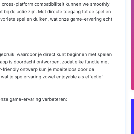
de cross-platform compatibiliteit kunnen we smoothly
 bij de actie zijn. Met directe toegang tot de spellen
voriete spellen duiken, wat onze game-ervaring echt
ebruik, waardoor je direct kunt beginnen met spelen
app is doordacht ontworpen, zodat elke functie met
er-friendly ontwerp kun je moeiteloos door de
wat je spelervaring zowel enjoyable als effectief
onze game-ervaring verbeteren: