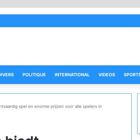
DIVERS
POLITIQUE
INTERNATIONAL
VIDEOS
SPORT
htvaardig spel en enorme prijzen voor alle spelers in