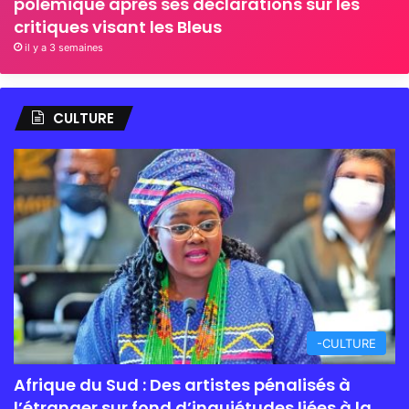
polémique après ses déclarations sur les
critiques visant les Bleus
il y a 3 semaines
CULTURE
-CULTURE
Afrique du Sud : Des artistes pénalisés à
l’étranger sur fond d’inquiétudes liées à la