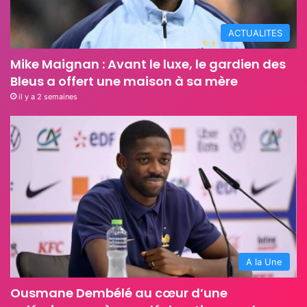
ACTUALITES
Mike Maignan : Avant le luxe, le gardien des
Bleus a offert une maison à sa mère
il y a 2 semaines
A la Une
Ousmane Dembélé au cœur d’une