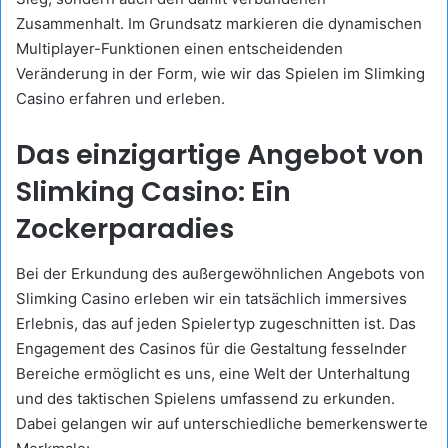
Zusammenhalt. Im Grundsatz markieren die dynamischen
Multiplayer-Funktionen einen entscheidenden
Veränderung in der Form, wie wir das Spielen im Slimking
Casino erfahren und erleben.
Das einzigartige Angebot von
Slimking Casino: Ein
Zockerparadies
Bei der Erkundung des außergewöhnlichen Angebots von
Slimking Casino erleben wir ein tatsächlich immersives
Erlebnis, das auf jeden Spielertyp zugeschnitten ist. Das
Engagement des Casinos für die Gestaltung fesselnder
Bereiche ermöglicht es uns, eine Welt der Unterhaltung
und des taktischen Spielens umfassend zu erkunden.
Dabei gelangen wir auf unterschiedliche bemerkenswerte