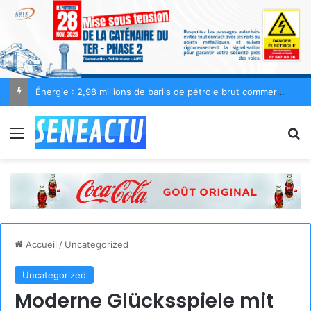
Rufisque : 4 individus arrêtés pour association de malfaiteurs et tentative de trafic de faux billets
Menu
R
Accueil
/
Uncategorized
Uncategorized
Moderne Glücksspiele mit