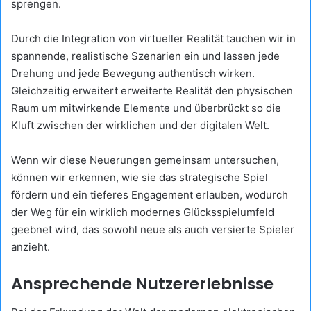
sprengen.
Durch die Integration von virtueller Realität tauchen wir in
spannende, realistische Szenarien ein und lassen jede
Drehung und jede Bewegung authentisch wirken.
Gleichzeitig erweitert erweiterte Realität den physischen
Raum um mitwirkende Elemente und überbrückt so die
Kluft zwischen der wirklichen und der digitalen Welt.
Wenn wir diese Neuerungen gemeinsam untersuchen,
können wir erkennen, wie sie das strategische Spiel
fördern und ein tieferes Engagement erlauben, wodurch
der Weg für ein wirklich modernes Glücksspielumfeld
geebnet wird, das sowohl neue als auch versierte Spieler
anzieht.
Ansprechende Nutzererlebnisse