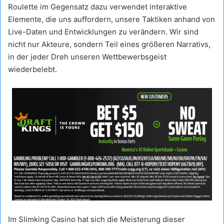
Roulette im Gegensatz dazu verwendet interaktive
Elemente, die uns auffordern, unsere Taktiken anhand von
Live-Daten und Entwicklungen zu verändern. Wir sind
nicht nur Akteure, sondern Teil eines größeren Narrativs,
in der jeder Dreh unseren Wettbewerbsgeist
wiederbelebt.
Im Slimking Casino hat sich die Meisterung dieser