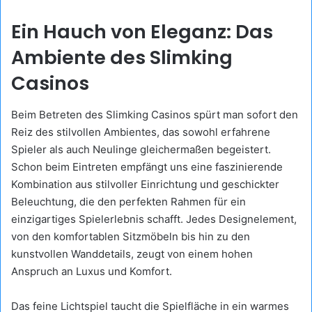
Ein Hauch von Eleganz: Das
Ambiente des Slimking
Casinos
Beim Betreten des Slimking Casinos spürt man sofort den
Reiz des stilvollen Ambientes, das sowohl erfahrene
Spieler als auch Neulinge gleichermaßen begeistert.
Schon beim Eintreten empfängt uns eine faszinierende
Kombination aus stilvoller Einrichtung und geschickter
Beleuchtung, die den perfekten Rahmen für ein
einzigartiges Spielerlebnis schafft. Jedes Designelement,
von den komfortablen Sitzmöbeln bis hin zu den
kunstvollen Wanddetails, zeugt von einem hohen
Anspruch an Luxus und Komfort.
Das feine Lichtspiel taucht die Spielfläche in ein warmes