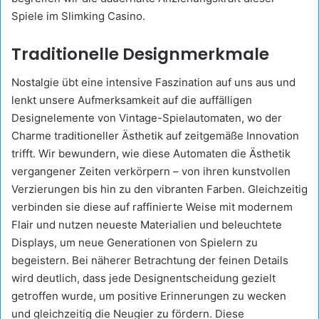
Spiele im Slimking Casino.
Traditionelle Designmerkmale
Nostalgie übt eine intensive Faszination auf uns aus und
lenkt unsere Aufmerksamkeit auf die auffälligen
Designelemente von Vintage-Spielautomaten, wo der
Charme traditioneller Ästhetik auf zeitgemäße Innovation
trifft. Wir bewundern, wie diese Automaten die Ästhetik
vergangener Zeiten verkörpern – von ihren kunstvollen
Verzierungen bis hin zu den vibranten Farben. Gleichzeitig
verbinden sie diese auf raffinierte Weise mit modernem
Flair und nutzen neueste Materialien und beleuchtete
Displays, um neue Generationen von Spielern zu
begeistern. Bei näherer Betrachtung der feinen Details
wird deutlich, dass jede Designentscheidung gezielt
getroffen wurde, um positive Erinnerungen zu wecken
und gleichzeitig die Neugier zu fördern. Diese