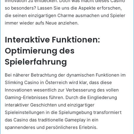
Innovation zu entdecken. Doch was macht dieses Casino
so besonders? Lassen Sie uns die Aspekte erforschen,
die seinen einzigartigen Charme ausmachen und Spieler
immer wieder aufs Neue anziehen.
Interaktive Funktionen:
Optimierung des
Spielerfahrung
Bei näherer Betrachtung der dynamischen Funktionen im
Slimking Casino in Österreich wird klar, dass diese
Innovationen wesentlich zur Verbesserung des vollen
Gaming-Erlebnisses führen. Durch die Eingliederung
interaktiver Geschichten und einzigartiger
Spieleinstellungen in die Spielumgebung transformiert
das Casino das traditionelle Gameplay in ein
spannenderes und persönlicheres Erlebnis.