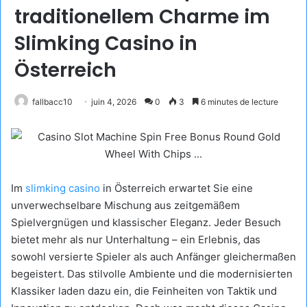
traditionellem Charme im
Slimking Casino in
Österreich
fallbacc10
juin 4, 2026
0
3
6 minutes de lecture
Im
slimking casino
in Österreich erwartet Sie eine
unverwechselbare Mischung aus zeitgemäßem
Spielvergnügen und klassischer Eleganz. Jeder Besuch
bietet mehr als nur Unterhaltung – ein Erlebnis, das
sowohl versierte Spieler als auch Anfänger gleichermaßen
begeistert. Das stilvolle Ambiente und die modernisierten
Klassiker laden dazu ein, die Feinheiten von Taktik und