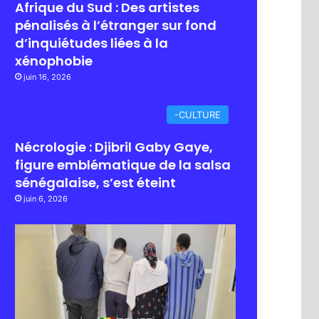
Afrique du Sud : Des artistes
pénalisés à l’étranger sur fond
d’inquiétudes liées à la
xénophobie
juin 16, 2026
-CULTURE
Nécrologie : Djibril Gaby Gaye,
figure emblématique de la salsa
sénégalaise, s’est éteint
juin 6, 2026