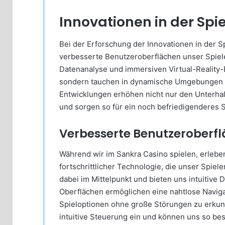
Innovationen in der Spi
Bei der Erforschung der Innovationen in der Sp
verbesserte Benutzeroberflächen unser Spiele
Datenanalyse und immersiven Virtual-Reality-E
sondern tauchen in dynamische Umgebungen ei
Entwicklungen erhöhen nicht nur den Unterha
und sorgen so für ein noch befriedigenderes S
Verbesserte Benutzeroberf
Während wir im Sankra Casino spielen, erleben
fortschrittlicher Technologie, die unser Spiel
dabei im Mittelpunkt und bieten uns intuitive 
Oberflächen ermöglichen eine nahtlose Naviga
Spieloptionen ohne große Störungen zu erkund
intuitive Steuerung ein und können uns so bes