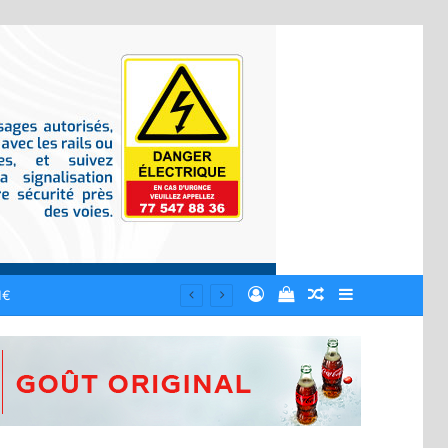
Connexion
Voir votre panier
Article Aléatoire
Sidebar (barr
M€