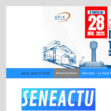
jeudi, août 6 2026
Breaking News
Mercato : Le Real