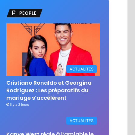
PEOPLE
ACTUALITES
Cristiano Ronaldo et Georgina
Rodríguez : Les préparatifs du
mariage s’accélèrent
il y a 3 jours
ACTUALITES
Kanye West règle à l’amiable le