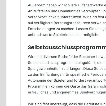
Außerdem haben wir robuste Hilfsnetzwerke en
Anlaufstellen und Communities verknüpfen un
Verantwortlichkeit unterstützen. Wir sind fes
auf verfügbare Beratungsressourcen verweisen
Entscheidungen zu machen. Lassen Sie uns g
unbeschwerte Spielerlebnisse ermöglicht.
Selbstausschlussprogram
Wir sind diversen Bedarfe der Besucher bew
Selbstausschlussprogramme eingeführt, die es 
Spielgewohnheiten zu erlangen. Diese Selbsta
zu den Einrichtungen für spezifische Perioden
Autonomie der Spieler und fördert verantwort
Programmen können die Gäste das Gefahr schä
erfreuliches und angenehmes Spielvergnügen
Wir sind fest überzeugt, dass die Bereitstell