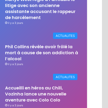
litige avec son ancienne
assistante accusant le rappeur
de harcèlement
il y a 3 jours
ACTUALITES
Phil Collins révèle avoir frôlé la
mort à cause de son addiction à
l’alcool
il y a 3 jours
ACTUALITES
Accueilli en héros au Chili,
Vozinha lance une nouvelle
aventure avec Colo Colo
il y a 3 jours