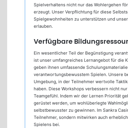
Spielverhaltens nicht nur das Wohlergehen fö
erzeugt. Unser Verpflichtung für diese Selbst
Spielgewohnheiten zu unterstützen und unser
erlauben.
Verfügbare Bildungsressou
Ein wesentlicher Teil der Begünstigung vera
ist unser umfangreiches Lernangebot für die 
geben ihnen umfassende Schulungsmaterialie
verantwortungsbewusstem Spielen. Unsere bet
Umgebung, in der Teilnehmer wertvolle Takti
haben. Diese Workshops verbessern nicht nur 
Teamgefühl. Indem wir der Lernen Priorität ge
gerüstet werden, um wohlüberlegte Wahlmöglic
selbstbewusster zu gewinnen. Im Sankra Casi
Teilnehmer, sondern mitwirken auch erhebli
Spielens bei.