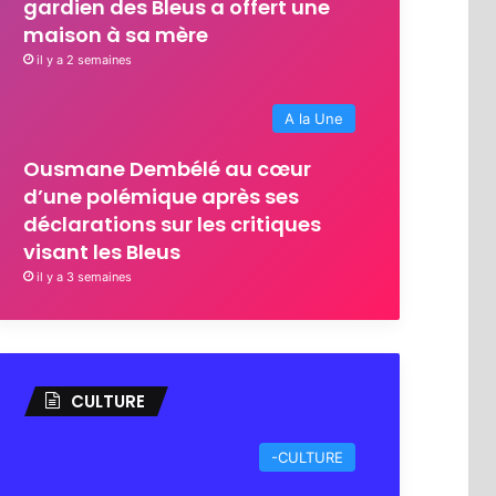
gardien des Bleus a offert une
maison à sa mère
il y a 2 semaines
A la Une
Ousmane Dembélé au cœur
d’une polémique après ses
déclarations sur les critiques
visant les Bleus
il y a 3 semaines
CULTURE
-CULTURE