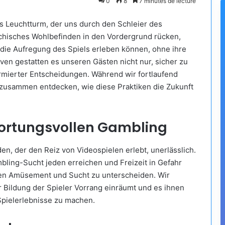
0
8
7 minutes de lecture
s Leuchtturm, der uns durch den Schleier des
sychisches Wohlbefinden in den Vordergrund rücken,
r die Aufregung des Spiels erleben können, ohne ihre
iven gestatten es unseren Gästen nicht nur, sicher zu
ormierter Entscheidungen. Während wir fortlaufend
zusammen entdecken, wie diese Praktiken die Zukunft
ortungsvollen Gambling
den, der den Reiz von Videospielen erlebt, unerlässlich.
mbling-Sucht jeden erreichen und Freizeit in Gefahr
hen Amüsement und Sucht zu unterscheiden. Wir
 Bildung der Spieler Vorrang einräumt und es ihnen
Spielerlebnisse zu machen.