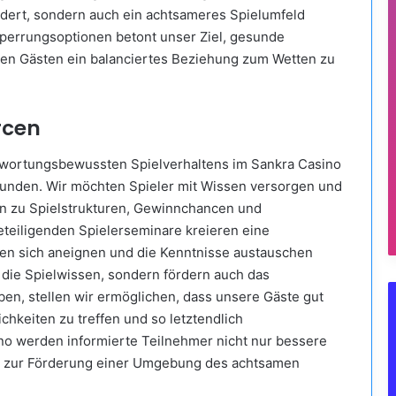
rdert, sondern auch ein achtsameres Spielumfeld
sperrungsoptionen betont unser Ziel, gesunde
en Gästen ein balanciertes Beziehung zum Wetten zu
rcen
ntwortungsbewussten Spielverhaltens im Sankra Casino
Kunden. Wir möchten Spieler mit Wissen versorgen und
n zu Spielstrukturen, Gewinnchancen und
eiligenden Spielerseminare kreieren eine
ken sich aneignen und die Kenntnisse austauschen
die Spielwissen, sondern fördern auch das
ben, stellen wir ermöglichen, dass unsere Gäste gut
hkeiten zu treffen und so letztendlich
no werden informierte Teilnehmer nicht nur bessere
ch zur Förderung einer Umgebung des achtsamen