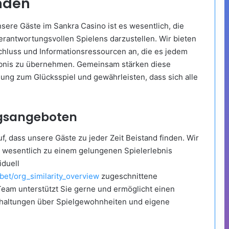
nden
sere Gäste im Sankra Casino ist es wesentlich, die
rantwortungsvollen Spielens darzustellen. Wir bieten
schluss und Informationsressourcen an, die es jedem
lebnis zu übernehmen. Gemeinsam stärken diese
g zum Glücksspiel und gewährleisten, dass sich alle
ngsangeboten
f, dass unsere Gäste zu jeder Zeit Beistand finden. Wir
 wesentlich zu einem gelungenen Spielerlebnis
iduell
et/org_similarity_overview
zugeschnittene
Team unterstützt Sie gerne und ermöglicht einen
rhaltungen über Spielgewohnheiten und eigene