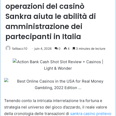
operazioni del casinò
Sankra aiuta le abilità di
amministrazione dei
partecipanti in Italia
fallbacc10
juin 4, 2026
0
4
3 minutes de lecture
Tenendo conto la intricata interrelazione tra fortuna e
strategia nel universo del gioco d’azzardo, il reale valore
della cronologia delle transazioni di
sankra casino prelievo