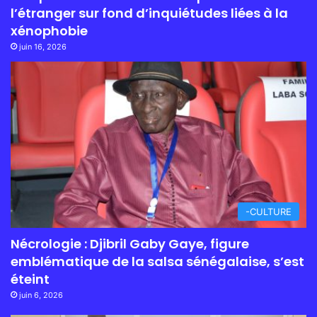
l’étranger sur fond d’inquiétudes liées à la
xénophobie
juin 16, 2026
-CULTURE
Nécrologie : Djibril Gaby Gaye, figure
emblématique de la salsa sénégalaise, s’est
éteint
juin 6, 2026