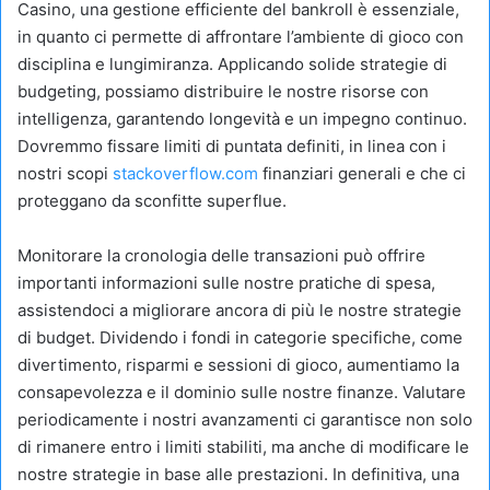
Casino, una gestione efficiente del bankroll è essenziale,
in quanto ci permette di affrontare l’ambiente di gioco con
disciplina e lungimiranza. Applicando solide strategie di
budgeting, possiamo distribuire le nostre risorse con
intelligenza, garantendo longevità e un impegno continuo.
Dovremmo fissare limiti di puntata definiti, in linea con i
nostri scopi
stackoverflow.com
finanziari generali e che ci
proteggano da sconfitte superflue.
Monitorare la cronologia delle transazioni può offrire
importanti informazioni sulle nostre pratiche di spesa,
assistendoci a migliorare ancora di più le nostre strategie
di budget. Dividendo i fondi in categorie specifiche, come
divertimento, risparmi e sessioni di gioco, aumentiamo la
consapevolezza e il dominio sulle nostre finanze. Valutare
periodicamente i nostri avanzamenti ci garantisce non solo
di rimanere entro i limiti stabiliti, ma anche di modificare le
nostre strategie in base alle prestazioni. In definitiva, una