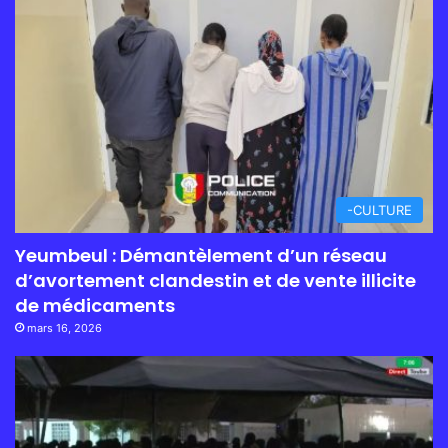
-CULTURE
Yeumbeul : Démantèlement d’un réseau
d’avortement clandestin et de vente illicite
de médicaments
mars 16, 2026