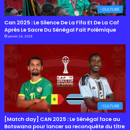
-CULTURE
Can 2025 : Le Silence De La Fifa Et De La Caf
Après Le Sacre Du Sénégal Fait Polémique
janvier 24, 2026
-CULTURE
[Match day] CAN 2025 : Le Sénégal face au
Botswana pour lancer sa reconquête du titre