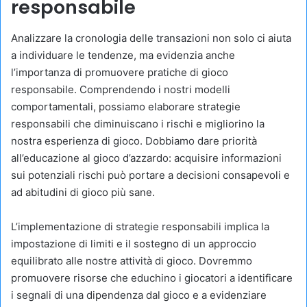
responsabile
Analizzare la cronologia delle transazioni non solo ci aiuta
a individuare le tendenze, ma evidenzia anche
l’importanza di promuovere pratiche di gioco
responsabile. Comprendendo i nostri modelli
comportamentali, possiamo elaborare strategie
responsabili che diminuiscano i rischi e migliorino la
nostra esperienza di gioco. Dobbiamo dare priorità
all’educazione al gioco d’azzardo: acquisire informazioni
sui potenziali rischi può portare a decisioni consapevoli e
ad abitudini di gioco più sane.
L’implementazione di strategie responsabili implica la
impostazione di limiti e il sostegno di un approccio
equilibrato alle nostre attività di gioco. Dovremmo
promuovere risorse che educhino i giocatori a identificare
i segnali di una dipendenza dal gioco e a evidenziare