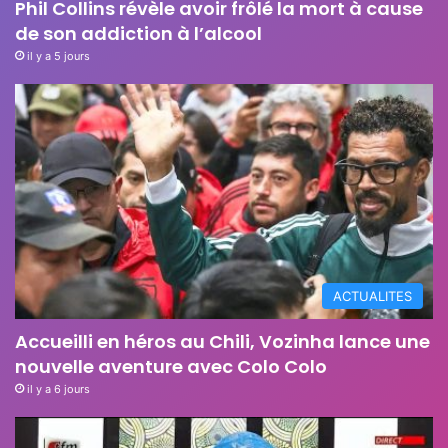
Phil Collins révèle avoir frôlé la mort à cause
de son addiction à l’alcool
il y a 5 jours
ACTUALITES
Accueilli en héros au Chili, Vozinha lance une
nouvelle aventure avec Colo Colo
il y a 6 jours