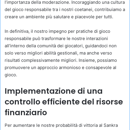
l’importanza della moderazione. Incoraggiando una cultura
del gioco responsabile tra i nostri coetanei, contribuiamo a
creare un ambiente più salutare e piacevole per tutti.
In definitiva, il nostro impegno per pratiche di gioco
responsabile può trasformare le nostre interazioni
all’interno della comunità dei giocatori, guidandoci non
solo verso migliori abilità gestionali, ma anche verso
risultati complessivamente migliori. Insieme, possiamo
promuovere un approccio armonioso e consapevole al
gioco.
Implementazione di una
controllo efficiente del risorse
finanziario
Per aumentare le nostre probabilità di vittoria al Sankra