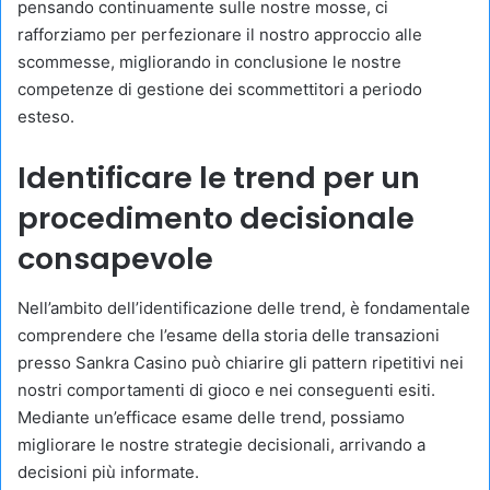
pensando continuamente sulle nostre mosse, ci
rafforziamo per perfezionare il nostro approccio alle
scommesse, migliorando in conclusione le nostre
competenze di gestione dei scommettitori a periodo
esteso.
Identificare le trend per un
procedimento decisionale
consapevole
Nell’ambito dell’identificazione delle trend, è fondamentale
comprendere che l’esame della storia delle transazioni
presso Sankra Casino può chiarire gli pattern ripetitivi nei
nostri comportamenti di gioco e nei conseguenti esiti.
Mediante un’efficace esame delle trend, possiamo
migliorare le nostre strategie decisionali, arrivando a
decisioni più informate.