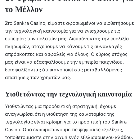
το Μέλλον
Στο Sankra Casino, είμαστε αφοσιωμένοι να υιοθετήσουμε
την τεχνολογική καινοτομία για να ενισχύσουμε τις
εμπειρίες των πελατών μας. Διευρύνοντας την ευελιξία
πληρωμών, στοχεύουμε να κάνουμε τις συναλλαγές
απρόσκοπτες και ασφαλείς για όλους. Ο κύριος στόχος
μας είναι να εξασφαλίσουμε την εμπειρία παιχνιδιού,
διασφαλίζοντας ότι ικανοποιεί στις μεταβαλλόμενες
απαιτήσεις των χρηστών μας.
Υιοθετώντας την τεχνολογική καινοτομία
Υιοθετώντας μια προοδευτική στρατηγική, έχουμε
αναγνωρίσει ότι η υιοθέτηση της καινοτομίας της
τεχνολογίας είναι κρίσιμη για το προοπτική του Sankra
Casino. Όσο ενσωματώνουμε τις ψηφιακές εξελίξεις,
τοποθετούμαστε στην αιχμή ενός εξελισσόμενου κλάδου.