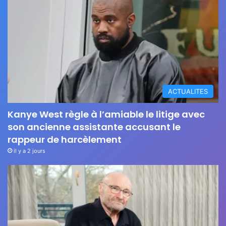
ACTUALITES
Kanye West règle à l’amiable le litige avec
son ancienne assistante accusant le
rappeur de harcèlement
il y a 2 jours