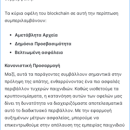
Τα κύρια οφέλη του blockchain σε αυτή την περίπτωση
συμπεριλαμβάνουν:
Αμετάβλητα Αρχεία
Δημόσια Προσβασιμότητα
Βελτιωμένη ασφάλεια
Κανονιστική Προσαρμογή
Μαζί, αυτά τα παράγοντες συμβάλλουν σημαντικά στην
πρόληψη της απάτης, ενθαρρύνοντας ένα πιο ασφαλές
περιβάλλον τυχερών παιχνιδιών. Καθώς υιοθετούμε τα
κρυπτονομίσματα, η κατανόηση αυτών των οφελών μας
δίνει τη δυνατότητα να διαχειριζόμαστε αποτελεσματικά
αυτό το διαδικτυακό περιβάλλον. Με την εφαρμογή
αυξημένων μέτρων ασφαλείας, μπορούμε να
επικεντρωθούμε στην απόλαυση της εμπειρίας παιχνιδιού