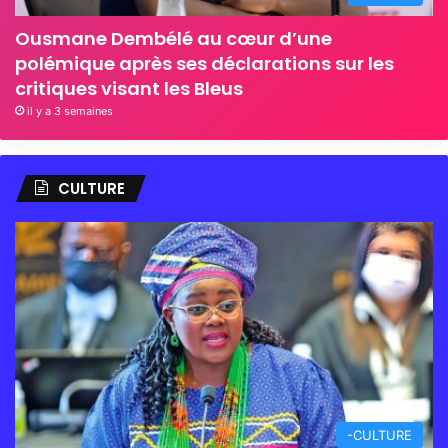
Ousmane Dembélé au cœur d’une
polémique après ses déclarations sur les
critiques visant les Bleus
il y a 3 semaines
CULTURE
-CULTURE