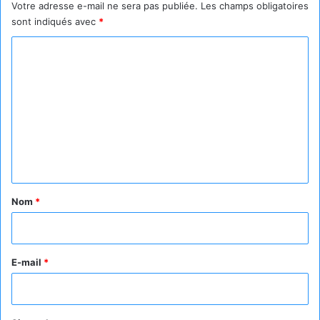
Votre adresse e-mail ne sera pas publiée.
Les champs obligatoires
sont indiqués avec
*
C
o
m
m
e
n
t
a
Nom
*
i
r
e
E-mail
*
*