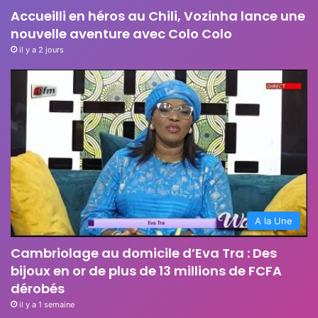
Accueilli en héros au Chili, Vozinha lance une
nouvelle aventure avec Colo Colo
il y a 2 jours
A la Une
Cambriolage au domicile d’Eva Tra : Des
bijoux en or de plus de 13 millions de FCFA
dérobés
il y a 1 semaine