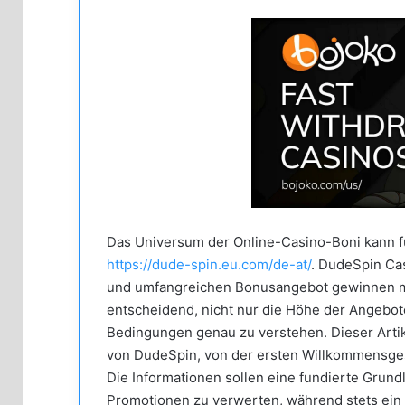
Das Universum der Online-Casino-Boni kann für
https://dude-spin.eu.com/de-at/
. DudeSpin Casi
und umfangreichen Bonusangebot gewinnen möc
entscheidend, nicht nur die Höhe der Angebot
Bedingungen genau zu verstehen. Dieser Artike
von DudeSpin, von der ersten Willkommensges
Die Informationen sollen eine fundierte Grund
Promotionen zu verwerten, während stets ein