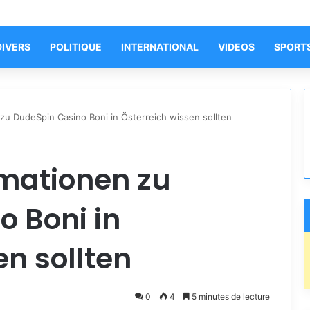
DIVERS
POLITIQUE
INTERNATIONAL
VIDEOS
SPORT
zu DudeSpin Casino Boni in Österreich wissen sollten
rmationen zu
 Boni in
en sollten
0
4
5 minutes de lecture