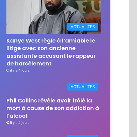
ACTUALITES
Kanye West règle à l’amiable le
litige avec son ancienne
assistante accusant le rappeur
de harcèlement
il y a 4 jours
ACTUALITES
Phil Collins révèle avoir frôlé la
mort à cause de son addiction à
l’alcool
il y a 4 jours