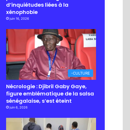
d’inquiétudes liées à la
xénophobie
juin 16, 2026
-CULTURE
Nécrologie : Djibril Gaby Gaye,
figure emblématique de la salsa
sénégalaise, s’est éteint
juin 6, 2026