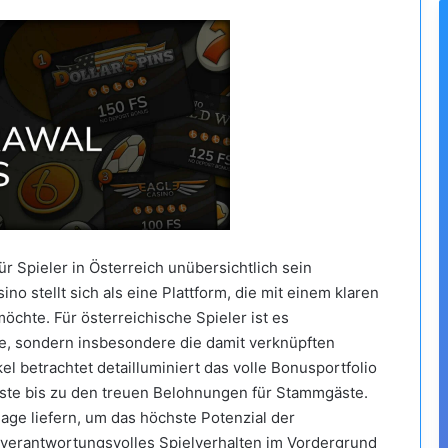
 Spieler in Österreich unübersichtlich sein
no stellt sich als eine Plattform, die mit einem klaren
hte. Für österreichische Spieler ist es
e, sondern insbesondere die damit verknüpften
l betrachtet detailluminiert das volle Bonusportfolio
te bis zu den treuen Belohnungen für Stammgäste.
lage liefern, um das höchste Potenzial der
 verantwortungsvolles Spielverhalten im Vordergrund