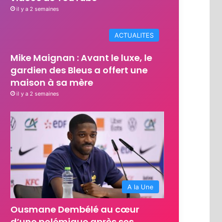
il y a 2 semaines
ACTUALITES
Mike Maignan : Avant le luxe, le
gardien des Bleus a offert une
maison à sa mère
il y a 2 semaines
A la Une
Ousmane Dembélé au cœur
d’une polémique après ses