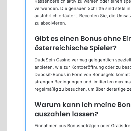
Kassenbereich aktiv zu wählen oder einen sp
verwenden. Die genauen Schritte sind stets i
ausführlich erläutert. Beachten Sie, die Ums
zu absolvieren.
Gibt es einen Bonus ohne E
österreichische Spieler?
DudeSpin Casino vermag gelegentlich speziel
anbieten, wie zur Kontoeröffnung oder zu bes
Deposit-Bonus in Form von Bonusgeld kommt je
strengen Bedingungen und limitierten maximal
regelmäßig zu besuchen, um über derartige ze
Warum kann ich meine Bonu
auszahlen lassen?
Einnahmen aus Bonusbeträgen oder Gratisdre