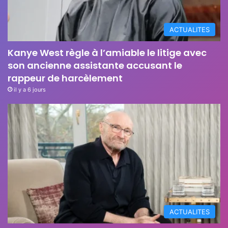
ACTUALITES
Kanye West règle à l’amiable le litige avec
son ancienne assistante accusant le
rappeur de harcèlement
il y a 6 jours
ACTUALITES