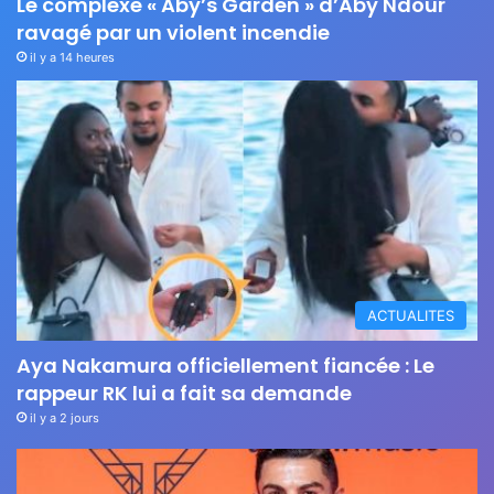
Le complexe « Aby’s Garden » d’Aby Ndour
ravagé par un violent incendie
il y a 14 heures
ACTUALITES
Aya Nakamura officiellement fiancée : Le
rappeur RK lui a fait sa demande
il y a 2 jours