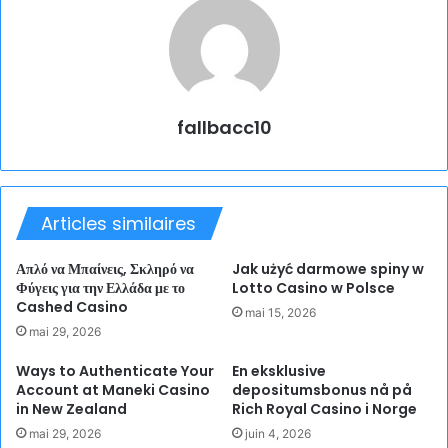
fallbacc10
Articles similaires
Απλό να Μπαίνεις, Σκληρό να
Jak użyć darmowe spiny w
Φύγεις για την Ελλάδα με το
Lotto Casino w Polsce
Cashed Casino
mai 15, 2026
mai 29, 2026
Ways to Authenticate Your
En eksklusive
Account at Maneki Casino
depositumsbonus nå på
in New Zealand
Rich Royal Casino i Norge
mai 29, 2026
juin 4, 2026