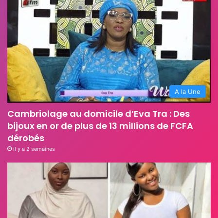
A la Une
Cambriolage au domicile d’Eva Tra : Des
bijoux en or de plus de 13 millions de FCFA
dérobés
il y a 2 semaines