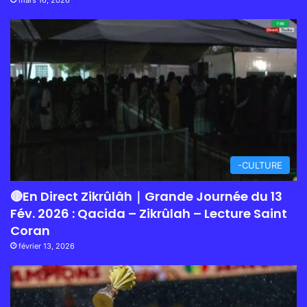
mars 16, 2026
-CULTURE
🔴En Direct Zikrûlâh｜Grande Journée du 13
Fév. 2026 : Qacida – Zikrûlah – Lecture Saint
Coran
février 13, 2026