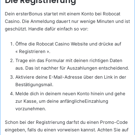
Die Registrierung
Dein ersterBonus startet mit einem Konto bei Robocat
Casino. Die Anmeldung dauert nur wenige Minuten und ist
geschützt. Handle dafür einfach so vor:
Öffne die Robocat Casino Website und drücke auf
« Registrieren ».
Trage ein das Formular mit deinen richtigen Daten
aus. Das ist nachher für Auszahlungen entscheidend.
Aktiviere deine E-Mail-Adresse über den Link in der
Bestätigungsmail.
Melde dich in deinem neuen Konto hinein und gehe
zur Kasse, um deine anfänglicheEinzahlung
vorzunehmen.
Schon bei der Registrierung darfst du einen Promo-Code
eingeben, falls du einen vorweisen kannst. Achten Sie auf