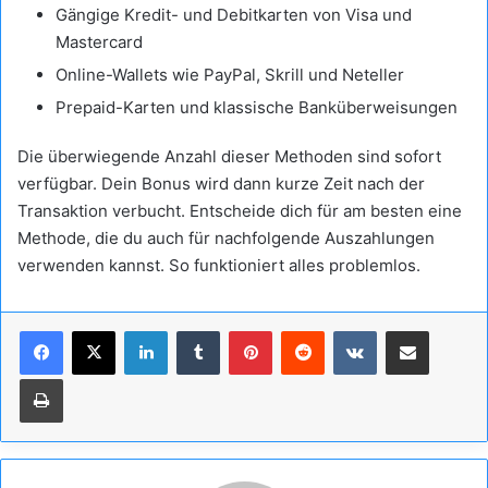
Gängige Kredit- und Debitkarten von Visa und
Mastercard
Online-Wallets wie PayPal, Skrill und Neteller
Prepaid-Karten und klassische Banküberweisungen
Die überwiegende Anzahl dieser Methoden sind sofort
verfügbar. Dein Bonus wird dann kurze Zeit nach der
Transaktion verbucht. Entscheide dich für am besten eine
Methode, die du auch für nachfolgende Auszahlungen
verwenden kannst. So funktioniert alles problemlos.
Linkedin
Tumblr
Pinterest
Reddit
VKontakte
Partager par email
Imprimer