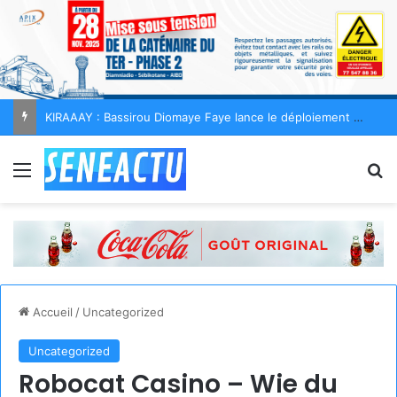
KIRAAAY : Bassirou Diomaye Faye lance le déploiement des structures du parti sur toute l’étendue du territoire
Menu
R
Accueil
/
Uncategorized
Uncategorized
Robocat Casino – Wie du