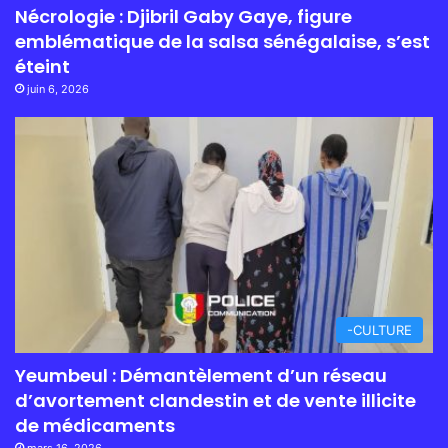
Nécrologie : Djibril Gaby Gaye, figure
emblématique de la salsa sénégalaise, s’est
éteint
juin 6, 2026
-CULTURE
Yeumbeul : Démantèlement d’un réseau
d’avortement clandestin et de vente illicite
de médicaments