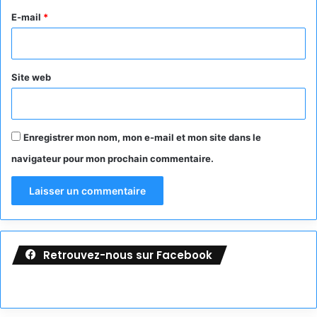
e
E-mail
*
*
Site web
Enregistrer mon nom, mon e-mail et mon site dans le
navigateur pour mon prochain commentaire.
Retrouvez-nous sur Facebook