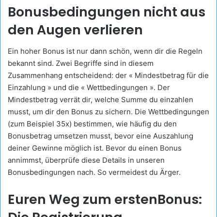
Bonusbedingungen nicht aus
den Augen verlieren
Ein hoher Bonus ist nur dann schön, wenn dir die Regeln
bekannt sind. Zwei Begriffe sind in diesem
Zusammenhang entscheidend: der « Mindestbetrag für die
Einzahlung » und die « Wettbedingungen ». Der
Mindestbetrag verrät dir, welche Summe du einzahlen
musst, um dir den Bonus zu sichern. Die Wettbedingungen
(zum Beispiel 35x) bestimmen, wie häufig du den
Bonusbetrag umsetzen musst, bevor eine Auszahlung
deiner Gewinne möglich ist. Bevor du einen Bonus
annimmst, überprüfe diese Details in unseren
Bonusbedingungen nach. So vermeidest du Ärger.
Euren Weg zum erstenBonus: