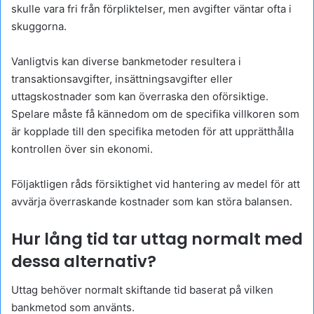
skulle vara fri från förpliktelser, men avgifter väntar ofta i
skuggorna.
Vanligtvis kan diverse bankmetoder resultera i
transaktionsavgifter, insättningsavgifter eller
uttagskostnader som kan överraska den oförsiktige.
Spelare måste få kännedom om de specifika villkoren som
är kopplade till den specifika metoden för att upprätthålla
kontrollen över sin ekonomi.
Följaktligen råds försiktighet vid hantering av medel för att
avvärja överraskande kostnader som kan störa balansen.
Hur lång tid tar uttag normalt med
dessa alternativ?
Uttag behöver normalt skiftande tid baserat på vilken
bankmetod som använts.