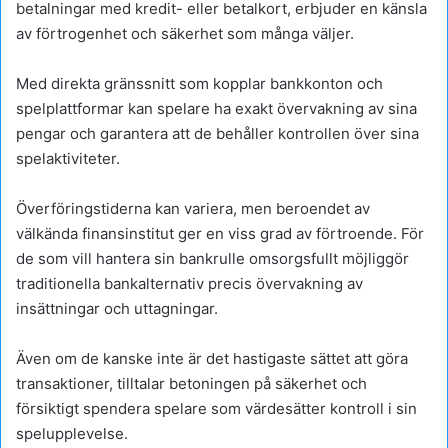
betalningar med kredit- eller betalkort, erbjuder en känsla
av förtrogenhet och säkerhet som många väljer.
Med direkta gränssnitt som kopplar bankkonton och
spelplattformar kan spelare ha exakt övervakning av sina
pengar och garantera att de behåller kontrollen över sina
spelaktiviteter.
Överföringstiderna kan variera, men beroendet av
välkända finansinstitut ger en viss grad av förtroende. För
de som vill hantera sin bankrulle omsorgsfullt möjliggör
traditionella bankalternativ precis övervakning av
insättningar och uttagningar.
Även om de kanske inte är det hastigaste sättet att göra
transaktioner, tilltalar betoningen på säkerhet och
försiktigt spendera spelare som värdesätter kontroll i sin
spelupplevelse.