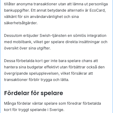
tillåter anonyma transaktioner utan att lämna ut personliga
bankuppgifter. Ett annat betydande alternativ är EcoCard,
välkänt för sin användarvänlighet och sina
säkerhetsåtgärder.
Dessutom erbjuder Swish-tjänsten en sömlös integration
med mobilbank, vilket ger spelare direkta insättningar och
översikt över sina utgifter.
Dessa förbetalda kort ger inte bara spelare chans att
hantera sina budgetar effektivt utan förbättrar också den
övergripande spelupplevelsen, vilket försäkrar att
transaktioner förblir trygga och lätta.
Fördelar för spelare
Många fördelar väntar spelare som föredrar förbetalda
kort för tryggt spelande i Sverige.