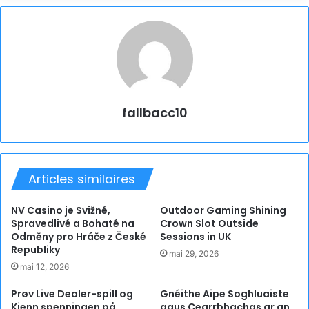
fallbacc10
Articles similaires
NV Casino je Svižné,
Outdoor Gaming Shining
Spravedlivé a Bohaté na
Crown Slot Outside
Odměny pro Hráče z České
Sessions in UK
Republiky
mai 29, 2026
mai 12, 2026
Prøv Live Dealer-spill og
Gnéithe Aipe Soghluaiste
Kjenn spenningen på
agus Cearrbhachas ar an