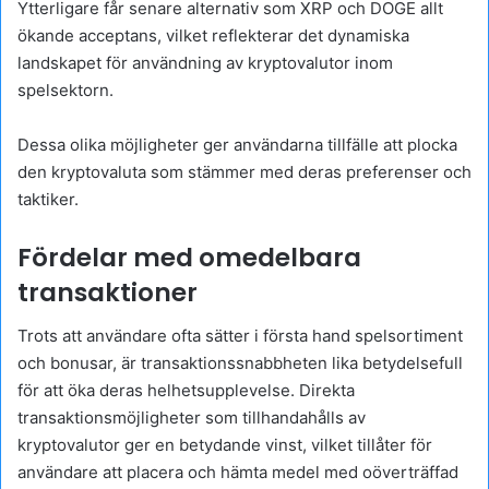
Ytterligare får senare alternativ som XRP och DOGE allt
ökande acceptans, vilket reflekterar det dynamiska
landskapet för användning av kryptovalutor inom
spelsektorn.
Dessa olika möjligheter ger användarna tillfälle att plocka
den kryptovaluta som stämmer med deras preferenser och
taktiker.
Fördelar med omedelbara
transaktioner
Trots att användare ofta sätter i första hand spelsortiment
och bonusar, är transaktionssnabbheten lika betydelsefull
för att öka deras helhetsupplevelse. Direkta
transaktionsmöjligheter som tillhandahålls av
kryptovalutor ger en betydande vinst, vilket tillåter för
användare att placera och hämta medel med oöverträffad