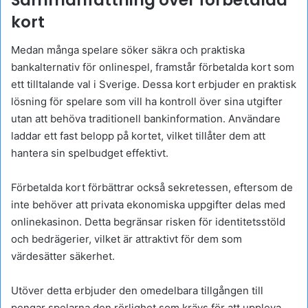
Sammanfattning över förbetalda
kort
Medan många spelare söker säkra och praktiska
bankalternativ för onlinespel, framstår förbetalda kort som
ett tilltalande val i Sverige. Dessa kort erbjuder en praktisk
lösning för spelare som vill ha kontroll över sina utgifter
utan att behöva traditionell bankinformation. Användare
laddar ett fast belopp på kortet, vilket tillåter dem att
hantera sin spelbudget effektivt.
Förbetalda kort förbättrar också sekretessen, eftersom de
inte behöver att privata ekonomiska uppgifter delas med
onlinekasinon. Detta begränsar risken för identitetsstöld
och bedrägerier, vilket är attraktivt för dem som
värdesätter säkerhet.
Utöver detta erbjuder den omedelbara tillgången till
pengar spelarna den rörlighet som krävs för att uppleva