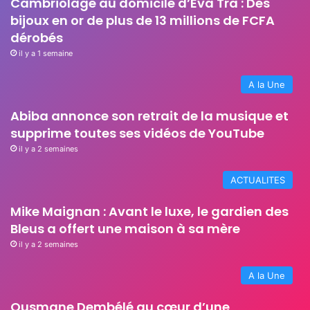
Cambriolage au domicile d’Eva Tra : Des
bijoux en or de plus de 13 millions de FCFA
dérobés
il y a 1 semaine
A la Une
Abiba annonce son retrait de la musique et
supprime toutes ses vidéos de YouTube
il y a 2 semaines
ACTUALITES
Mike Maignan : Avant le luxe, le gardien des
Bleus a offert une maison à sa mère
il y a 2 semaines
A la Une
Ousmane Dembélé au cœur d’une