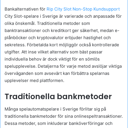
Bankalternativen för
Rip City Slot Non-Stop Kundsupport
City Slot-spelare i Sverige är varierade och anpassade för
olika önskemål. Traditionella metoder som
banktransaktioner och kreditkort ger säkerhet, medan e-
plånböcker och kryptovalutor erbjuder hastighet och
sekretess. Förbetalda kort möjliggör också kontrollerade
utgifter. Att inse vilket alternativ som bäst passar
individuella behov är dock viktigt för en sömlös
spelupplevelse. Detaljerna för varje metod avslöjar viktiga
överväganden som avsevärt kan förbättra spelarnas
upplevelser med plattformen.
Traditionella bankmetoder
Många spelautomatspelare i Sverige förlitar sig på
traditionella bankmetoder för sina onlinespeltransaktioner.
Dessa metoder, som inkluderar banköverföringar och