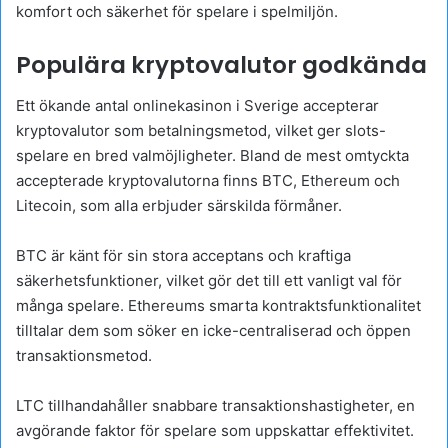
komfort och säkerhet för spelare i spelmiljön.
Populära kryptovalutor godkända
Ett ökande antal onlinekasinon i Sverige accepterar
kryptovalutor som betalningsmetod, vilket ger slots-
spelare en bred valmöjligheter. Bland de mest omtyckta
accepterade kryptovalutorna finns BTC, Ethereum och
Litecoin, som alla erbjuder särskilda förmåner.
BTC är känt för sin stora acceptans och kraftiga
säkerhetsfunktioner, vilket gör det till ett vanligt val för
många spelare. Ethereums smarta kontraktsfunktionalitet
tilltalar dem som söker en icke-centraliserad och öppen
transaktionsmetod.
LTC tillhandahåller snabbare transaktionshastigheter, en
avgörande faktor för spelare som uppskattar effektivitet.