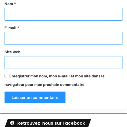
a
Nom
*
i
r
e
E-mail
*
*
Site web
Enregistrer mon nom, mon e-mail et mon site dans le
navigateur pour mon prochain commentaire.
Retrouvez-nous sur Facebook