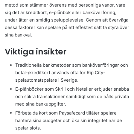
metod som stämmer överens med personliga vanor, vare
sig det är kreditkort, e-plånbok eller banköverföring,
underlättar en smidig spelupplevelse. Genom att överväga
dessa faktorer kan spelare på ett effektivt sätt ta styra över
sina bankval.
Viktiga insikter
Traditionella bankmetoder som banköverföringar och
betal-/kreditkort används ofta för Rip City-
spelautomatspelare i Sverige.
E-plånböcker som Skrill och Neteller erbjuder snabba
och säkra transaktioner samtidigt som de hålls privata
med sina bankuppgifter.
Förbetalda kort som Paysafecard tillåter spelare
hantera sina budgetar och öka sin integritet när de
spelar slots.