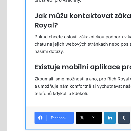
prostředí pro všechny.
Jak můžu kontaktovat záka
Royal?
Pokud chcete oslovit zákaznickou podporu v k
chatu na jejich webových stránkách nebo posla
našimi dotazy.
Existuje mobilní aplikace pr
Zkoumali jsme možnosti a ano, pro Rich Royal 
a umožňuje nám komfortně si vychutnávat naše
telefonů kdykoli a kdekoli.
Linkedin
Facebook
X