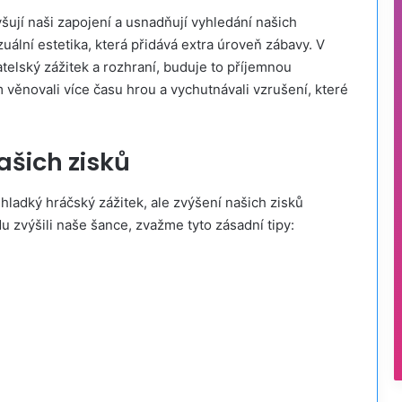
šují naši zapojení a usnadňují vyhledání našich
ální estetika, která přidává extra úroveň zábavy. V
telský zážitek a rozhraní, buduje to příjemnou
 věnovali více času hrou a vychutnávali vzrušení, které
ašich zisků
hladký hráčský zážitek, ale zvýšení našich zisků
 zvýšili naše šance, zvažme tyto zásadní tipy: