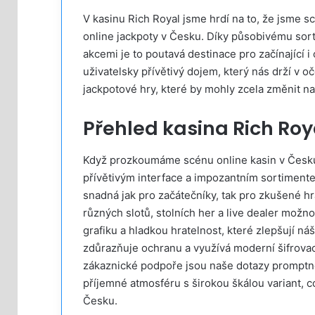
V kasinu Rich Royal jsme hrdí na to, že jsme s
online jackpoty v Česku. Díky působivému sort
akcemi je to poutavá destinace pro začínající i
uživatelsky přívětivý dojem, který nás drží v o
jackpotové hry, které by mohly zcela změnit n
Přehled kasina Rich Roy
Když prozkoumáme scénu online kasin v Česk
přívětivým interface a impozantním sortimente
snadná jak pro začátečníky, tak pro zkušené hr
různých slotů, stolních her a live dealer možno
grafiku a hladkou hratelnost, které zlepšují 
zdůrazňuje ochranu a využívá moderní šifrovací
zákaznické podpoře jsou naše dotazy promptn
příjemné atmosféru s širokou škálou variant, c
Česku.