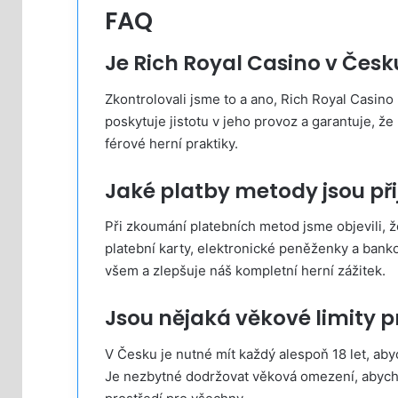
FAQ
Je Rich Royal Casino v Čes
Zkontrolovali jsme to a ano, Rich Royal Casin
poskytuje jistotu v jeho provoz a garantuje, 
férové herní praktiky.
Jaké platby metody jsou při
Při zkoumání platebních metod jsme objevili, 
platební karty, elektronické peněženky a banko
všem a zlepšuje náš kompletní herní zážitek.
Jsou nějaká věkové limity p
V Česku je nutné mít každý alespoň 18 let, aby
Je nezbytné dodržovat věková omezení, abych