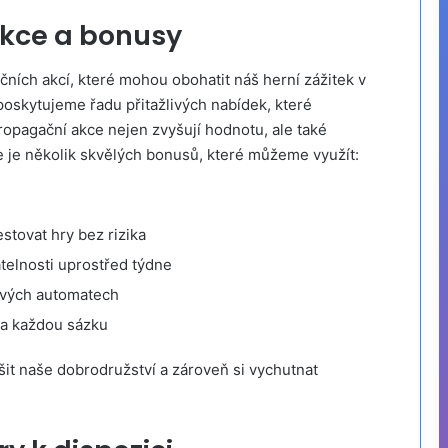
akce a bonusy
ních akcí, které mohou obohatit náš herní zážitek v
poskytujeme řadu přitažlivých nabídek, které
ropagační akce nejen zvyšují hodnotu, ale také
je několik skvělých bonusů, které můžeme využít:
stovat hry bez rizika
telnosti uprostřed týdne
ových automatech
za každou sázku
it naše dobrodružství a zároveň si vychutnat