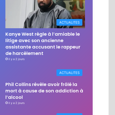
ACTUALITES
Kanye West règle à l’amiable le
litige avec son ancienne
assistante accusant le rappeur
de harcèlement
il y a 2 jours
ACTUALITES
Phil Collins révèle avoir frôlé la
mort à cause de son addiction à
l’alcool
il y a 2 jours