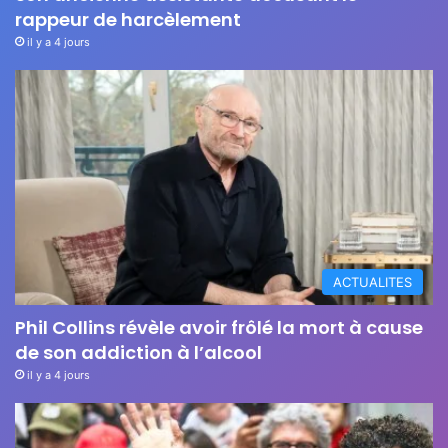
rappeur de harcèlement
il y a 4 jours
ACTUALITES
Phil Collins révèle avoir frôlé la mort à cause
de son addiction à l’alcool
il y a 4 jours