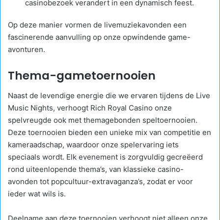
casinobezoek verandert in een dynamisch feest.
Op deze manier vormen de livemuziekavonden een
fascinerende aanvulling op onze opwindende game-
avonturen.
Thema-gametoernooien
Naast de levendige energie die we ervaren tijdens de Live
Music Nights, verhoogt Rich Royal Casino onze
spelvreugde ook met themagebonden speltoernooien.
Deze toernooien bieden een unieke mix van competitie en
kameraadschap, waardoor onze spelervaring iets
speciaals wordt. Elk evenement is zorgvuldig gecreëerd
rond uiteenlopende thema’s, van klassieke casino-
avonden tot popcultuur-extravaganza’s, zodat er voor
ieder wat wils is.
Deelname aan deze toernooien verhoogt niet alleen onze