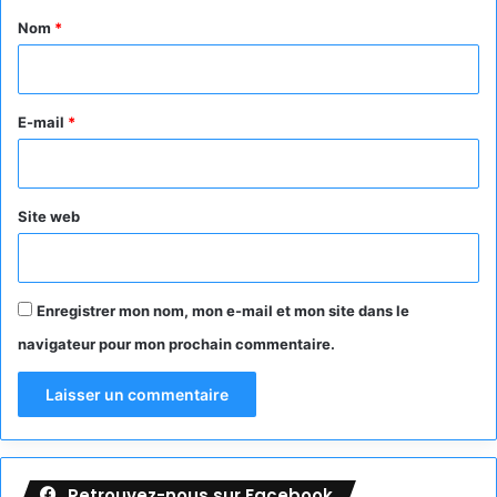
a
Nom
*
i
r
e
E-mail
*
*
Site web
Enregistrer mon nom, mon e-mail et mon site dans le
navigateur pour mon prochain commentaire.
Retrouvez-nous sur Facebook