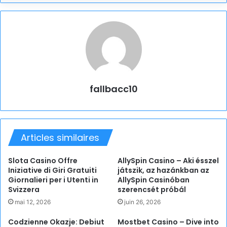
fallbacc10
Articles similaires
Slota Casino Offre
AllySpin Casino – Aki ésszel
Iniziative di Giri Gratuiti
játszik, az hazánkban az
Giornalieri per i Utenti in
AllySpin Casinóban
Svizzera
szerencsét próbál
mai 12, 2026
juin 26, 2026
Codzienne Okazje: Debiut
Mostbet Casino – Dive into