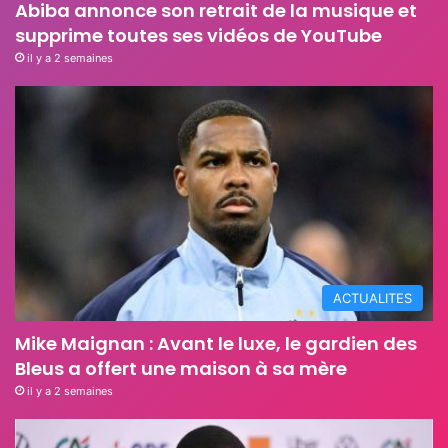
Abiba annonce son retrait de la musique et
supprime toutes ses vidéos de YouTube
il y a 2 semaines
ACTUALITES
Mike Maignan : Avant le luxe, le gardien des
Bleus a offert une maison à sa mère
il y a 2 semaines