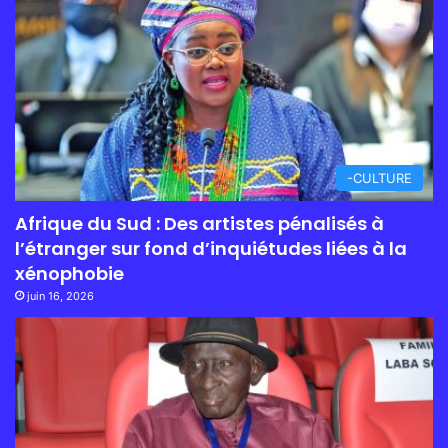
-CULTURE
Afrique du Sud : Des artistes pénalisés à
l’étranger sur fond d’inquiétudes liées à la
xénophobie
juin 16, 2026