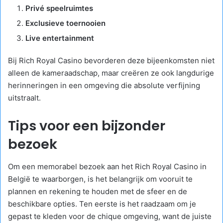
Privé speelruimtes
Exclusieve toernooien
Live entertainment
Bij Rich Royal Casino bevorderen deze bijeenkomsten niet
alleen de kameraadschap, maar creëren ze ook langdurige
herinneringen in een omgeving die absolute verfijning
uitstraalt.
Tips voor een bijzonder
bezoek
Om een memorabel bezoek aan het Rich Royal Casino in
België te waarborgen, is het belangrijk om vooruit te
plannen en rekening te houden met de sfeer en de
beschikbare opties. Ten eerste is het raadzaam om je
gepast te kleden voor de chique omgeving, want de juiste