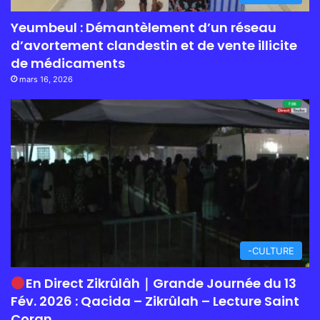
Yeumbeul : Démantèlement d’un réseau
d’avortement clandestin et de vente illicite
de médicaments
mars 16, 2026
-CULTURE
En Direct Zikrûlâh｜Grande Journée du 13
Fév. 2026 : Qacida – Zikrûlah – Lecture Saint
Coran