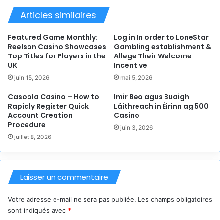
Articles similaires
Featured Game Monthly:
Log in In order to LoneStar
Reelson Casino Showcases
Gambling establishment &
Top Titles for Players in the
Allege Their Welcome
UK
Incentive
juin 15, 2026
mai 5, 2026
Casoola Casino – How to
Imir Beo agus Buaigh
Rapidly Register Quick
Láithreach in Éirinn ag 500
Account Creation
Casino
Procedure
juin 3, 2026
juillet 8, 2026
Laisser un commentaire
Votre adresse e-mail ne sera pas publiée.
Les champs obligatoires
sont indiqués avec
*