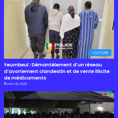
-CULTURE
Yeumbeul : Démantèlement d’un réseau
d’avortement clandestin et de vente illicite
de médicaments
mars 16, 2026