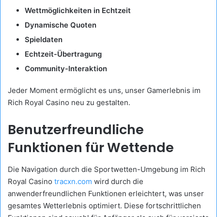
Wettmöglichkeiten in Echtzeit
Dynamische Quoten
Spieldaten
Echtzeit-Übertragung
Community-Interaktion
Jeder Moment ermöglicht es uns, unser Gamerlebnis im
Rich Royal Casino neu zu gestalten.
Benutzerfreundliche
Funktionen für Wettende
Die Navigation durch die Sportwetten-Umgebung im Rich
Royal Casino
tracxn.com
wird durch die
anwenderfreundlichen Funktionen erleichtert, was unser
gesamtes Wetterlebnis optimiert. Diese fortschrittlichen