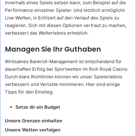
innerhalb eines Spiels setzen kann, zum Beispiel auf die
Performance einzelner Spieler. Und letztlich ermöglicht
Live-Wetten, in Echtzeit auf den Verlauf des Spiels zu
reagieren. Sich mit diesen Optionen vertraut zu machen,
verbessert das Wetterlebnis erheblich.
Managen Sie Ihr Guthaben
Wirksames Bankroll-Management ist entscheidend für
dauerhaften Erfolg bei Sportwetten im Rich Royal Casino.
Durch klare Richtlinien können wir unser Spielerlebnis
verbessern und Verluste minimieren. Hier sind einige
Tipps für den Einstieg:
Setze dir ein Budget
Unsere Grenzen einhalten
Unsere Wetten verfolgen