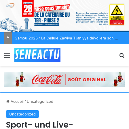
Affaire des 215 milliards FCFA : Khadim Bâ obtient une liberté provisoire
Menu
R
Accueil
/
Uncategorized
Uncategorized
Sport- und Live-