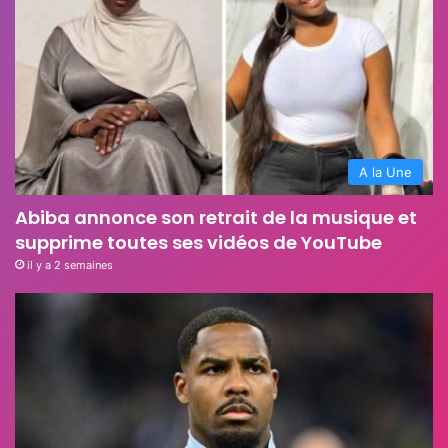
A la Une
Abiba annonce son retrait de la musique et
supprime toutes ses vidéos de YouTube
il y a 2 semaines