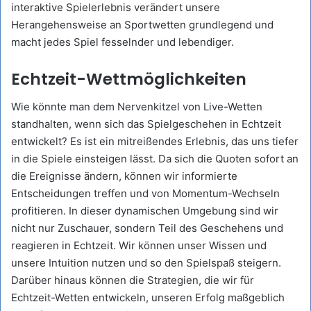
interaktive Spielerlebnis verändert unsere
Herangehensweise an Sportwetten grundlegend und
macht jedes Spiel fesselnder und lebendiger.
Echtzeit-Wettmöglichkeiten
Wie könnte man dem Nervenkitzel von Live-Wetten
standhalten, wenn sich das Spielgeschehen in Echtzeit
entwickelt? Es ist ein mitreißendes Erlebnis, das uns tiefer
in die Spiele einsteigen lässt. Da sich die Quoten sofort an
die Ereignisse ändern, können wir informierte
Entscheidungen treffen und von Momentum-Wechseln
profitieren. In dieser dynamischen Umgebung sind wir
nicht nur Zuschauer, sondern Teil des Geschehens und
reagieren in Echtzeit. Wir können unser Wissen und
unsere Intuition nutzen und so den Spielspaß steigern.
Darüber hinaus können die Strategien, die wir für
Echtzeit-Wetten entwickeln, unseren Erfolg maßgeblich