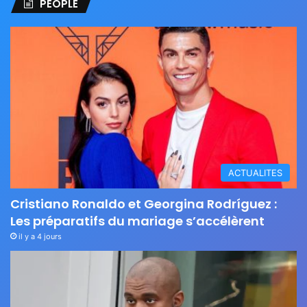
PEOPLE
ACTUALITES
Cristiano Ronaldo et Georgina Rodríguez :
Les préparatifs du mariage s’accélèrent
il y a 4 jours