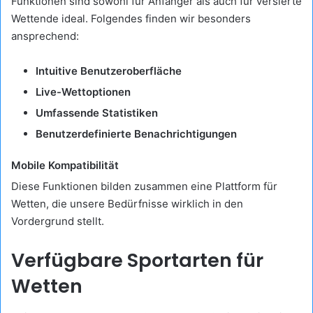
Funktionen sind sowohl für Anfänger als auch für versierte
Wettende ideal. Folgendes finden wir besonders
ansprechend:
Intuitive Benutzeroberfläche
Live-Wettoptionen
Umfassende Statistiken
Benutzerdefinierte Benachrichtigungen
Mobile Kompatibilität
Diese Funktionen bilden zusammen eine Plattform für
Wetten, die unsere Bedürfnisse wirklich in den
Vordergrund stellt.
Verfügbare Sportarten für
Wetten