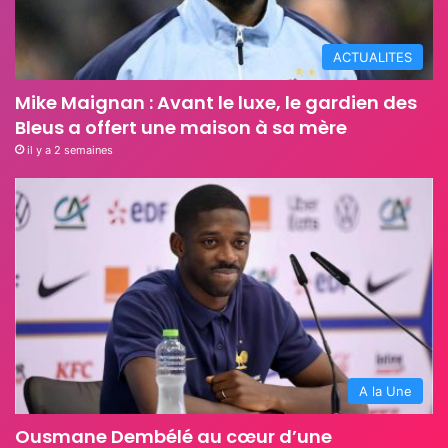
ACTUALITES
Mike Maignan : Avant le luxe, le gardien des
Bleus a offert une maison à sa mère
il y a 2 semaines
A la Une
Ousmane Dembélé au cœur d’une