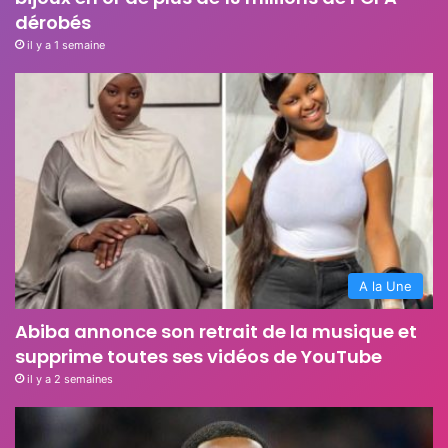
dérobés
il y a 1 semaine
A la Une
Abiba annonce son retrait de la musique et
supprime toutes ses vidéos de YouTube
il y a 2 semaines