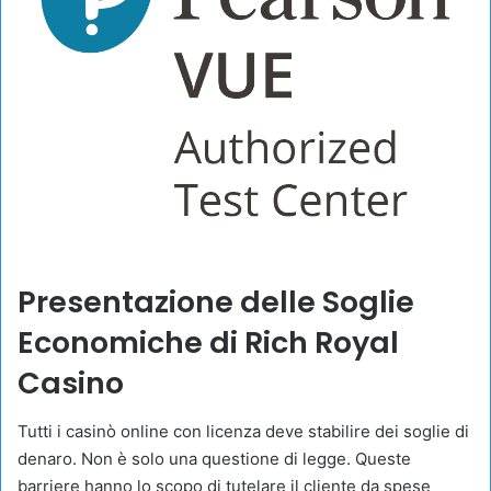
Presentazione delle Soglie
Economiche di Rich Royal
Casino
Tutti i casinò online con licenza deve stabilire dei soglie di
denaro. Non è solo una questione di legge. Queste
barriere hanno lo scopo di tutelare il cliente da spese