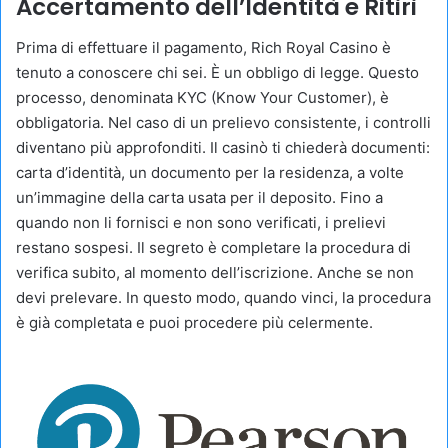
Accertamento dell’Identità e Ritiri
Prima di effettuare il pagamento, Rich Royal Casino è
tenuto a conoscere chi sei. È un obbligo di legge. Questo
processo, denominata KYC (Know Your Customer), è
obbligatoria. Nel caso di un prelievo consistente, i controlli
diventano più approfonditi. Il casinò ti chiederà documenti:
carta d’identità, un documento per la residenza, a volte
un’immagine della carta usata per il deposito. Fino a
quando non li fornisci e non sono verificati, i prelievi
restano sospesi. Il segreto è completare la procedura di
verifica subito, al momento dell’iscrizione. Anche se non
devi prelevare. In questo modo, quando vinci, la procedura
è già completata e puoi procedere più celermente.