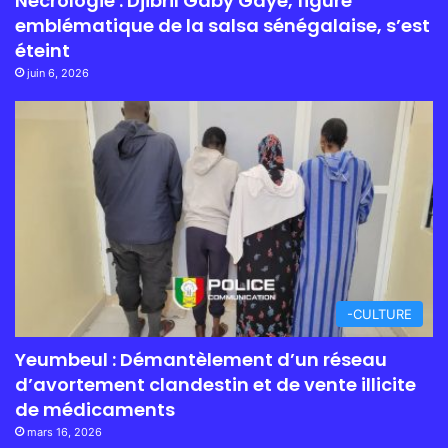
Nécrologie : Djibril Gaby Gaye, figure
emblématique de la salsa sénégalaise, s’est
éteint
juin 6, 2026
-CULTURE
Yeumbeul : Démantèlement d’un réseau
d’avortement clandestin et de vente illicite
de médicaments
mars 16, 2026