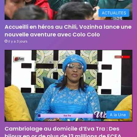
ACTUALITES
Accueilli en héros au Chili, Vozinha lance une
nouvelle aventure avec Colo Colo
il y a 3 jours
A la Une
Cambriolage au domicile d’Eva Tra : Des
bijoux en or de plus de 13 millions de FCFA