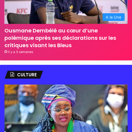
A la Une
Ousmane Dembélé au cœur d’une
polémique après ses déclarations sur les
critiques visant les Bleus
il y a 3 semaines
CULTURE