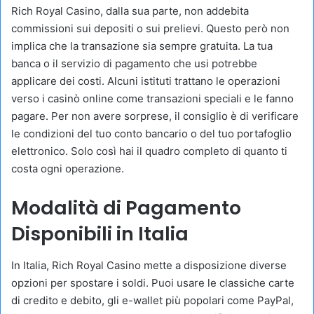
Rich Royal Casino, dalla sua parte, non addebita
commissioni sui depositi o sui prelievi. Questo però non
implica che la transazione sia sempre gratuita. La tua
banca o il servizio di pagamento che usi potrebbe
applicare dei costi. Alcuni istituti trattano le operazioni
verso i casinò online come transazioni speciali e le fanno
pagare. Per non avere sorprese, il consiglio è di verificare
le condizioni del tuo conto bancario o del tuo portafoglio
elettronico. Solo così hai il quadro completo di quanto ti
costa ogni operazione.
Modalità di Pagamento
Disponibili in Italia
In Italia, Rich Royal Casino mette a disposizione diverse
opzioni per spostare i soldi. Puoi usare le classiche carte
di credito e debito, gli e-wallet più popolari come PayPal,