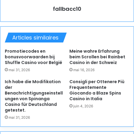
fallbacc10
Articles similaires
Promotiecodes en
Meine wahre Erfahrung
bonusvoorwaarden bij
beim Scrollen bei Rainbet
Shuffle Casino voor België
Casino in der Schweiz
mai 31, 2026
mai 16, 2026
Ich habe die Modifikation
Consigli per Ottenere Più
der
Frequentemente
Benachrichtigungseinstell
Giocando a Blaze Spins
ungen von Spinanga
Casino in Italia
Casino für Deutschland
juin 4, 2026
getestet.
mai 31, 2026