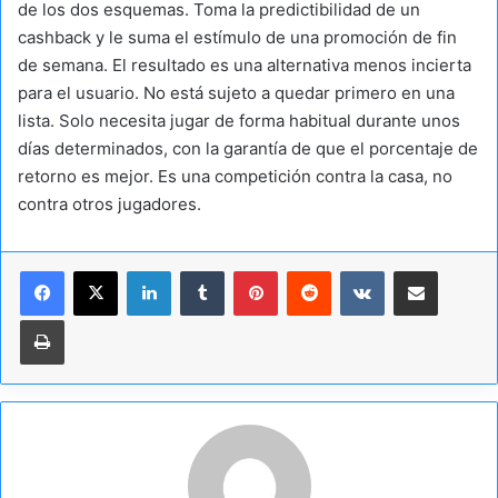
de los dos esquemas. Toma la predictibilidad de un
cashback y le suma el estímulo de una promoción de fin
de semana. El resultado es una alternativa menos incierta
para el usuario. No está sujeto a quedar primero en una
lista. Solo necesita jugar de forma habitual durante unos
días determinados, con la garantía de que el porcentaje de
retorno es mejor. Es una competición contra la casa, no
contra otros jugadores.
Linkedin
Tumblr
Pinterest
Reddit
VKontakte
Partager par email
Imprimer