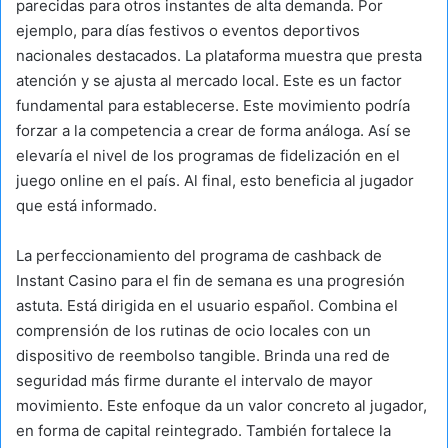
parecidas para otros instantes de alta demanda. Por
ejemplo, para días festivos o eventos deportivos
nacionales destacados. La plataforma muestra que presta
atención y se ajusta al mercado local. Este es un factor
fundamental para establecerse. Este movimiento podría
forzar a la competencia a crear de forma análoga. Así se
elevaría el nivel de los programas de fidelización en el
juego online en el país. Al final, esto beneficia al jugador
que está informado.
La perfeccionamiento del programa de cashback de
Instant Casino para el fin de semana es una progresión
astuta. Está dirigida en el usuario español. Combina el
comprensión de los rutinas de ocio locales con un
dispositivo de reembolso tangible. Brinda una red de
seguridad más firme durante el intervalo de mayor
movimiento. Este enfoque da un valor concreto al jugador,
en forma de capital reintegrado. También fortalece la