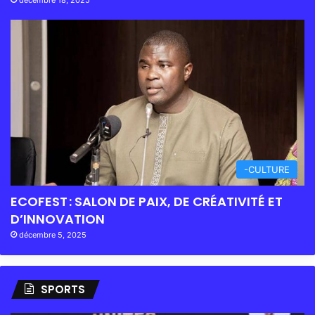
décembre 18, 2025
-CULTURE
ECOFEST : SALON DE PAIX, DE CRÉATIVITÉ ET
D’INNOVATION
décembre 5, 2025
SPORTS