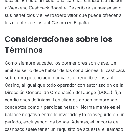
locales. En este artículo, analizaré las características del
« Weekend Cashback Boost ». Describiré su mecanismo,
sus beneficios y el verdadero valor que puede ofrecer a
los clientes de Instant Casino en España.
Consideraciones sobre los
Términos
Como siempre sucede, los pormenores son clave. Un
análisis serio debe hablar de los condiciones. El cashback,
sobre uno potenciado, nunca es dinero libre. Instant
Casino, al igual que todo operador con autorización de la
Dirección General de Ordenación del Juego (DGOJ), fija
condiciones definidas. Los clientes deben comprender
conceptos como « pérdidas netas ». Normalmente es el
balance negativo entre lo invertido y lo conseguido en un
período, excluyendo los bonos. Además, el importe del
cashback suele tener un requisito de apuesta, el llamado