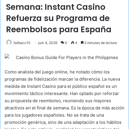
Semana: Instant Casino
Refuerza su Programa de
Reembolsos para España
fallbacc10
juin 4, 2026
0
4
5 minutes de lecture
Como analista del juego online, he notado cómo los
programas de fidelización marcan la diferencia. La nueva
medida de Instant Casino para el público español es un
movimiento táctico interesante. Han optado por reforzar
su propuesta de reembolso, reuniendo sus mayores
atractivos en el final de semana. Es la época de más acción
para los jugadores españoles. No se trata de una
promoción genérica, sino de una adaptación a los hábitos