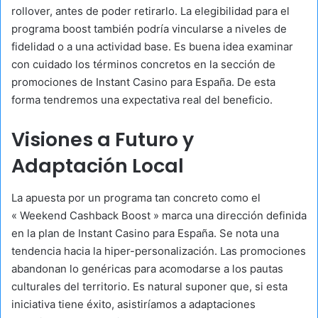
rollover, antes de poder retirarlo. La elegibilidad para el
programa boost también podría vincularse a niveles de
fidelidad o a una actividad base. Es buena idea examinar
con cuidado los términos concretos en la sección de
promociones de Instant Casino para España. De esta
forma tendremos una expectativa real del beneficio.
Visiones a Futuro y
Adaptación Local
La apuesta por un programa tan concreto como el
« Weekend Cashback Boost » marca una dirección definida
en la plan de Instant Casino para España. Se nota una
tendencia hacia la hiper-personalización. Las promociones
abandonan lo genéricas para acomodarse a los pautas
culturales del territorio. Es natural suponer que, si esta
iniciativa tiene éxito, asistiríamos a adaptaciones