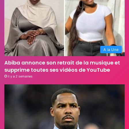
A la Une
Abiba annonce son retrait de la musique et
supprime toutes ses vidéos de YouTube
il y a 2 semaines