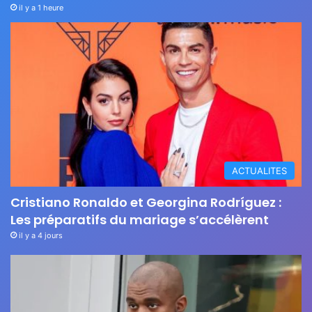
il y a 1 heure
ACTUALITES
Cristiano Ronaldo et Georgina Rodríguez :
Les préparatifs du mariage s’accélèrent
il y a 4 jours