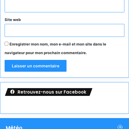
*
Site web
Enregistrer mon nom, mon e-mail et mon site dans le
navigateur pour mon prochain commentaire.
Retrouvez-nous sur Facebook
Météo