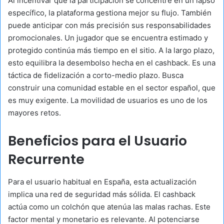
Al incentivar que la participación se concentre en un lapso
específico, la plataforma gestiona mejor su flujo. También
puede anticipar con más precisión sus responsabilidades
promocionales. Un jugador que se encuentra estimado y
protegido continúa más tiempo en el sitio. A la largo plazo,
esto equilibra la desembolso hecha en el cashback. Es una
táctica de fidelización a corto-medio plazo. Busca
construir una comunidad estable en el sector español, que
es muy exigente. La movilidad de usuarios es uno de los
mayores retos.
Beneficios para el Usuario
Recurrente
Para el usuario habitual en España, esta actualización
implica una red de seguridad más sólida. El cashback
actúa como un colchón que atenúa las malas rachas. Este
factor mental y monetario es relevante. Al potenciarse