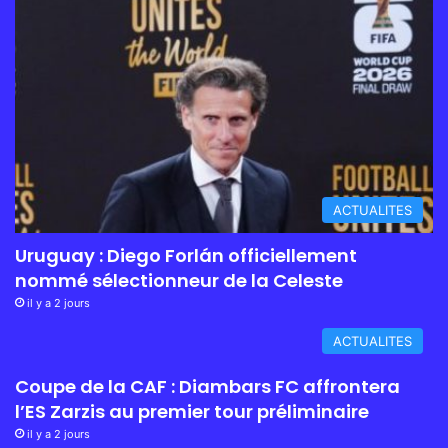
ACTUALITES
Uruguay : Diego Forlán officiellement
nommé sélectionneur de la Celeste
il y a 2 jours
ACTUALITES
Coupe de la CAF : Diambars FC affrontera
l’ES Zarzis au premier tour préliminaire
il y a 2 jours