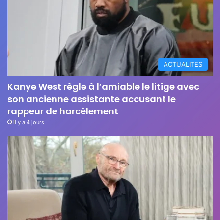
ACTUALITES
Kanye West règle à l’amiable le litige avec
son ancienne assistante accusant le
rappeur de harcèlement
il y a 4 jours