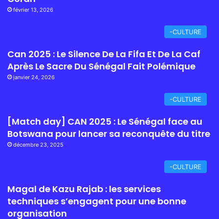
février 13, 2026
-CULTURE
Can 2025 : Le Silence De La Fifa Et De La Caf
Après Le Sacre Du Sénégal Fait Polémique
janvier 24, 2026
-CULTURE
[Match day] CAN 2025 : Le Sénégal face au
Botswana pour lancer sa reconquête du titre
décembre 23, 2025
-CULTURE
Magal de Kazu Rajab : les services
techniques s’engagent pour une bonne
organisation