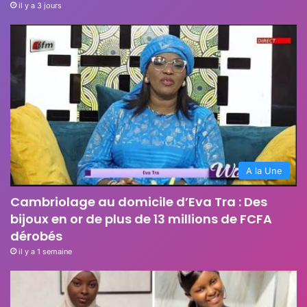
il y a 3 jours
A la Une
Cambriolage au domicile d’Eva Tra : Des
bijoux en or de plus de 13 millions de FCFA
dérobés
il y a 1 semaine