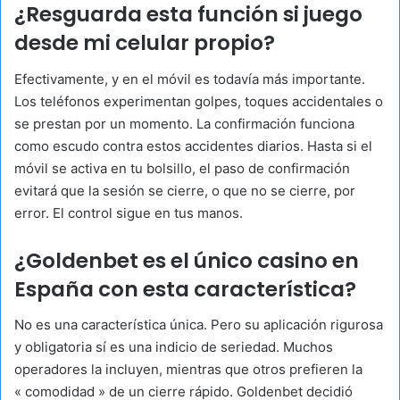
¿Resguarda esta función si juego
desde mi celular propio?
Efectivamente, y en el móvil es todavía más importante.
Los teléfonos experimentan golpes, toques accidentales o
se prestan por un momento. La confirmación funciona
como escudo contra estos accidentes diarios. Hasta si el
móvil se activa en tu bolsillo, el paso de confirmación
evitará que la sesión se cierre, o que no se cierre, por
error. El control sigue en tus manos.
¿Goldenbet es el único casino en
España con esta característica?
No es una característica única. Pero su aplicación rigurosa
y obligatoria sí es una indicio de seriedad. Muchos
operadores la incluyen, mientras que otros prefieren la
« comodidad » de un cierre rápido. Goldenbet decidió