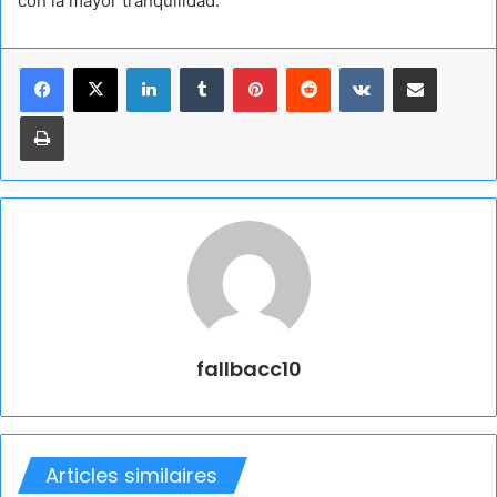
con la mayor tranquilidad.
Linkedin
Tumblr
Pinterest
Reddit
VKontakte
Partager par email
Imprimer
fallbacc10
Articles similaires