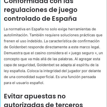
Conformidad con las
regulaciones de juego
controlado de España
La normativa en España no solo exige herramientas de
autolimitación. También requiere soluciones prácticas que
frenen el uso indebido. La característica de confirmación
de Goldenbet responde directamente a este marco legal.
Demuestra que el casino considera el « juego seguro », un
concepto que va más allá de las palabras. Al agregar esta
capa de seguridad, Goldenbet se adapta al espíritu de la
ley española. Coloca la integridad del jugador por delante
de una comodidad superficial. Es una función pensada
para el usuario español.
Evitar apuestas no
autorizadas de terceros