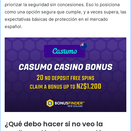
priorizar la seguridad sin concesiones. Eso lo posiciona
como una opción segura que cumple, y a veces supera, las
expectativas básicas de protección en el mercado
español.
¿Qué debo hacer si no veo la