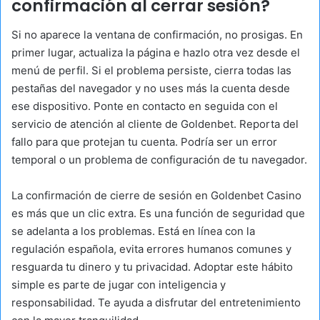
confirmación al cerrar sesión?
Si no aparece la ventana de confirmación, no prosigas. En
primer lugar, actualiza la página e hazlo otra vez desde el
menú de perfil. Si el problema persiste, cierra todas las
pestañas del navegador y no uses más la cuenta desde
ese dispositivo. Ponte en contacto en seguida con el
servicio de atención al cliente de Goldenbet. Reporta del
fallo para que protejan tu cuenta. Podría ser un error
temporal o un problema de configuración de tu navegador.
La confirmación de cierre de sesión en Goldenbet Casino
es más que un clic extra. Es una función de seguridad que
se adelanta a los problemas. Está en línea con la
regulación española, evita errores humanos comunes y
resguarda tu dinero y tu privacidad. Adoptar este hábito
simple es parte de jugar con inteligencia y
responsabilidad. Te ayuda a disfrutar del entretenimiento