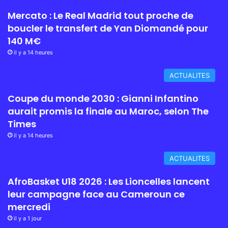
Mercato : Le Real Madrid tout proche de
boucler le transfert de Yan Diomandé pour
140 M€
il y a 14 heures
ACTUALITES
Coupe du monde 2030 : Gianni Infantino
aurait promis la finale au Maroc, selon The
Times
il y a 14 heures
ACTUALITES
AfroBasket U18 2026 : Les Lioncelles lancent
leur campagne face au Cameroun ce
mercredi
il y a 1 jour