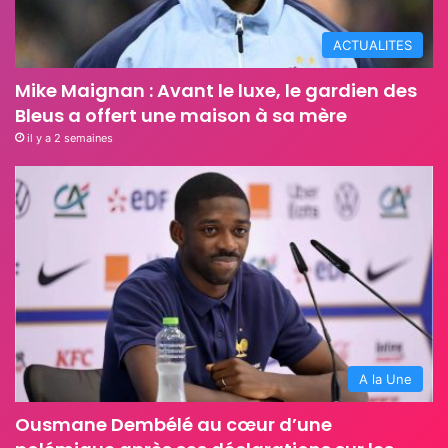
ACTUALITES
Mike Maignan : Avant le luxe, le gardien des
Bleus a offert une maison à sa mère
il y a 2 semaines
A la Une
Ousmane Dembélé au cœur d’une